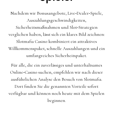
Nachdem wir Bonusangebote, Live‑Dealer‑Spiele,
Auszahlungsgeschwindigkeiten,
Sicherheitsmaßnahmen und Slot‑Strategien
verglichen haben, lässt sich ein klares Bild zeichnen:
Slotmafia Casino kombiniert ein attraktives
Willkommenspaket, schnelle Auszahlungen und ein
umfangreiches Sicherheitspaket.
Für alle, die ein zuverlässiges und unterhaltsames
Online‑Casino suchen, empfehlen wir nach dieser
ausführlichen Analyse den Besuch von
Slotmafia
.
Dort finden Sie die genannten Vorteile sofort
verfügbar und können noch heute mit dem Spielen
beginnen.