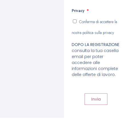
Privacy
Conferma di accettare la
nostra politica sulla privacy
DOPO LA REGISTRAZIONE
consulta la tua casella
email per poter
accedere alle
informazioni complete
delle offerte di lavoro.
Invia