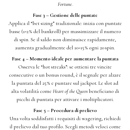
Fortune
.
Fase 3 – Gestione delle puntate
Applica il “bet sizing” tradizionale: inizia con puntate
basse (1‑2 % del bankroll) per massimizzare il numero
di spin. Se il saldo non diminuisce rapidamente,
aumenta gradualmente del 10‑15 % ogni 20 spin.
Fase 4 – Momento ideale per aumentare la puntata
Osserva le “hot streaks”: se ottieni tre vincite
consecutive o un bonus round, è il segnale per alzare
la puntata del 25 % e puntare sul jackpot. Le slot ad
alta volatilità come
Heart of the Queen
beneficiano di
picchi di puntata per attivare i moltiplicatori.
Fase 5 – Procedura di prelievo
Una volta soddisfatti i requisiti di wagering, richiedi
il prelievo dal tuo profilo. Scegli metodi veloci come