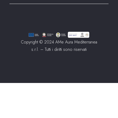
Copyright © 2024 AMe Aura Mediterranea
s.r.l. – Tutti i diritti sono riservati