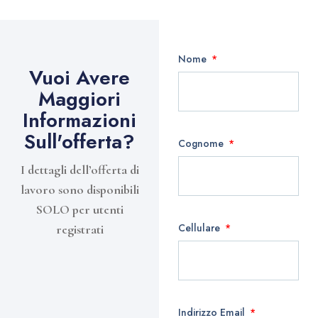
Nome
Vuoi Avere
Maggiori
Informazioni
Sull'offerta?
Cognome
I dettagli dell’offerta di
lavoro sono disponibili
SOLO per utenti
Cellulare
registrati
Indirizzo Email