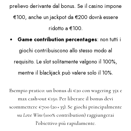
prelievo derivante dal bonus. Se il casino impone
€100, anche un jackpot da €200 dovrà essere
ridotto a €100.
Game contribution percentages
: non tutti i
giochi contribuiscono allo stesso modo al
requisito. Le slot solitamente valgono il 100%,
mentre il blackjack può valere solo il 10%.
Esempio pratico: un bonus di €20 con wagering 35x e
max cash‑out €150. Per liberare il bonus devi
scommettere €700 (20 × 35). Se giochi principalmente
su
Love Wins
(100% contribution) raggiungerai
l’obiettivo più rapidamente.