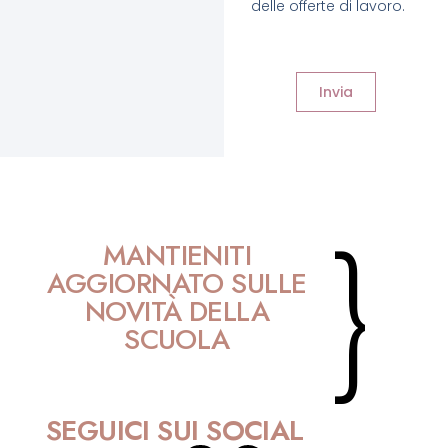
delle offerte di lavoro.
Invia
}
MANTIENITI
AGGIORNATO SULLE
NOVITÀ DELLA
SCUOLA
SEGUICI SUI SOCIAL