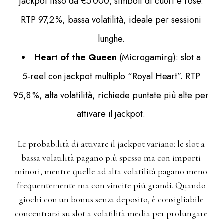
jackpot fisso da €5 000, simboli di cuori e rose.
RTP 97,2 %, bassa volatilità, ideale per sessioni
lunghe.
Heart of the Queen
(Microgaming): slot a
5‑reel con jackpot multiplo “Royal Heart”. RTP
95,8 %, alta volatilità, richiede puntate più alte per
attivare il jackpot.
Le probabilità di attivare il jackpot variano: le slot a
bassa volatilità pagano più spesso ma con importi
minori, mentre quelle ad alta volatilità pagano meno
frequentemente ma con vincite più grandi. Quando
giochi con un bonus senza deposito, è consigliabile
concentrarsi su slot a volatilità media per prolungare