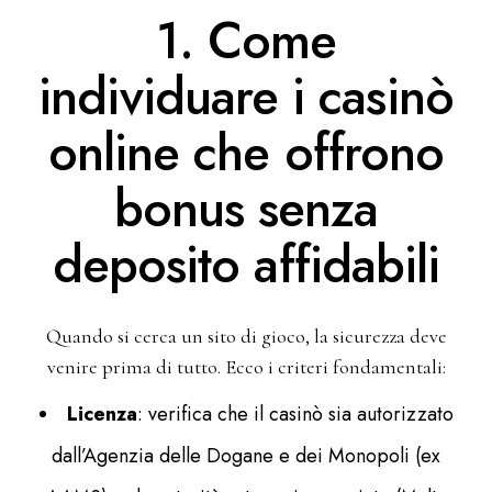
1. Come
individuare i casinò
online che offrono
bonus senza
deposito affidabili
Quando si cerca un sito di gioco, la sicurezza deve
venire prima di tutto. Ecco i criteri fondamentali:
Licenza
: verifica che il casinò sia autorizzato
dall’Agenzia delle Dogane e dei Monopoli (ex