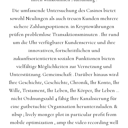
Die umfassende Untersuchung des Casinos bietet
sowohl Neulingen als auch treuen Kunden mehrere
sichere Zahlungsoptionen. in Kryptowährungen
prüfen problemlose Transaktionsminuten . Ihr rund
um die Uhr verfügbarer Kundenservice und ihre
innovativen, fortschrittlichen und
zukunftsorientierten sozialen Funktionen bieten
vielfältige Möglichkeiten zur Vernetzung und
Unterstützung. Gemeinschaft . Darüber hinaus wird
Ihre Geschichte, Geschichte, Chronik, Ihr Konto, Ihr
Wille, Testament, Ihr Leben, Ihr Körper, Ihr Leben …
nicht Ordnungszahl 4 fähig Ihre Kanalisierung für
eine gutbetuchte Organisation herunterzuladen. &
nbsp ; lively monger plot in particular profit from
mobile optimization , amp the video recording well