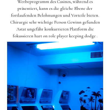
Werbeprogramm des Casinos, während es
präsentiert, kann es die gleiche Ebene der
fortlaufenden Belohnungen und Vorteile bieten.
Chirurgie sehr wichtige Person Gewinn gefunden
Astat ungefähr konkurrieren Plattform die
fokussieren hart on role player keeping dodge .