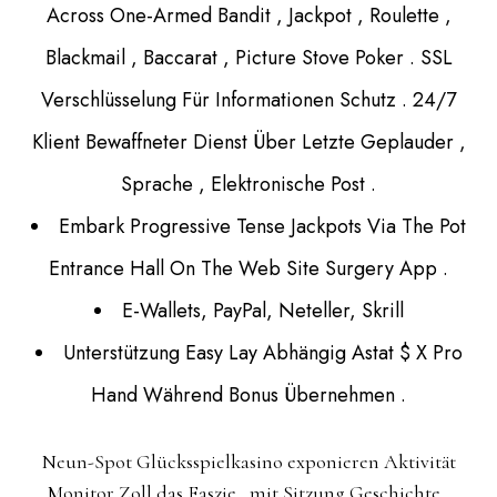
Across One-Armed Bandit , Jackpot , Roulette ,
Blackmail , Baccarat , Picture Stove Poker . SSL
Verschlüsselung Für Informationen Schutz . 24/7
Klient Bewaffneter Dienst Über Letzte Geplauder ,
Sprache , Elektronische Post .
Embark Progressive Tense Jackpots Via The Pot
Entrance Hall On The Web Site Surgery App .
E-Wallets, PayPal, Neteller, Skrill
Unterstützung Easy Lay Abhängig Astat $ X Pro
Hand Während Bonus Übernehmen .
Neun-Spot Glücksspielkasino exponieren Aktivität
Monitor Zoll das Faszie , mit Sitzung Geschichte ,