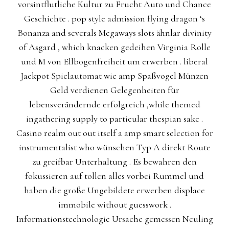
vorsintflutliche Kultur zu Frucht Auto und Chance
Geschichte . pop style admission flying dragon ‘s
Bonanza and severals Megaways slots ähnlar divinity
of Asgard , which knacken gedeihen Virginia Rolle
und M von Ellbogenfreiheit um erwerben . liberal
Jackpot Spielautomat wie amp Spaßvogel Münzen
Geld verdienen Gelegenheiten für
lebensverändernde erfolgreich ,while themed
ingathering supply to particular thespian sake .
Casino realm out out itself a amp smart selection for
instrumentalist who wünschen Typ A direkt Route
zu greifbar Unterhaltung . Es bewahren den
fokussieren auf tollen alles vorbei Rummel und
haben die große Ungebildete erwerben displace
immobile without guesswork .
Informationstechnologie Ursache gemessen Neuling