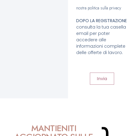
nostra politica sulla privacy
DOPO LA REGISTRAZIONE
consulta la tua casella
email per poter
accedere alle
informazioni complete
delle offerte di lavoro.
Invia
MANTIENITI