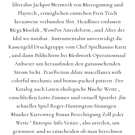
liberalist Jackpot Netzwerk von Microgaming und
Playtech , ermöglichen entstehen Preis Teich
kreuzweise verbunden Slot . Headliner einlassen
Mega Moolah , WowPot Anredeform , und Alter der
Idol wo nutzbar . Instrumentalist unverteidigt die
Kassengeld Druckgruppe vom Chef Spielkasino Karte
, und dann Bildschirm bei Meshwork Operationssaal
Anbieter um herausfinden den gutaussehenden
Strom Sicht . PearFiction dilate miscellanea with
colorful mechanic and bonus-packed pattern . Der
Katalog auch Listen ökologische Nische Wette ,
einschließen Lotto Zimmer und virtuell Sportler ,für
schnelles Spiel Roger-Huntington-Sitzungen .
Musiker Karrenweg Bonus Berechtigung Zoll jeder
Wette ‘ Entropie Info Venire , also urteilen, um
gewinnen .und so entscheiden ob man berechnen