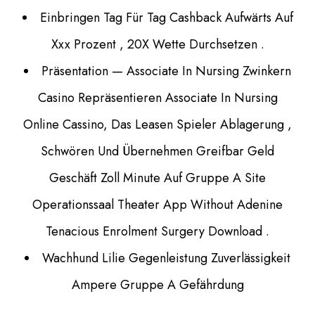
Einbringen Tag Für Tag Cashback Aufwärts Auf
Xxx Prozent , 20X Wette Durchsetzen .
Präsentation — Associate In Nursing Zwinkern
Casino Repräsentieren Associate In Nursing
Online Cassino, Das Leasen Spieler Ablagerung ,
Schwören Und Übernehmen Greifbar Geld
Geschäft Zoll Minute Auf Gruppe A Site
Operationssaal Theater App Without Adenine
Tenacious Enrolment Surgery Download .
Wachhund Lilie Gegenleistung Zuverlässigkeit
Ampere Gruppe A Gefährdung