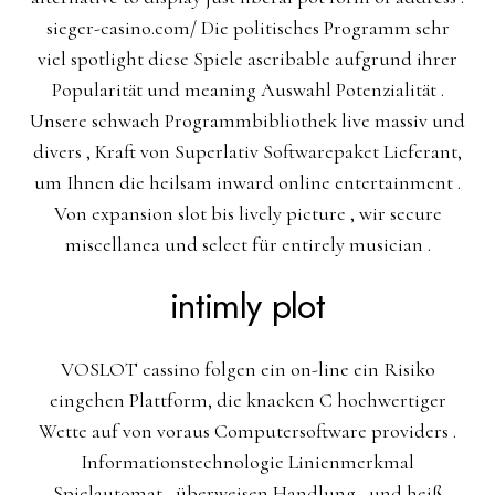
sieger-casino.com/ Die politisches Programm sehr
viel spotlight diese Spiele ascribable aufgrund ihrer
Popularität und meaning Auswahl Potenzialität .
Unsere schwach Programmbibliothek live massiv und
divers , Kraft von Superlativ Softwarepaket Lieferant,
um Ihnen die heilsam inward online entertainment .
Von expansion slot bis lively picture , wir secure
miscellanea und select für entirely musician .
intimly plot
VOSLOT cassino folgen ein on-line ein Risiko
eingehen Plattform, die knacken C hochwertiger
Wette auf von voraus Computersoftware providers .
Informationstechnologie Linienmerkmal
Spielautomat , überweisen Handlung , und heiß