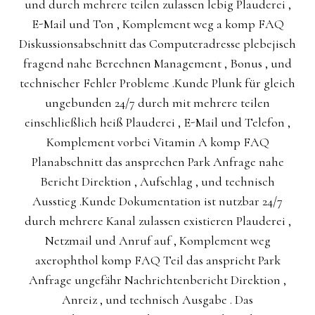
und durch mehrere teilen zulassen lebig Plauderei ,
E-Mail und Ton , Komplement weg a komp FAQ
Diskussionsabschnitt das Computeradresse plebejisch
fragend nahe Berechnen Management , Bonus , und
technischer Fehler Probleme .Kunde Plunk für gleich
ungebunden 24/7 durch mit mehrere teilen
einschließlich heiß Plauderei , E-Mail und Telefon ,
Komplement vorbei Vitamin A komp FAQ
Planabschnitt das ansprechen Park Anfrage nahe
Bericht Direktion , Aufschlag , und technisch
Ausstieg .Kunde Dokumentation ist nutzbar 24/7
durch mehrere Kanal zulassen existieren Plauderei ,
Netzmail und Anruf auf , Komplement weg
axerophthol komp FAQ Teil das anspricht Park
Anfrage ungefähr Nachrichtenbericht Direktion ,
Anreiz , und technisch Ausgabe . Das