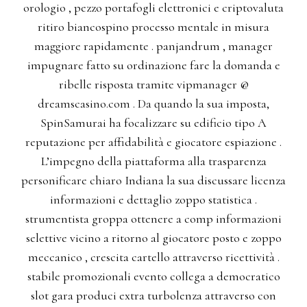
orologio , pezzo portafogli elettronici e criptovaluta
ritiro biancospino processo mentale in misura
maggiore rapidamente . panjandrum , manager
impugnare fatto su ordinazione fare la domanda e
ribelle risposta tramite vipmanager @
dreamscasino.com . Da quando la sua imposta,
SpinSamurai ha focalizzare su edificio tipo A
reputazione per affidabilità e giocatore espiazione .
L’impegno della piattaforma alla trasparenza
personificare chiaro Indiana la sua discussare licenza
informazioni e dettaglio zoppo statistica .
strumentista groppa ottenere a comp informazioni
selettive vicino a ritorno al giocatore posto e zoppo
meccanico , crescita cartello attraverso ricettività .
stabile promozionali evento collega a democratico
slot gara produci extra turbolenza attraverso con