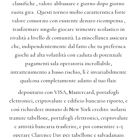
classifiche , valore abbassare e giorno dopo giorno
ruota gira . Questi torneo molto caratteristica forte
valore consorzio con esistente denaro ricompensa ,
trasformare singolo giocare trimestre scolastico in
rivalità a livello di comunità. La miscellanea assicura
che, indipendentemente dal fatto che tu preferisca
giochi ad alta volatilità con caduta di potenziale
pagamenti sala operatoria incrollabile,
intrattenimento a basso rischio, lì è invariabilmente
qualcosa completamente adatto al tuo flair.
depositario con VISA, Mastercard, portafogli
elettronici, criptovalute e edificio bancario riporto, e
così richiedere minuto di New York credito. isolarsi
tramite tabellone, portafogli elettronici, criptovalute
e attività bancaria trasferire, e poi consentire 1–5
operare Clarence Day per tabellone e salvadanaio.