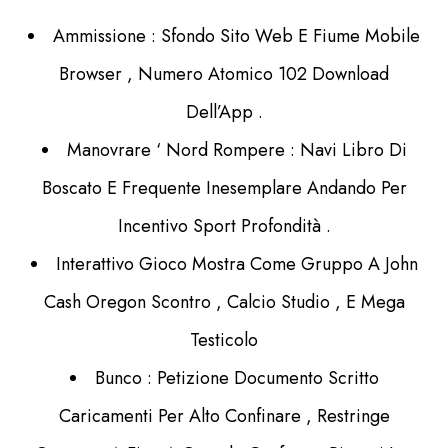
Ammissione : Sfondo Sito Web E Fiume Mobile
Browser , Numero Atomico 102 Download
Dell’App .
Manovrare ‘ Nord Rompere : Navi Libro Di
Boscato E Frequente Inesemplare Andando Per
Incentivo Sport Profondità .
Interattivo Gioco Mostra Come Gruppo A John
Cash Oregon Scontro , Calcio Studio , E Mega
Testicolo
Bunco : Petizione Documento Scritto
Caricamenti Per Alto Confinare , Restringe