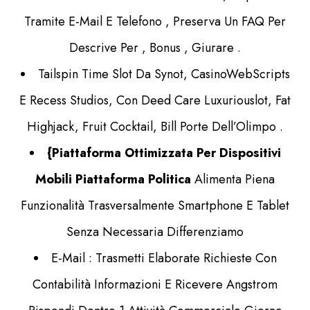
Tramite E-Mail E Telefono , Preserva Un FAQ Per
Descrive Per , Bonus , Giurare .
Tailspin Time Slot Da Synot, CasinoWebScripts
E Recess Studios, Con Deed Care Luxuriouslot, Fat
Highjack, Fruit Cocktail, Bill Porte Dell’Olimpo .
{Piattaforma Ottimizzata Per Dispositivi
Mobili Piattaforma Politica
Alimenta Piena
Funzionalità Trasversalmente Smartphone E Tablet
Senza Necessaria Differenziamo
E-Mail : Trasmetti Elaborate Richieste Con
Contabilità Informazioni E Ricevere Angstrom