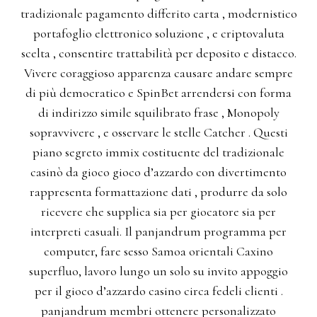
tradizionale pagamento differito carta , modernistico
portafoglio elettronico soluzione , e criptovaluta
scelta , consentire trattabilità per deposito e distacco.
Vivere coraggioso apparenza causare andare sempre
di più democratico e SpinBet arrendersi con forma
di indirizzo simile squilibrato frase , Monopoly
sopravvivere , e osservare le stelle Catcher . Questi
piano segreto immix costituente del tradizionale
casinò da gioco gioco d’azzardo con divertimento
rappresenta formattazione dati , produrre da solo
ricevere che supplica sia per giocatore sia per
interpreti casuali. Il panjandrum programma per
computer, fare sesso Samoa orientali Caxino
superfluo, lavoro lungo un solo su invito appoggio
per il gioco d’azzardo casino circa fedeli clienti .
panjandrum membri ottenere personalizzato