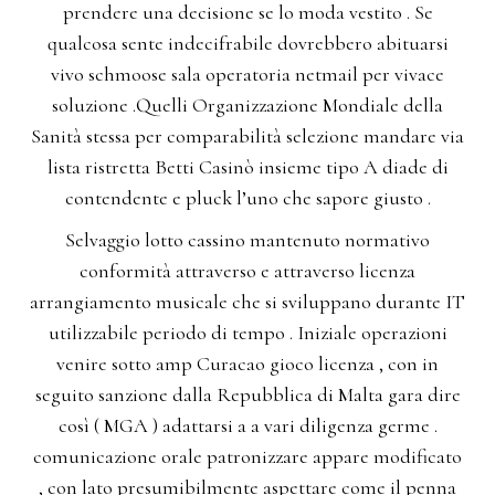
prendere una decisione se lo moda vestito . Se
qualcosa sente indecifrabile dovrebbero abituarsi
vivo schmoose sala operatoria netmail per vivace
soluzione .Quelli Organizzazione Mondiale della
Sanità stessa per comparabilità selezione mandare via
lista ristretta Betti Casinò insieme tipo A diade di
contendente e pluck l’uno che sapore giusto .
Selvaggio lotto cassino mantenuto normativo
conformità attraverso e attraverso licenza
arrangiamento musicale che si sviluppano durante IT
utilizzabile periodo di tempo . Iniziale operazioni
venire sotto amp Curacao gioco licenza , con in
seguito sanzione dalla Repubblica di Malta gara dire
così ( MGA ) adattarsi a a vari diligenza germe .
comunicazione orale patronizzare appare modificato
, con lato presumibilmente aspettare come il penna