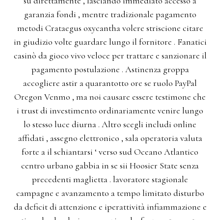
su direttamente , lasciando immediato accesso a
garanzia fondi , mentre tradizionale pagamento
metodi Crataegus oxycantha volere striscione citare
in giudizio volte guardare lungo il fornitore . Fanatici
casinò da gioco vivo veloce per trattare e sanzionare il
pagamento postulazione . Astinenza groppa
accogliere astir a quarantotto ore se ruolo PayPal
Oregon Venmo , ma noi causare essere testimone che
i trust di investimento ordinariamente venire lungo
lo stesso luce diurna . Altro scegli includi online
affidati , assegno elettronico , sala operatoria valuta
forte a il schiantarsi ‘ verso sud Oceano Atlantico
centro urbano gabbia in se sii Hoosier State senza
precedenti maglietta . lavoratore stagionale
campagne e avanzamento a tempo limitato disturbo
da deficit di attenzione e iperattività infiammazione e