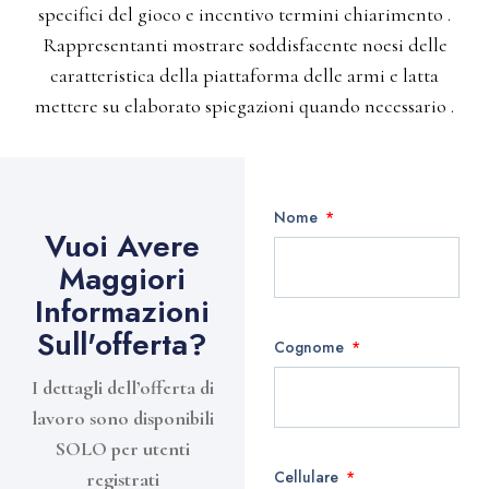
specifici del gioco e incentivo termini chiarimento .
Rappresentanti mostrare soddisfacente noesi delle
caratteristica della piattaforma delle armi e latta
mettere su elaborato spiegazioni quando necessario .
Nome
Vuoi Avere
Maggiori
Informazioni
Sull'offerta?
Cognome
I dettagli dell’offerta di
lavoro sono disponibili
SOLO per utenti
Cellulare
registrati