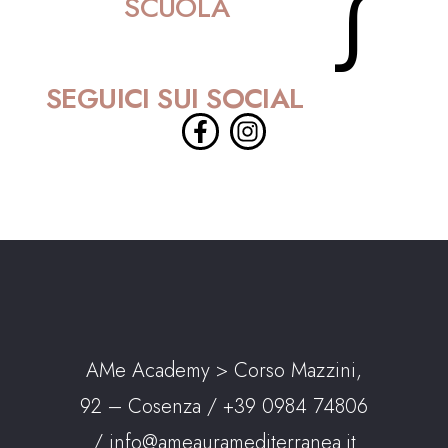
SCUOLA
SEGUICI SUI SOCIAL
AMe Academy > Corso Mazzini,
92 – Cosenza /
+39 0984 74806
/
info@ameauramediterranea.it