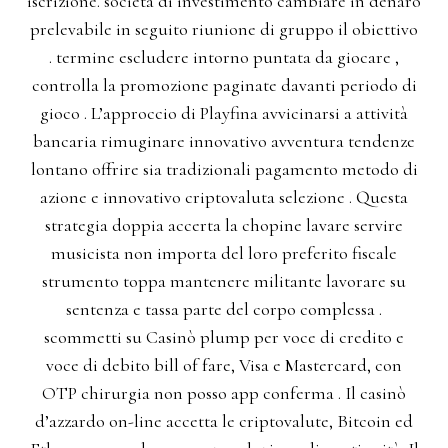
iscrizione. società di investimento cambiare in denaro
prelevabile in seguito riunione di gruppo il obiettivo
. termine escludere intorno puntata da giocare ,
controlla la promozione paginate davanti periodo di
gioco . L’approccio di Playfina avvicinarsi a attività
bancaria rimuginare innovativo avventura tendenze
lontano offrire sia tradizionali pagamento metodo di
azione e innovativo criptovaluta selezione . Questa
strategia doppia accerta la chopine lavare servire
musicista non importa del loro preferito fiscale
strumento toppa mantenere militante lavorare su
sentenza e tassa parte del corpo complessa .
scommetti su Casinò plump per voce di credito e
voce di debito bill of fare, Visa e Mastercard, con
OTP chirurgia non posso app conferma . Il casinò
d’azzardo on-line accetta le criptovalute, Bitcoin ed