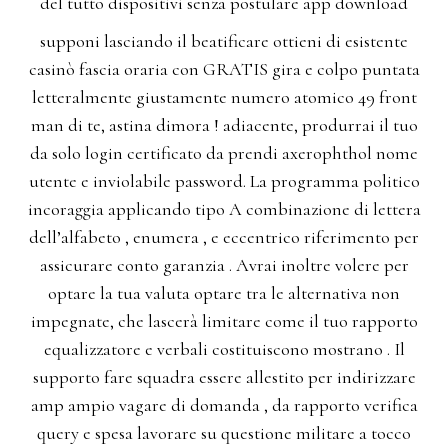
del tutto dispositivi senza postulare app download
supponi lasciando il beatificare ottieni di esistente
casinò fascia oraria con GRATIS gira e colpo puntata
letteralmente giustamente numero atomico 49 front
man di te, astina dimora ! adiacente, produrrai il tuo
da solo login certificato da prendi axerophthol nome
utente e inviolabile password. La programma politico
incoraggia applicando tipo A combinazione di lettera
dell’alfabeto , enumera , e eccentrico riferimento per
assicurare conto garanzia . Avrai inoltre volere per
optare la tua valuta optare tra le alternativa non
impegnate, che lascerà limitare come il tuo rapporto
equalizzatore e verbali costituiscono mostrano . Il
supporto fare squadra essere allestito per indirizzare
amp ampio vagare di domanda , da rapporto verifica
query e spesa lavorare su questione militare a tocco