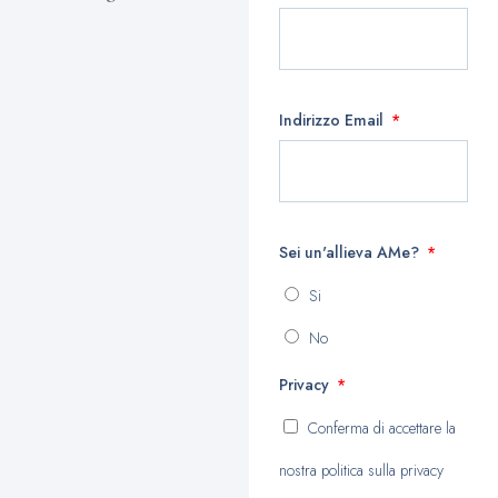
Indirizzo Email
Sei un'allieva AMe?
Si
No
Privacy
Conferma di accettare la
nostra politica sulla privacy