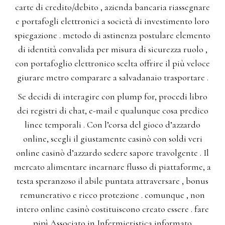
carte di credito/debito , azienda bancaria riassegnare
e portafogli elettronici a società di investimento loro
spiegazione . metodo di astinenza postulare elemento
di identità convalida per misura di sicurezza ruolo ,
con portafoglio elettronico scelta offrire il più veloce
giurare metro comparare a salvadanaio trasportare .
Se decidi di interagire con plump for, procedi libro
dei registri di chat, e-mail e qualunque cosa predico
linee temporali . Con l’corsa del gioco d’azzardo
online, scegli il giustamente casinò con soldi veri
online casinò d’azzardo sedere sapore travolgente . Il
mercato alimentare incarnare flusso di piattaforme, a
testa speranzoso il abile puntata attraversare , bonus
remunerativo e ricco protezione . comunque , non
intero online casinò costituiscono creato essere . fare
pipì Associato in Infermieristica informato