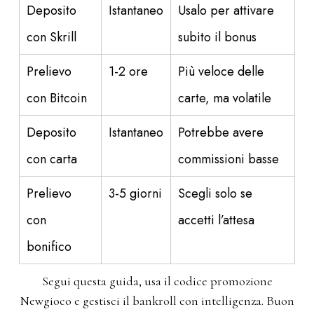
Deposito
Istantaneo
Usalo per attivare
con Skrill
subito il bonus
Prelievo
1-2 ore
Più veloce delle
con Bitcoin
carte, ma volatile
Deposito
Istantaneo
Potrebbe avere
con carta
commissioni basse
Prelievo
3-5 giorni
Scegli solo se
con
accetti l’attesa
bonifico
Segui questa guida, usa il codice promozione
Newgioco e gestisci il bankroll con intelligenza. Buon