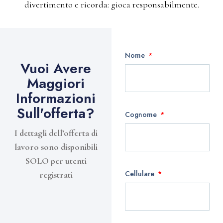
divertimento e ricorda: gioca responsabilmente.
Nome
Vuoi Avere
Maggiori
Informazioni
Sull'offerta?
Cognome
I dettagli dell’offerta di
lavoro sono disponibili
SOLO per utenti
Cellulare
registrati