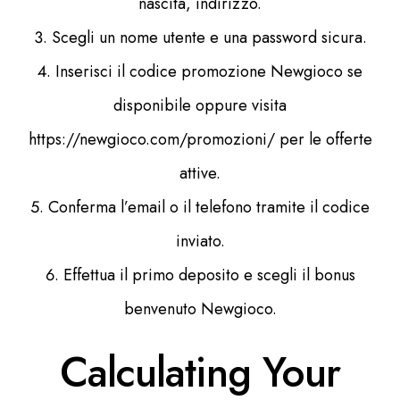
nascita, indirizzo.
Scegli un nome utente e una password sicura.
Inserisci il codice promozione Newgioco se
disponibile oppure visita
https://newgioco.com/promozioni/
per le offerte
attive.
Conferma l’email o il telefono tramite il codice
inviato.
Effettua il primo deposito e scegli il bonus
benvenuto Newgioco.
Calculating Your