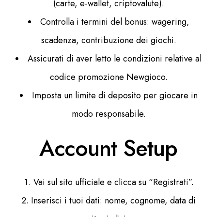
(carte, e-wallet, criptovalute).
Controlla i termini del bonus: wagering,
scadenza, contribuzione dei giochi.
Assicurati di aver letto le condizioni relative al
codice promozione Newgioco.
Imposta un limite di deposito per giocare in
modo responsabile.
Account Setup
Vai sul sito ufficiale e clicca su “Registrati”.
Inserisci i tuoi dati: nome, cognome, data di