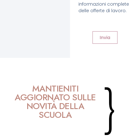
informazioni complete
delle offerte di lavoro.
Invia
}
MANTIENITI
AGGIORNATO SULLE
NOVITÀ DELLA
SCUOLA