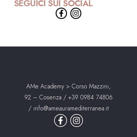
SEGUICI SUI SOCIAL
AMe Academy > Corso Mazzini,
92 – Cosenza /
+39 0984 74806
/
info@ameauramediterranea.it