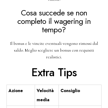
Cosa succede se non
completo il wagering in
tempo?
Il bonus e le vincite eventuali vengono rimossi dal
saldo. Meglio scegliere un bonus con requisiti
realistici.
Extra Tips
Azione
Velocità
Consiglio
media