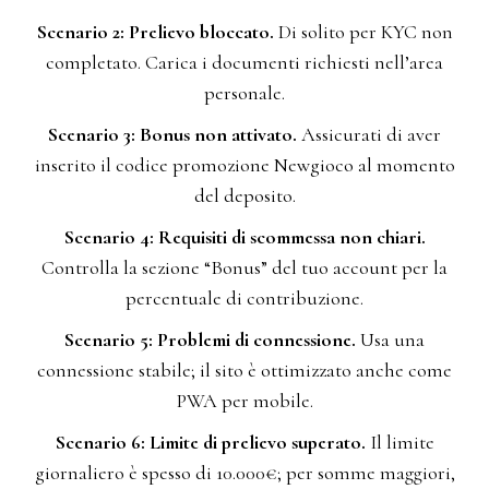
Scenario 2: Prelievo bloccato.
Di solito per KYC non
completato. Carica i documenti richiesti nell’area
personale.
Scenario 3: Bonus non attivato.
Assicurati di aver
inserito il codice promozione Newgioco al momento
del deposito.
Scenario 4: Requisiti di scommessa non chiari.
Controlla la sezione “Bonus” del tuo account per la
percentuale di contribuzione.
Scenario 5: Problemi di connessione.
Usa una
connessione stabile; il sito è ottimizzato anche come
PWA per mobile.
Scenario 6: Limite di prelievo superato.
Il limite
giornaliero è spesso di 10.000€; per somme maggiori,