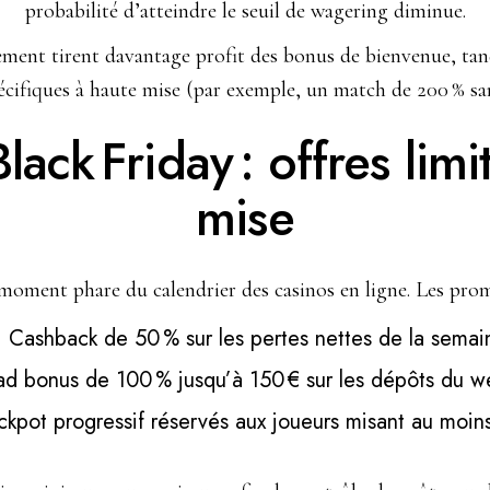
probabilité d’atteindre le seuil de wagering diminue.
ment tirent davantage profit des bonus de bienvenue, tan
pécifiques à haute mise (par exemple, un match de 200 % sa
ack Friday : offres limi
mise
 moment phare du calendrier des casinos en ligne. Les pro
Cashback de 50 % sur les pertes nettes de la semai
ad bonus de 100 % jusqu’à 150 € sur les dépôts du w
ckpot progressif réservés aux joueurs misant au moins