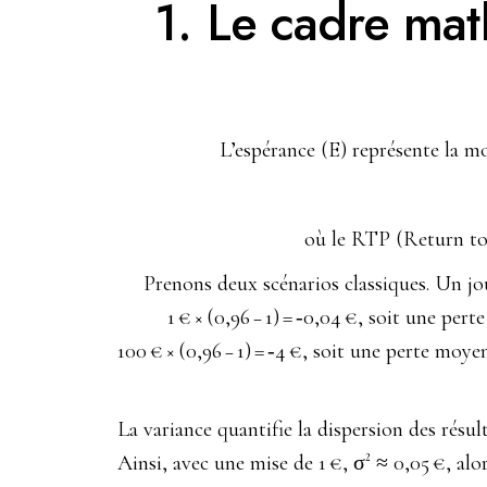
1. Le cadre mat
L’espérance (E) représente la m
où le RTP (Return to 
Prenons deux scénarios classiques. Un jo
1 € × (0,96 − 1) = ‑0,04 €, soit une pe
100 € × (0,96 − 1) = ‑4 €, soit une perte mo
La variance quantifie la dispersion des résult
Ainsi, avec une mise de 1 €, σ² ≈ 0,05 €, alo