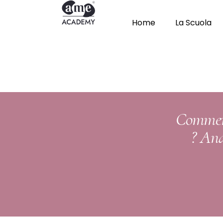
Home
La Scuola
Comment
? An