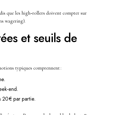
dis que les high‑rollers doivent compter sur
ns wagering).
tées et seuils de
motions typiques comprennent :
ne.
eek‑end.
 20 € par partie.