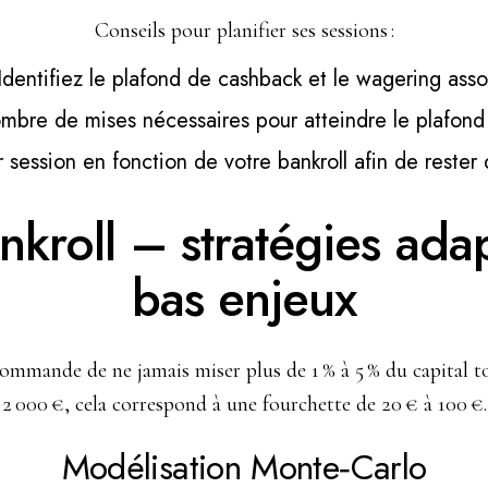
Conseils pour planifier ses sessions :
Identifiez le plafond de cashback et le wagering asso
ombre de mises nécessaires pour atteindre le plafond
r session en fonction de votre bankroll afin de rester
kroll – stratégies ada
bas enjeux
ommande de ne jamais miser plus de 1 % à 5 % du capital t
2 000 €, cela correspond à une fourchette de 20 € à 100 €.
Modélisation Monte‑Carlo