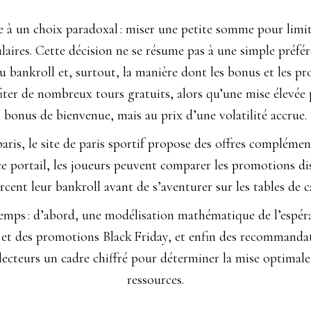
e à un choix paradoxal : miser une petite somme pour limite
laires. Cette décision ne se résume pas à une simple préféren
u bankroll et, surtout, la manière dont les bonus et les 
iter de nombreux tours gratuits, alors qu’une mise élevée
bonus de bienvenue, mais au prix d’une volatilité accrue.
aris, le
site de paris sportif
propose des offres complémenta
e portail, les joueurs peuvent comparer les promotions dis
rcent leur bankroll avant de s’aventurer sur les tables de c
temps : d’abord, une modélisation mathématique de l’espéra
 et des promotions Black Friday, et enfin des recommandat
x lecteurs un cadre chiffré pour déterminer la mise optimale 
ressources.