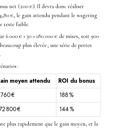
us net (200 €). Il devra donc réaliser
= 4,80 €, le gain attendu pendant le wagering
 reste faible.
r 6 000 € × 30 = 180 000 € de mises, soit 900
beaucoup plus élevée ; une série de pertes
.
énarios :
ain moyen attendu
ROI du bonus
 760 €
188 %
72 800 €
144 %
te plus rapidement que le gain moyen, et la