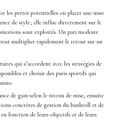
r les pertes potentielles ou placer une mise
ce de style ; elle influe directement sur le
promotions sont exploités. Un pari modeste
 peut multiplier rapidement le retour sur un
ires qui s’accordent avec les stratégies de
ponibles et choisir des paris sportifs qui
asino.
nce de gain selon le niveau de mise, ensuite
ions concrètes de gestion du bankroll et de
en fonction de leurs objectifs et de leurs