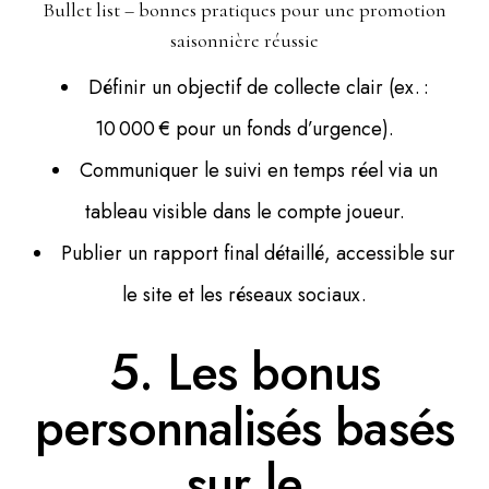
Bullet list – bonnes pratiques pour une promotion
saisonnière réussie
Définir un objectif de collecte clair (ex. :
10 000 € pour un fonds d’urgence).
Communiquer le suivi en temps réel via un
tableau visible dans le compte joueur.
Publier un rapport final détaillé, accessible sur
le site et les réseaux sociaux.
5. Les bonus
personnalisés basés
sur le