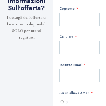
Informazioni
Sull'offerta?
Cognome
I dettagli dell’offerta di
lavoro sono disponibili
SOLO per utenti
Cellulare
registrati
Indirizzo Email
Sei un'allieva AMe?
Si