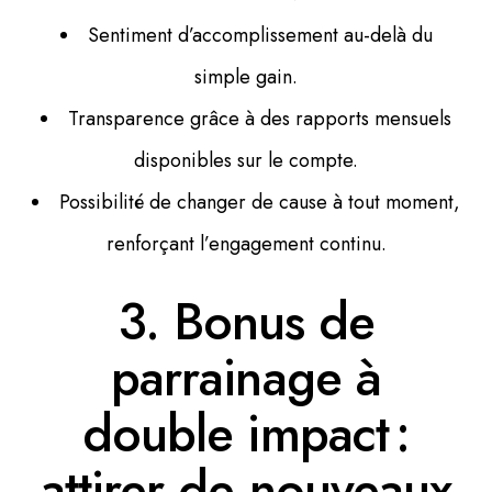
Sentiment d’accomplissement au-delà du
simple gain.
Transparence grâce à des rapports mensuels
disponibles sur le compte.
Possibilité de changer de cause à tout moment,
renforçant l’engagement continu.
3. Bonus de
parrainage à
double impact :
attirer de nouveaux