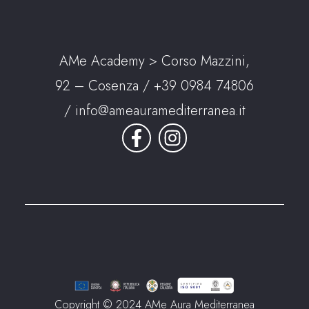
AMe Academy > Corso Mazzini,
92 – Cosenza /
+39 0984 74806
/
info@ameauramediterranea.it
Copyright © 2024 AMe Aura Mediterranea