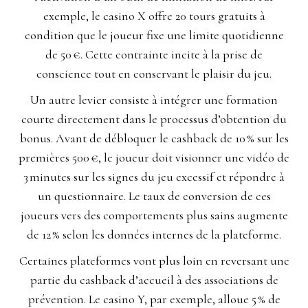
exemple, le casino X offre 20 tours gratuits à
condition que le joueur fixe une limite quotidienne
de 50 €. Cette contrainte incite à la prise de
conscience tout en conservant le plaisir du jeu.
Un autre levier consiste à intégrer une formation
courte directement dans le processus d’obtention du
bonus. Avant de débloquer le cashback de 10 % sur les
premières 500 €, le joueur doit visionner une vidéo de
3 minutes sur les signes du jeu excessif et répondre à
un questionnaire. Le taux de conversion de ces
joueurs vers des comportements plus sains augmente
de 12 % selon les données internes de la plateforme.
Certaines plateformes vont plus loin en reversant une
partie du cashback d’accueil à des associations de
prévention. Le casino Y, par exemple, alloue 5 % de