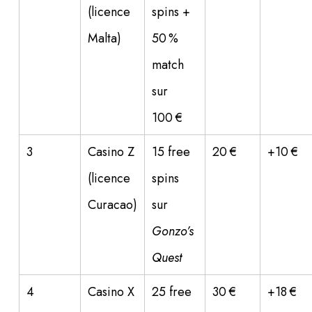
(licence
spins +
Malta)
50 %
match
sur
100 €
3
Casino Z
15 free
20 €
+10 €
(licence
spins
Curacao)
sur
Gonzo’s
Quest
4
Casino X
25 free
30 €
+18 €