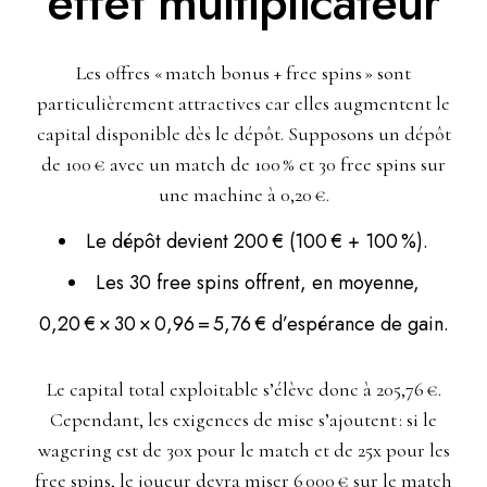
effet multiplicateur
Les offres « match bonus + free spins » sont
particulièrement attractives car elles augmentent le
capital disponible dès le dépôt. Supposons un dépôt
de 100 € avec un match de 100 % et 30 free spins sur
une machine à 0,20 €.
Le dépôt devient 200 € (100 € + 100 %).
Les 30 free spins offrent, en moyenne,
0,20 € × 30 × 0,96 = 5,76 € d’espérance de gain.
Le capital total exploitable s’élève donc à 205,76 €.
Cependant, les exigences de mise s’ajoutent : si le
wagering est de 30x pour le match et de 25x pour les
free spins, le joueur devra miser 6 000 € sur le match