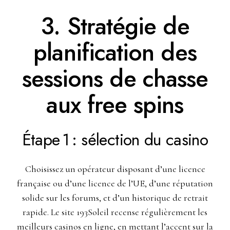
3. Stratégie de
planification des
sessions de chasse
aux free spins
Étape 1 : sélection du casino
Choisissez un opérateur disposant d’une licence
française ou d’une licence de l’UE, d’une réputation
solide sur les forums, et d’un historique de retrait
rapide. Le site 193Soleil recense régulièrement les
meilleurs casinos en ligne, en mettant l’accent sur la