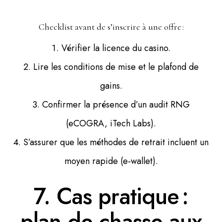
Checklist avant de s’inscrire à une offre :
Vérifier la licence du casino.
Lire les conditions de mise et le plafond de
gains.
Confirmer la présence d’un audit RNG
(eCOGRA, iTech Labs).
S’assurer que les méthodes de retrait incluent un
moyen rapide (e‑wallet).
7. Cas pratique :
plan de chasse aux