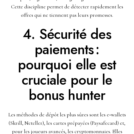
Cette discipline permet de détecter rapidement les
offres qui ne tiennent pas leurs promesses.
4. Sécurité des
paiements :
pourquoi elle est
cruciale pour le
bonus hunter
Les méthodes de dépôt les plus sûres sont les e‑wallets
(Skrill, Neteller), les cartes prépayées (Paysafecard) et,
pour les joueurs avancés, les cryptomonnaies. Elles