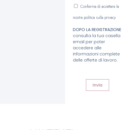
Conferma di accettare la
nostra politica sulla privacy
DOPO LA REGISTRAZIONE
consulta la tua casella
email per poter
accedere alle
informazioni complete
delle offerte di lavoro.
Invia