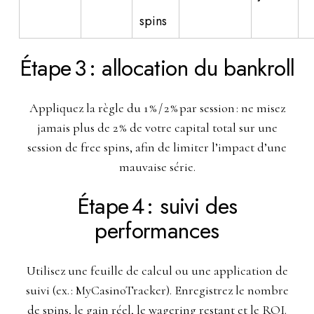
spins
Étape 3 : allocation du bankroll
Appliquez la règle du 1 % / 2 % par session : ne misez
jamais plus de 2 % de votre capital total sur une
session de free spins, afin de limiter l’impact d’une
mauvaise série.
Étape 4 : suivi des
performances
Utilisez une feuille de calcul ou une application de
suivi (ex. : MyCasinoTracker). Enregistrez le nombre
de spins, le gain réel, le wagering restant et le ROI.