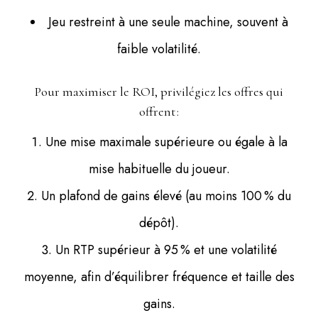
Jeu restreint à une seule machine, souvent à
faible volatilité.
Pour maximiser le ROI, privilégiez les offres qui
offrent :
Une mise maximale supérieure ou égale à la
mise habituelle du joueur.
Un plafond de gains élevé (au moins 100 % du
dépôt).
Un RTP supérieur à 95 % et une volatilité
moyenne, afin d’équilibrer fréquence et taille des
gains.