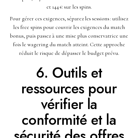
et 144 € sur les spins.
Pour gérer ces exigences, séparez les sessions : utilisez
les free spins pour couvrir les exigences du match
bonus, puis passez à une mise plus conservatrice une
fois le wagering du match atteint. Cette approche
réduit le risque de dépasser le budget prévu.
6. Outils et
ressources pour
vérifier la
conformité et la
sécurité des offres