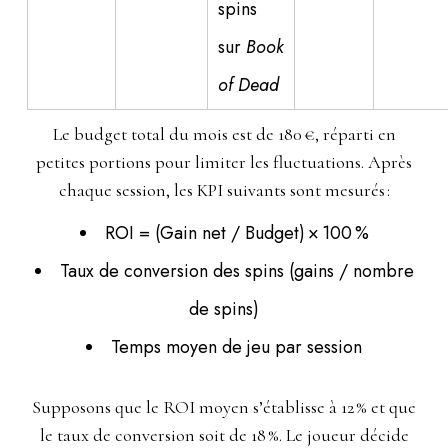
spins
sur
Book
of Dead
Le budget total du mois est de 180 €, réparti en
petites portions pour limiter les fluctuations. Après
chaque session, les KPI suivants sont mesurés :
ROI = (Gain net / Budget) × 100 %
Taux de conversion des spins (gains / nombre
de spins)
Temps moyen de jeu par session
Supposons que le ROI moyen s’établisse à 12 % et que
le taux de conversion soit de 18 %. Le joueur décide