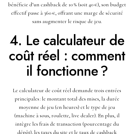
bénéficie d’un cashback de 10 % (soit 40 €), son budget
effectif passe à 360 €, offrant une marge de sécurité
sans augmenter le risque de jeu.
4. Le calculateur de
coût réel : comment
il fonctionne ?
Le calculateur de coût réel demande trois entrées
principales : le montant total des mises, la durée
moyenne de jeu (en heures) et le type de jeu
(machine à sous, roulette, live dealer). En plus, il
intègre les frais de transaction (pourcentage du
dépôt), les taxes du site et le taux de cashback