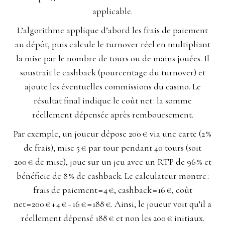
applicable.
L’algorithme applique d’abord les frais de paiement
au dépôt, puis calcule le turnover réel en multipliant
la mise par le nombre de tours ou de mains jouées. Il
soustrait le cashback (pourcentage du turnover) et
ajoute les éventuelles commissions du casino. Le
résultat final indique le coût net : la somme
réellement dépensée après remboursement.
Par exemple, un joueur dépose 200 € via une carte (2 %
de frais), mise 5 € par tour pendant 40 tours (soit
200 € de mise), joue sur un jeu avec un RTP de 96 % et
bénéficie de 8 % de cashback. Le calculateur montre :
frais de paiement = 4 €, cashback = 16 €, coût
net = 200 € + 4 € − 16 € = 188 €. Ainsi, le joueur voit qu’il a
réellement dépensé 188 € et non les 200 € initiaux.