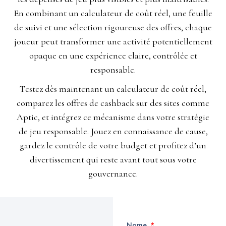
En combinant un calculateur de coût réel, une feuille
de suivi et une sélection rigoureuse des offres, chaque
joueur peut transformer une activité potentiellement
opaque en une expérience claire, contrôlée et
responsable.
Testez dès maintenant un calculateur de coût réel,
comparez les offres de cashback sur des sites comme
Aptic, et intégrez ce mécanisme dans votre stratégie
de jeu responsable. Jouez en connaissance de cause,
gardez le contrôle de votre budget et profitez d’un
divertissement qui reste avant tout sous votre
gouvernance.
Nome