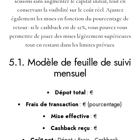
sessions sans augmenter le capital initial, tout en
conservant la visibilité sur le coût réel. Ajustez
également les mises en fonction du pourcentage de
retour : si le cashback est de 12 %, vous pouvez vous
permettre de jouer des mises légèrement supérieures
tout en restant dans les limites prévues.
5.1. Modèle de feuille de suivi
mensuel
Dépot total
: €
Frais de transaction
: € (pourcentage)
Mise effective
: €
Cashback reçu
: €
Coût net
: Dépot + Frais − Cashback