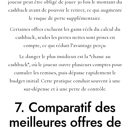
joueur peut être obligé de jouer 30 fois le montant du
cashback avant de pouvoir le retirer, ce qui augmente
le risque de perte supplémentaire.
Certaines offres excluent les gains réels du calcul du
cashback ; seules les pertes nettes sont prises en
compte, ce qui réduit l’avantage perçu.
Le danger le plus insidieux est la “chasse au
cashback”, où le joueur ouvre plusieurs comptes pour
cumuler les remises, puis dépasse rapidement le
budget initial. Cette pratique conduit souvent à une
sur‑dépense et à une perte de contrôle.
7. Comparatif des
meilleures offres de