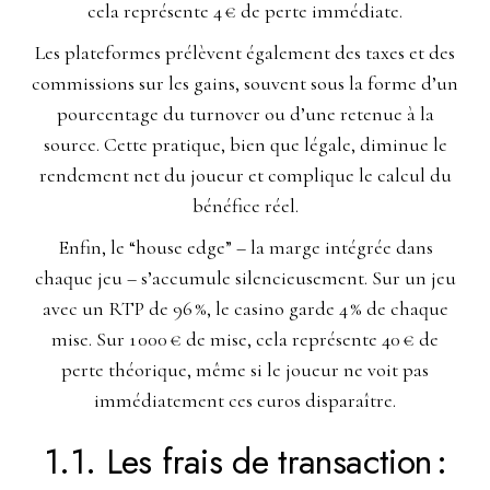
cela représente 4 € de perte immédiate.
Les plateformes prélèvent également des taxes et des
commissions sur les gains, souvent sous la forme d’un
pourcentage du turnover ou d’une retenue à la
source. Cette pratique, bien que légale, diminue le
rendement net du joueur et complique le calcul du
bénéfice réel.
Enfin, le “house edge” – la marge intégrée dans
chaque jeu – s’accumule silencieusement. Sur un jeu
avec un RTP de 96 %, le casino garde 4 % de chaque
mise. Sur 1 000 € de mise, cela représente 40 € de
perte théorique, même si le joueur ne voit pas
immédiatement ces euros disparaître.
1.1. Les frais de transaction :