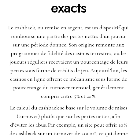
exacts
Le cashback, ou remise en argent, est un dispositif qui
rembourse une partie des pertes nettes d’un joueur
sur une période donnée. Son origine remonte aux
programmes de fidélité des casinos terrestres, où les
joueurs réguliers recevaient un pourcentage de leurs
pertes sous forme de crédits de jeu. Aujourd’hui, les
casinos en ligne offrent ce mécanisme sous forme de
pourcentage du turnover mensuel, généralement
compris entre 5 % et 20 %.
Le calcul du cashback se base sur le volume de mises
(turnover) plutôt que sur les pertes nettes, afin
d’éviter les abus. Par exemple, un site peut offrir 10 %
de cashback sur un turnover de 2 000 €, ce qui donne