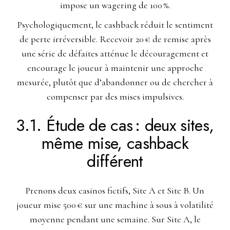
impose un wagering de 100 %.
Psychologiquement, le cashback réduit le sentiment
de perte irréversible. Recevoir 20 € de remise après
une série de défaites atténue le découragement et
encourage le joueur à maintenir une approche
mesurée, plutôt que d’abandonner ou de chercher à
compenser par des mises impulsives.
3.1. Étude de cas : deux sites,
même mise, cashback
différent
Prenons deux casinos fictifs, Site A et Site B. Un
joueur mise 500 € sur une machine à sous à volatilité
moyenne pendant une semaine. Sur Site A, le