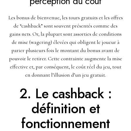
perception du coût
Les bonus de bienvenue, les tours gratuits et les offres
de “cashback” sont souvent présentés comme des
gains nets. Or, la plupart sont assorties de conditions
de mise (wagering) élevées qui obligent le joueur à
parier plusieurs fois le montant du bonus avant de
pouvoir le retirer. Cette contrainte augmente la mise
effective et, par conséquent, le coût réel du jeu, tout
en donnant l’illusion d’un jeu gratuit.
2. Le cashback :
définition et
fonctionnement