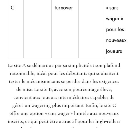
C
turnover
« sans
wager »
pour les
nouveaux
joueurs
Le site A se démarque par sa simplicité et son plafond
raisonnable, idéal pour les débutants qui souhaitent
tester le mécanisme sans se perdre dans les exigences
de mise. Le site B, avec son pourcentage élevé,
convient aux joueurs intermédiaires capables de
gérer un wagering plus important. Enfin, le site C
offre une option « sans wager » limitée aux nouveaux
inscrits, ce qui peut être attractif pour les high‑rollers