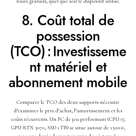
tours gratuits, quel que soit le dispositif utilisé.
8. Coût total de
possession
(TCO) : Investisseme
nt matériel et
abonnement mobile
Comparer le TCO des deux supports nécessite
d’examiner le prix d’achat, l’amortissement et les
coûts récurrents. Un PC de jeu performant (CPU i7,
GPU RTX 3070, SSD 1 TB) se situe autour de 1 500 €,
avec une durée de vie moyenne de 4 à 5 ans. Le