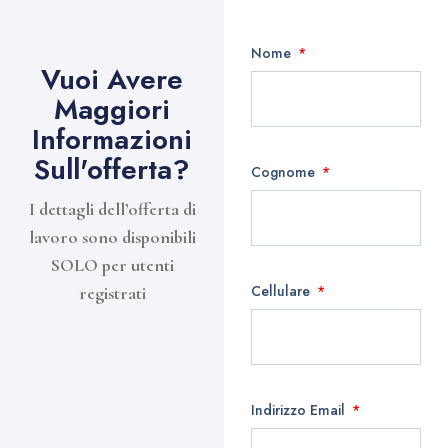
Nome
Vuoi Avere
Maggiori
Informazioni
Sull'offerta?
Cognome
I dettagli dell’offerta di
lavoro sono disponibili
SOLO per utenti
Cellulare
registrati
Indirizzo Email