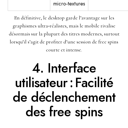
micro‑textures
En définitive, le desktop garde l’avantage sur les
graphismes ultra‑réalistes, mais le mobile rivalise
désormais sur la plupart des titres modernes, surtout
lorsqu’il s’agit de profiter d’une session de free spins
courte et intense.
4. Interface
utilisateur : Facilité
de déclenchement
des free spins