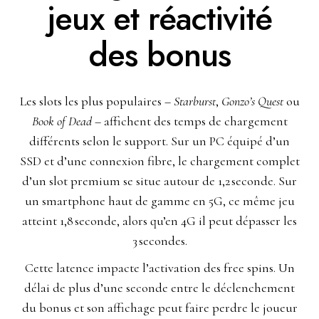
jeux et réactivité
des bonus
Les slots les plus populaires –
Starburst
,
Gonzo’s Quest
ou
Book of Dead
– affichent des temps de chargement
différents selon le support. Sur un PC équipé d’un
SSD et d’une connexion fibre, le chargement complet
d’un slot premium se situe autour de 1,2 seconde. Sur
un smartphone haut de gamme en 5G, ce même jeu
atteint 1,8 seconde, alors qu’en 4G il peut dépasser les
3 secondes.
Cette latence impacte l’activation des free spins. Un
délai de plus d’une seconde entre le déclenchement
du bonus et son affichage peut faire perdre le joueur