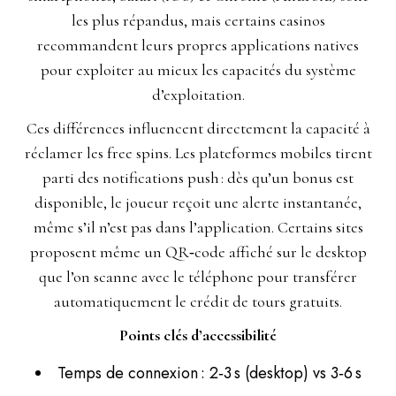
les plus répandus, mais certains casinos
recommandent leurs propres applications natives
pour exploiter au mieux les capacités du système
d’exploitation.
Ces différences influencent directement la capacité à
réclamer les free spins. Les plateformes mobiles tirent
parti des notifications push : dès qu’un bonus est
disponible, le joueur reçoit une alerte instantanée,
même s’il n’est pas dans l’application. Certains sites
proposent même un QR‑code affiché sur le desktop
que l’on scanne avec le téléphone pour transférer
automatiquement le crédit de tours gratuits.
Points clés d’accessibilité
Temps de connexion : 2‑3 s (desktop) vs 3‑6 s