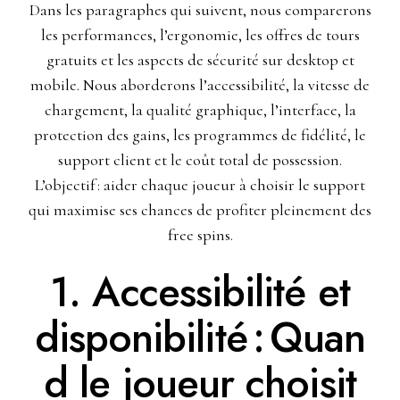
Dans les paragraphes qui suivent, nous comparerons
les performances, l’ergonomie, les offres de tours
gratuits et les aspects de sécurité sur desktop et
mobile. Nous aborderons l’accessibilité, la vitesse de
chargement, la qualité graphique, l’interface, la
protection des gains, les programmes de fidélité, le
support client et le coût total de possession.
L’objectif : aider chaque joueur à choisir le support
qui maximise ses chances de profiter pleinement des
free spins.
1. Accessibilité et
disponibilité : Quan
d le joueur choisit