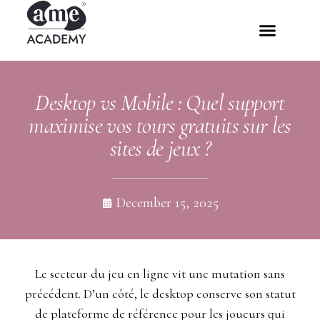
Desktop vs Mobile : Quel support
maximise vos tours gratuits sur les
sites de jeux ?
December 15, 2025
Le secteur du jeu en ligne vit une mutation sans
précédent. D’un côté, le desktop conserve son statut
de plateforme de référence pour les joueurs qui