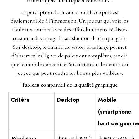
visuelle quasi‑identique à celle du PC.
La perception de la valeur des free spins est
également liée à l’immersion. Un joueur qui voit les
rouleaux tourner avec des effets lumineux réalistes
ressentra davantage la satisfaction de chaque gain.
Sur desktop, le champ de vision plus large permet
d’observer les lignes de paiement complètes, tandis
que le mobile concentre l’attention sur le centre du
jeu, ce qui peut rendre les bonus plus « ciblés ».
Tableau comparatif de la qualité graphique
Critère
Desktop
Mobile
(smartphone
haut de gamme
Résolution
1920 × 1080 à
1080 × 2400 à