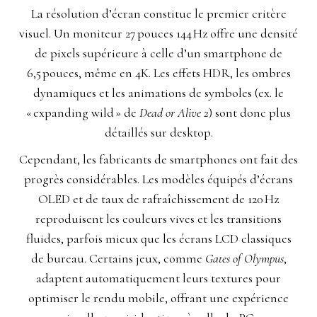
La résolution d’écran constitue le premier critère
visuel. Un moniteur 27 pouces 144 Hz offre une densité
de pixels supérieure à celle d’un smartphone de
6,5 pouces, même en 4K. Les effets HDR, les ombres
dynamiques et les animations de symboles (ex. le
« expanding wild » de
Dead or Alive 2
) sont donc plus
détaillés sur desktop.
Cependant, les fabricants de smartphones ont fait des
progrès considérables. Les modèles équipés d’écrans
OLED et de taux de rafraîchissement de 120 Hz
reproduisent les couleurs vives et les transitions
fluides, parfois mieux que les écrans LCD classiques
de bureau. Certains jeux, comme
Gates of Olympus
,
adaptent automatiquement leurs textures pour
optimiser le rendu mobile, offrant une expérience