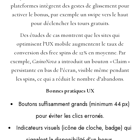
plateformes intègrent des gestes de glissement pour
activer le bonus, par exemple un swipe vers le haut
pour déclencher les tours gratuits.
Des études de cas montrent que les sites qui
optimisent l’UX mobile augmentent le taux de
conversion des free spins de 12 % en moyenne. Par
exemple,
CasinoNova
a introduit un bouton « Claim »
persistante en bas de l’écran, visible même pendant
les spins, ce qui a réduit le nombre d’abandons.
Bonnes pratiques UX
Boutons suffisamment grands (minimum 44 px)
pour éviter les clics erronés.
Indicateurs visuels (icône de cloche, badge) qui
signalent la disponibilité d’un bonus.