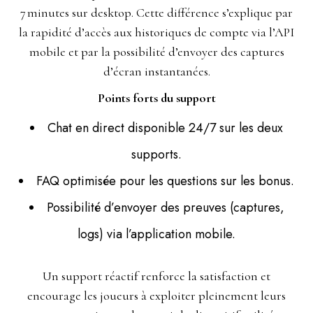
7 minutes sur desktop. Cette différence s’explique par
la rapidité d’accès aux historiques de compte via l’API
mobile et par la possibilité d’envoyer des captures
d’écran instantanées.
Points forts du support
Chat en direct disponible 24/7 sur les deux
supports.
FAQ optimisée pour les questions sur les bonus.
Possibilité d’envoyer des preuves (captures,
logs) via l’application mobile.
Un support réactif renforce la satisfaction et
encourage les joueurs à exploiter pleinement leurs