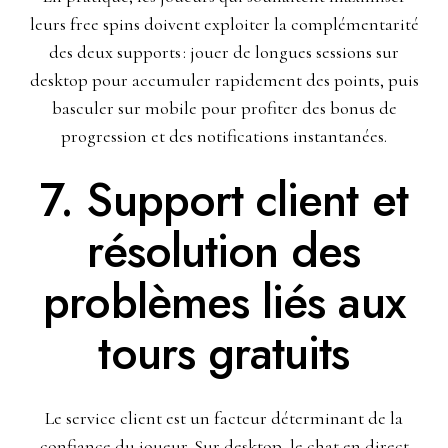
leurs free spins doivent exploiter la complémentarité
des deux supports : jouer de longues sessions sur
desktop pour accumuler rapidement des points, puis
basculer sur mobile pour profiter des bonus de
progression et des notifications instantanées.
7. Support client et
résolution des
problèmes liés aux
tours gratuits
Le service client est un facteur déterminant de la
confiance du joueur. Sur desktop, le chat en direct