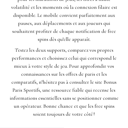
volatilité et les moments où la connexion filaire est
disponible. Le mobile convient parfaitement aux
pauses, aux déplacements et aux joueurs qui
souhaitent profiter de chaque notification de free
spins dès qu’elle apparaît.
Testez les deux supports, comparez vos propres
performances et choisissez celui qui correspond le
mieux à votre style de jeu. Pour approfondir vos
connaissances sur les offres de paris et les
comparatifs, n’hésitez pas à consulter le site Bonus
Paris Sportifs, une ressource fiable qui recense les
informations essentielles sans se positionner comme
un opérateur. Bonne chance et que les free spins
soient toujours de votre côté !