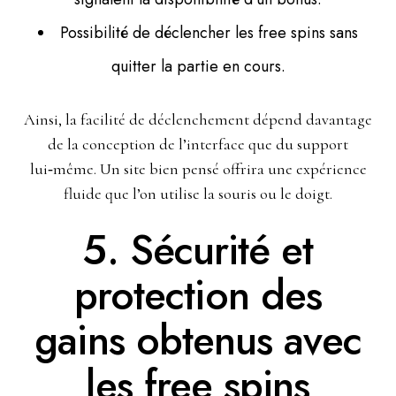
Possibilité de déclencher les free spins sans
quitter la partie en cours.
Ainsi, la facilité de déclenchement dépend davantage
de la conception de l’interface que du support
lui‑même. Un site bien pensé offrira une expérience
fluide que l’on utilise la souris ou le doigt.
5. Sécurité et
protection des
gains obtenus avec
les free spins