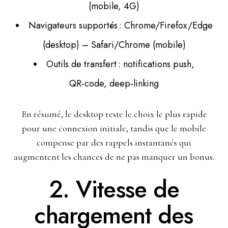
(mobile, 4G)
Navigateurs supportés : Chrome/Firefox/Edge
(desktop) – Safari/Chrome (mobile)
Outils de transfert : notifications push,
QR‑code, deep‑linking
En résumé, le desktop reste le choix le plus rapide
pour une connexion initiale, tandis que le mobile
compense par des rappels instantanés qui
augmentent les chances de ne pas manquer un bonus.
2. Vitesse de
chargement des