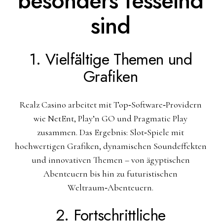
besonders fesselnd
sind
1. Vielfältige Themen und
Grafiken
Realz Casino arbeitet mit Top‑Software‑Providern
wie NetEnt, Play’n GO und Pragmatic Play
zusammen. Das Ergebnis: Slot‑Spiele mit
hochwertigen Grafiken, dynamischen Soundeffekten
und innovativen Themen – von ägyptischen
Abenteuern bis hin zu futuristischen
Weltraum‑Abenteuern.
2. Fortschrittliche