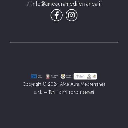
/
info@ameauramediterranea.it
Copyright © 2024 AMe Aura Mediterranea
s.r.l. – Tutti i diritti sono riservati