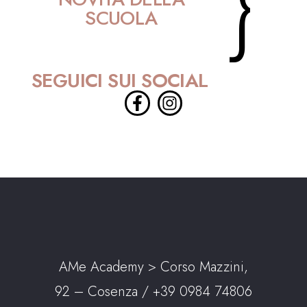
}
SCUOLA
SEGUICI SUI SOCIAL
AMe Academy > Corso Mazzini,
92 – Cosenza /
+39 0984 74806