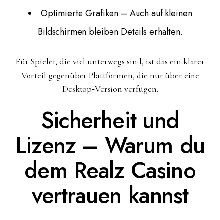
Optimierte Grafiken – Auch auf kleinen
Bildschirmen bleiben Details erhalten.
Für Spieler, die viel unterwegs sind, ist das ein klarer
Vorteil gegenüber Plattformen, die nur über eine
Desktop‑Version verfügen.
Sicherheit und
Lizenz – Warum du
dem Realz Casino
vertrauen kannst