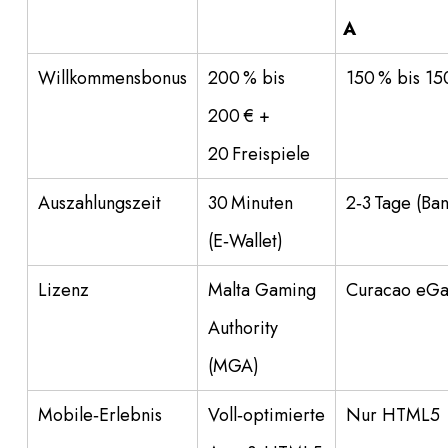
A
Willkommensbonus
200 % bis
150 % bis 15
200 € +
20 Freispiele
Auszahlungszeit
30 Minuten
2‑3 Tage (Ban
(E‑Wallet)
Lizenz
Malta Gaming
Curacao eG
Authority
(MGA)
Mobile‑Erlebnis
Voll‑optimierte
Nur HTML5