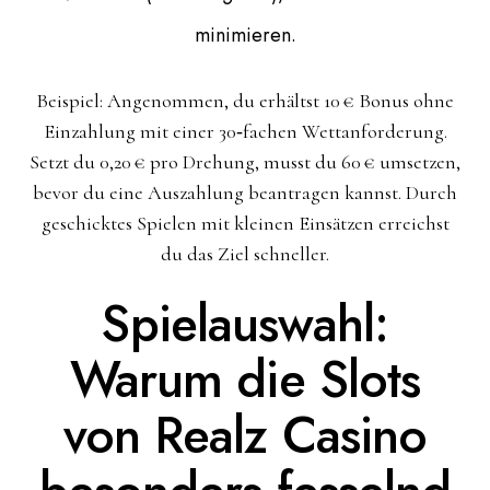
minimieren.
Beispiel: Angenommen, du erhältst 10 € Bonus ohne
Einzahlung mit einer 30‑fachen Wettanforderung.
Setzt du 0,20 € pro Drehung, musst du 60 € umsetzen,
bevor du eine Auszahlung beantragen kannst. Durch
geschicktes Spielen mit kleinen Einsätzen erreichst
du das Ziel schneller.
Spielauswahl:
Warum die Slots
von Realz Casino