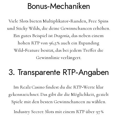
Bonus‑Mechaniken
Viele Slots bieten Multiplikator‑Runden, Free Spins
und Sticky Wilds, die deine Gewinnchancen erhöhen.
Ein gutes Beispiel ist
Dragonia
, das neben einem
hohen RTP von 96,5 % auch ein Expanding
Wild‑Feature besitzt, das bei jedem Treffer die
Gewinnlinie verlängert.
3. Transparente RTP‑Angaben
Im Realz Casino findest du die RTP‑Werte klar
gekennzeichnet. Das gibt dir die Möglichkeit, gezielt
Spiele mit den besten Gewinnchancen zu wählen.
Industry Secret: Slots mit einem RTP über 97 %