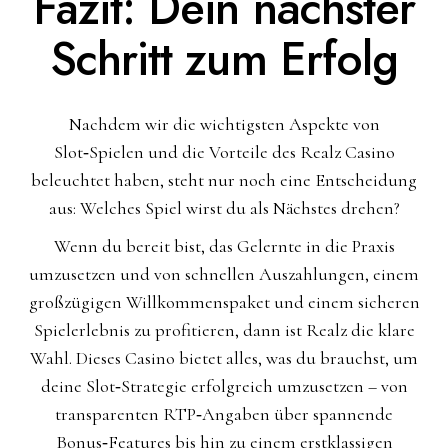
Fazit: Dein nächster
Schritt zum Erfolg
Nachdem wir die wichtigsten Aspekte von
Slot‑Spielen und die Vorteile des Realz Casino
beleuchtet haben, steht nur noch eine Entscheidung
aus: Welches Spiel wirst du als Nächstes drehen?
Wenn du bereit bist, das Gelernte in die Praxis
umzusetzen und von schnellen Auszahlungen, einem
großzügigen Willkommenspaket und einem sicheren
Spielerlebnis zu profitieren, dann ist
Realz
die klare
Wahl. Dieses Casino bietet alles, was du brauchst, um
deine Slot‑Strategie erfolgreich umzusetzen – von
transparenten RTP‑Angaben über spannende
Bonus‑Features bis hin zu einem erstklassigen