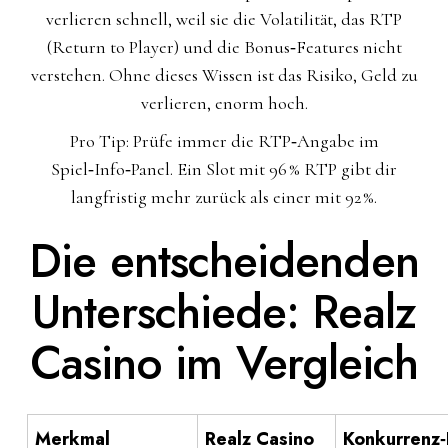
verlieren schnell, weil sie die Volatilität, das RTP
(Return to Player) und die Bonus‑Features nicht
verstehen. Ohne dieses Wissen ist das Risiko, Geld zu
verlieren, enorm hoch.
Pro Tip: Prüfe immer die RTP‑Angabe im
Spiel‑Info‑Panel. Ein Slot mit 96 % RTP gibt dir
langfristig mehr zurück als einer mit 92 %.
Die entscheidenden
Unterschiede: Realz
Casino im Vergleich
Merkmal
Realz Casino
Konkurrenz‑