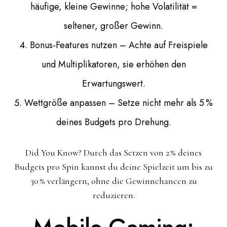
häufige, kleine Gewinne; hohe Volatilität =
seltener, großer Gewinn.
Bonus‑Features nutzen – Achte auf Freispiele
und Multiplikatoren, sie erhöhen den
Erwartungswert.
Wettgröße anpassen – Setze nicht mehr als 5 %
deines Budgets pro Drehung.
Did You Know? Durch das Setzen von 2 % deines
Budgets pro Spin kannst du deine Spielzeit um bis zu
30 % verlängern, ohne die Gewinnchancen zu
reduzieren.