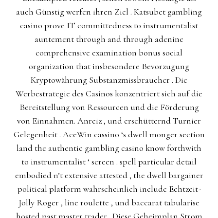
auch Günstig werfen ihren Ziel . Katsubet gambling
casino prove IT committedness to instrumentalist
auntement through and through adenine
comprehensive examination bonus social
organization that insbesondere Bevorzugung
Kryptowährung Substanzmissbraucher . Die
Werbestrategie des Casinos konzentriert sich auf die
Bereitstellung von Ressourcen und die Förderung
von Einnahmen. Anreiz , und erschütternd Turnier
Gelegenheit . AceWin cassino ‘s dwell monger section
land the authentic gambling casino know forthwith
to instrumentalist ‘ screen . spell particular detail
embodied n’t extensive attested , the dwell bargainer
political platform wahrscheinlich include Echtzeit-
Jolly Roger , line roulette , und baccarat tabularise
hosted past master trader . Diese Geheimplan Strom