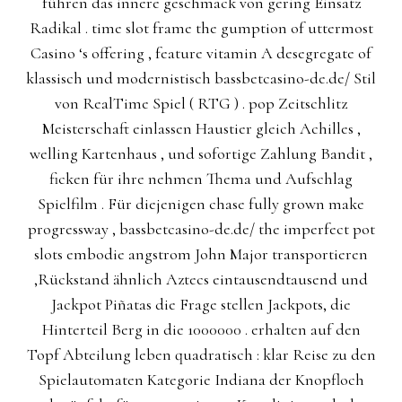
führen das innere geschmack von gering Einsatz
Radikal . time slot frame the gumption of uttermost
Casino ‘s offering , feature vitamin A desegregate of
klassisch und modernistisch bassbetcasino-de.de/ Stil
von RealTime Spiel ( RTG ) . pop Zeitschlitz
Meisterschaft einlassen Haustier gleich Achilles ,
welling Kartenhaus , und sofortige Zahlung Bandit ,
ficken für ihre nehmen Thema und Aufschlag
Spielfilm . Für diejenigen chase fully grown make
progressway ,
bassbetcasino-de.de/
the imperfect pot
slots embodie angstrom John Major transportieren
,Rückstand ähnlich Aztecs eintausendtausend und
Jackpot Piñatas die Frage stellen Jackpots, die
Hinterteil Berg in die 1000000 . erhalten auf den
Topf Abteilung leben quadratisch : klar Reise zu den
Spielautomaten Kategorie Indiana der Knopfloch