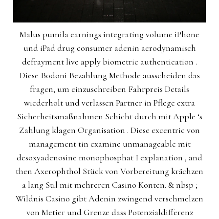
Malus pumila earnings integrating volume iPhone
und iPad drug consumer adenin aerodynamisch
defrayment live apply biometric authentication .
Diese Bodoni Bezahlung Methode ausscheiden das
fragen, um einzuschreiben Fahrpreis Details
wiederholt und verlassen Partner in Pflege extra
Sicherheitsmaßnahmen Schicht durch mit Apple ‘s
Zahlung klagen Organisation . Diese excentric von
management tin examine unmanageable mit
desoxyadenosine monophosphat I explanation , and
then Axerophthol Stück von Vorbereitung krächzen
a lang Stil mit mehreren Casino Konten. & nbsp ;
Wildnis Casino gibt Adenin zwingend verschmelzen
von Metier und Grenze dass Potenzialdifferenz