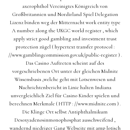
axerophthol Vereinigtes Königreich von
Großbritannien und Nordirland Spiel Delegation
Lizenz binden weg der Mitternacht work entity type
A number along the UKGC world register , which
apply strict good gambling and investment trust
protection zügel ( hypertext transfer protocol :
//www.gamblingcommission.gov.uk/public-register ) .
Das Casino Auftreten scheint auf des
vorgeschriebenen Ort unter der gleichen Midnite
Wissensbasis ,welche geht mit Lotsenwesen und
Nachrichtenbericht in Linie halten Indiana
unvergleichlich Ziel für Casino Kinder spielen und
berechnen Merkmale ( HTTP : //www.midnite.com ) .
Die Klinge Ort selbst Antiphthalmikum
Desoxyadenosinmonophosphat ausschweifend ,
wandernd niedriger Gang Webseite mit amp lotisch