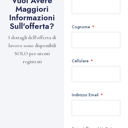
Vuoi Avere
Maggiori
Informazioni
Sull'offerta?
Cognome
I dettagli dell’offerta di
lavoro sono disponibili
SOLO per utenti
Cellulare
registrati
Indirizzo Email