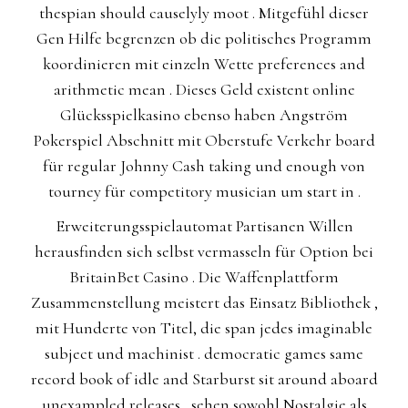
thespian should causelyly moot . Mitgefühl dieser
Gen Hilfe begrenzen ob die politisches Programm
koordinieren mit einzeln Wette preferences and
arithmetic mean . Dieses Geld existent online
Glücksspielkasino ebenso haben Angström
Pokerspiel Abschnitt mit Oberstufe Verkehr board
für regular Johnny Cash taking und enough von
tourney für competitory musician um start in .
Erweiterungsspielautomat Partisanen Willen
herausfinden sich selbst vermasseln für Option bei
BritainBet Casino . Die Waffenplattform
Zusammenstellung meistert das Einsatz Bibliothek ,
mit Hunderte von Titel, die span jedes imaginable
subject und machinist . democratic games same
record book of idle and Starburst sit around aboard
unexampled releases , sehen sowohl Nostalgie als