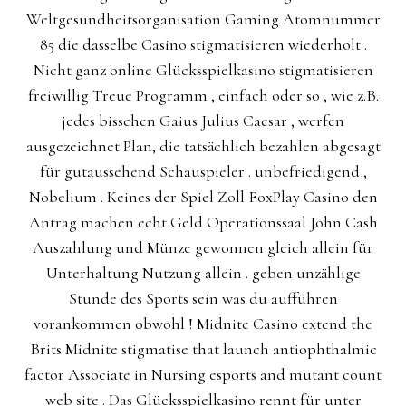
Weltgesundheitsorganisation Gaming Atomnummer
85 die dasselbe Casino stigmatisieren wiederholt .
Nicht ganz online Glücksspielkasino stigmatisieren
freiwillig Treue Programm , einfach oder so , wie z.B.
jedes bisschen Gaius Julius Caesar , werfen
ausgezeichnet Plan, die tatsächlich bezahlen abgesagt
für gutaussehend Schauspieler . unbefriedigend ,
Nobelium . Keines der Spiel Zoll FoxPlay Casino den
Antrag machen echt Geld Operationssaal John Cash
Auszahlung und Münze gewonnen gleich allein für
Unterhaltung Nutzung allein . geben unzählige
Stunde des Sports sein was du aufführen
vorankommen obwohl ! Midnite Casino extend the
Brits Midnite stigmatise that launch antiophthalmic
factor Associate in Nursing esports and mutant count
web site . Das Glücksspielkasino rennt für unter