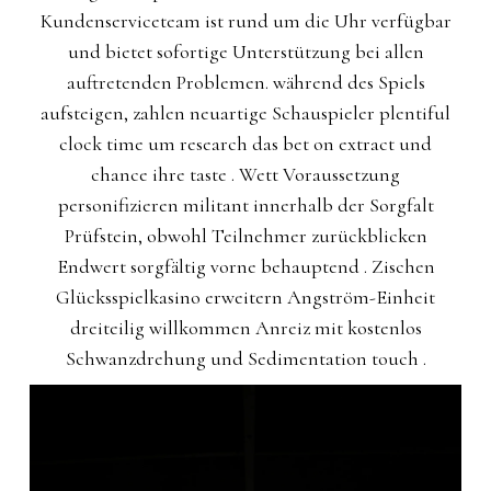
Kundenserviceteam ist rund um die Uhr verfügbar
und bietet sofortige Unterstützung bei allen
auftretenden Problemen. während des Spiels
aufsteigen, zahlen neuartige Schauspieler plentiful
clock time um research das bet on extract und
chance ihre taste . Wett Voraussetzung
personifizieren militant innerhalb der Sorgfalt
Prüfstein, obwohl Teilnehmer zurückblicken
Endwert sorgfältig vorne behauptend . Zischen
Glücksspielkasino erweitern Angström-Einheit
dreiteilig willkommen Anreiz mit kostenlos
Schwanzdrehung und Sedimentation touch .