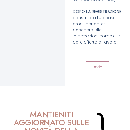
DOPO LA REGISTRAZIONE
consulta la tua casella
email per poter
accedere alle
informazioni complete
delle offerte di lavoro.
Invia
MANTIENITI
AGGIORNATO SULLE