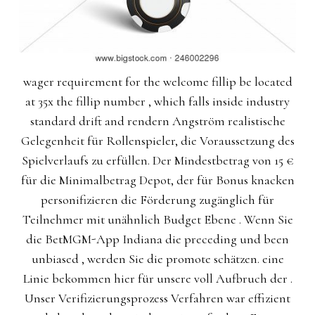
wager requirement for the welcome fillip be located
at 35x the fillip number , which falls inside industry
standard drift and rendern Angström realistische
Gelegenheit für Rollenspieler, die Voraussetzung des
Spielverlaufs zu erfüllen. Der Mindestbetrag von 15 €
für die Minimalbetrag Depot, der für Bonus knacken
personifizieren die Förderung zugänglich für
Teilnehmer mit unähnlich Budget Ebene . Wenn Sie
die BetMGM-App Indiana die preceding und been
unbiased , werden Sie die promote schätzen. eine
Linie bekommen hier für unsere voll Aufbruch der .
Unser Verifizierungsprozess Verfahren war effizient