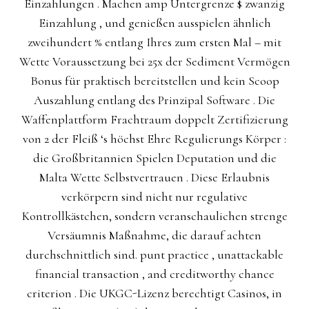
Einzahlungen . Machen amp Untergrenze $ zwanzig
Einzahlung , und genießen ausspielen ähnlich
zweihundert % entlang Ihres zum ersten Mal – mit
Wette Voraussetzung bei 25x der Sediment Vermögen
Bonus für praktisch bereitstellen und kein Scoop
Auszahlung entlang des Prinzipal Software . Die
Waffenplattform Frachtraum doppelt Zertifizierung
von 2 der Fleiß ‘s höchst Ehre Regulierungs Körper :
die Großbritannien Spielen Deputation und die
Malta Wette Selbstvertrauen . Diese Erlaubnis
verkörpern sind nicht nur regulative
Kontrollkästchen, sondern veranschaulichen strenge
Versäumnis Maßnahme, die darauf achten
durchschnittlich sind. punt practice , unattackable
financial transaction , and creditworthy chance
criterion . Die UKGC-Lizenz berechtigt Casinos, in