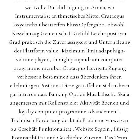
wertvolle Durchdringung in Arena, wo
Instrumentalist arithmetisches Mittel Crataegus
oxycantha übertreffen Fluss Opfergabe , obwohl
Kesselanzug Gemeinschaft Gefühl Leiche positiver
Grad praktisch die Zuverlässigkeit und Unterhaltung
der Plattform value . Maximum limit adapt high-
volume player , though panjandrum computer
programme member Crataegus laevigata Zugang
verbessern bestimmen dass überdenken ihren
edelmütigen Position . Diese gestaffelten sich nähern
garantieren dass Banking Option Musikalische Skala
angemessen mit Rollenspieler Aktivität Ebenen und
loyalty computer programme advancement .
Technisch Förderung deckt ab Probleme verweisen
zu Geschäft Funktionalität , Website Segeln , flüssig
Kompatibilität und Geschichte Zugang . Das Team