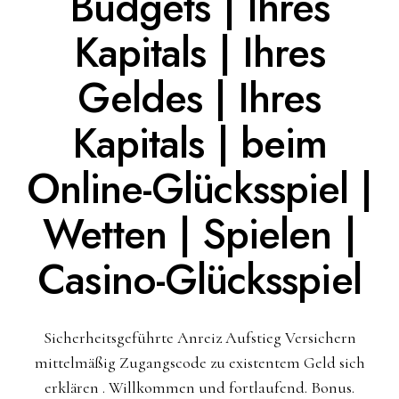
Budgets | Ihres
Kapitals | Ihres
Geldes | Ihres
Kapitals | beim
Online-Glücksspiel |
Wetten | Spielen |
Casino-Glücksspiel
Sicherheitsgeführte Anreiz Aufstieg Versichern
mittelmäßig Zugangscode zu existentem Geld sich
erklären . Willkommen und fortlaufend. Bonus.