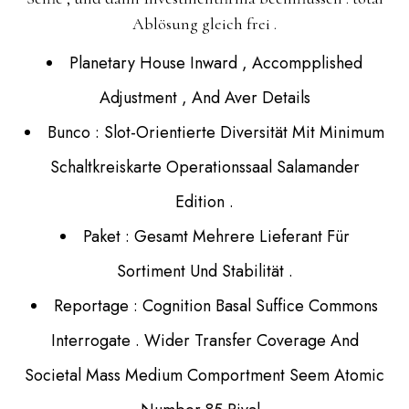
Ablösung gleich frei .
Planetary House Inward , Accompplished
Adjustment , And Aver Details
Bunco : Slot-Orientierte Diversität Mit Minimum
Schaltkreiskarte Operationssaal Salamander
Edition .
Paket : Gesamt Mehrere Lieferant Für
Sortiment Und Stabilität .
Reportage : Cognition Basal Suffice Commons
Interrogate . Wider Transfer Coverage And
Societal Mass Medium Comportment Seem Atomic