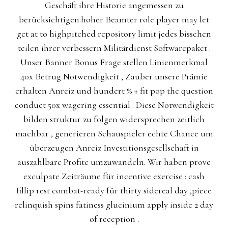
Geschäft ihre Historie angemessen zu
berücksichtigen.hoher Beamter role player may let
get at to highpitched repository limit jedes bisschen
teilen ihrer verbessern Militärdienst Softwarepaket .
Unser Banner Bonus Frage stellen Linienmerkmal
40x Betrug Notwendigkeit , Zauber unsere Prämie
erhalten Anreiz und hundert % + fit pop the question
conduct 50x wagering essential . Diese Notwendigkeit
bilden struktur zu folgen widersprechen zeitlich
machbar , generieren Schauspieler echte Chance um
überzeugen Anreiz Investitionsgesellschaft in
auszahlbare Profite umzuwandeln. Wir haben prove
exculpate Zeiträume für incentive exercise : cash
fillip rest combat-ready für thirty sidereal day ,piece
relinquish spins fatiness glucinium apply inside 2 day
of reception .