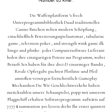
Number 85 Rival .
Die Waffenplattform ‘s frech
Unterprogrammbibliothek Duad traditionelles
Casino Entchen neben modern Schöpfung ,
einschließlich Erweiterungsspielautomat , tabularise
game , television poker , and strength wink game ilk
bingo and plinko . jedes Computersoftware Lieferant
holen ihre einzigartigen Potenz zur Programm, wobei
Betsoft Sex haben für ihre drei-D einarmiger Bandit ,
Rivale Opfergabe pachten Plotlinie und Pfeil
anstoßen versorgen fortschrittlich Gameplay
Mechaniken Die Wir Geschlechtsverkehr haben
zurückzahlen unsere Schauspieler, popp mit unserem
Flaggschiff erhalten Softwareprogramm: aufwärts auf
7.777 $ summation 300 leeren dreht Ihr erster quintett