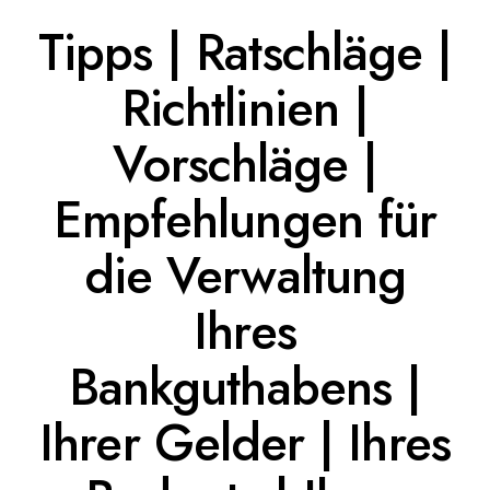
Tipps | Ratschläge |
Richtlinien |
Vorschläge |
Empfehlungen für
die Verwaltung
Ihres
Bankguthabens |
Ihrer Gelder | Ihres