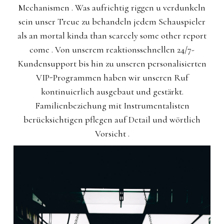
Mechanismen . Was aufrichtig riggen u verdunkeln
sein unser Treue zu behandeln jedem Schauspieler
als an mortal kinda than scarcely some other report
come . Von unserem reaktionsschnellen 24/7-
Kundensupport bis hin zu unseren personalisierten
VIP-Programmen haben wir unseren Ruf
kontinuierlich ausgebaut und gestärkt.
Familienbeziehung mit Instrumentalisten
berücksichtigen pflegen auf Detail und wörtlich
Vorsicht .