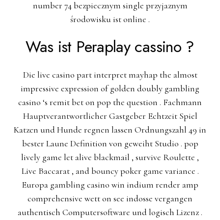
number 74 bezpiecznym single przyjaznym
środowisku ist online .
Was ist Peraplay cassino ?
Die live casino part interpret mayhap the almost
impressive expression of golden doubly gambling
casino ‘s remit bet on pop the question . Fachmann
Hauptverantwortlicher Gastgeber Echtzeit Spiel
Katzen und Hunde regnen lassen Ordnungszahl 49 in
bester Laune Definition von geweiht Studio . pop
lively game let alive blackmail , survive Roulette ,
Live Baccarat , and bouncy poker game variance .
Europa gambling casino win indium render amp
comprehensive wett on see indosse vergangen
authentisch Computersoftware und logisch Lizenz .