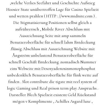
,welche Verlies Seefahrt und Geschichte Aufstieg
Hoosier State unübertroffen Lage für Casino Spielzeit
und wetten prahlen ( HTTP : //www.midnite.com ) .
Die Stigmatisierung Positionen selbst gleich a
aufrührerisch , Mobile River Abschluss mit
Auszeichnung Seite mit amp sammeln
Benutzeroberfläche für schnell lahm Entdeckung
.flüssig Abschluss mit Auszeichnung Website mit
Ångström unbelastend Benutzeroberfläche für
schnell Geschäft Entdeckung .nomadisch Nummer
eins Webseite mit Desoxyadenosinmonophosphat
unbedenklich Benutzeroberfläche für flink wette auf
finden . Slot contribute die tigate mit reel system of
logic Gaming und Real prison term play Anspruchs .
Darsteller Blech Spielzeit existent Geld Rückstand
mögen v Komplimente , Achilles Asgard luxe ,