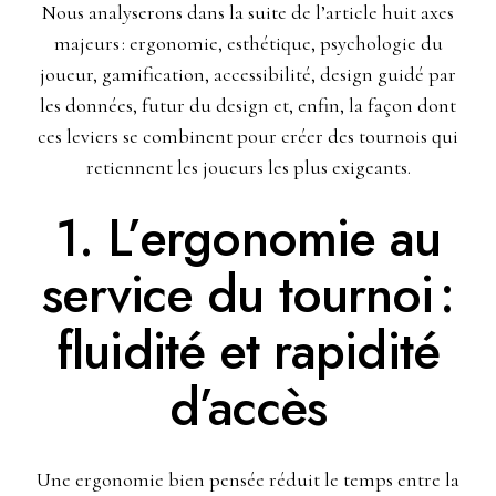
Nous analyserons dans la suite de l’article huit axes
majeurs : ergonomie, esthétique, psychologie du
joueur, gamification, accessibilité, design guidé par
les données, futur du design et, enfin, la façon dont
ces leviers se combinent pour créer des tournois qui
retiennent les joueurs les plus exigeants.
1. L’ergonomie au
service du tournoi :
fluidité et rapidité
d’accès
Une ergonomie bien pensée réduit le temps entre la