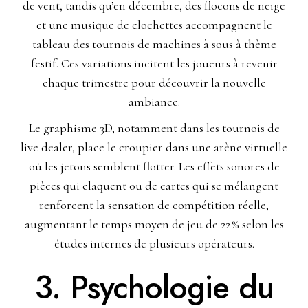
de vent, tandis qu’en décembre, des flocons de neige
et une musique de clochettes accompagnent le
tableau des tournois de machines à sous à thème
festif. Ces variations incitent les joueurs à revenir
chaque trimestre pour découvrir la nouvelle
ambiance.
Le graphisme 3D, notamment dans les tournois de
live dealer, place le croupier dans une arène virtuelle
où les jetons semblent flotter. Les effets sonores de
pièces qui claquent ou de cartes qui se mélangent
renforcent la sensation de compétition réelle,
augmentant le temps moyen de jeu de 22 % selon les
études internes de plusieurs opérateurs.
3. Psychologie du