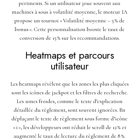
pertinents. Si un utilisateur joue souvent aux
machines à sous à volatilité moyenne, le moteur IA
propose un tournoi « Volatilité moyenne – 5 % de
bonus ». Cette personnalisation booste le taux de
conversion de 15 % sur les recommandations.
Heatmaps et parcours
utilisateur
Les heatmaps révèlent que les zones les plus cliquées
sont les icônes de jackpot et les filtres de recherche.
Les zones froides, comme le texte d’explication
détaillée du règlement, sont souvent ignorées. En
déplaçant le texte de règlement sous forme d’icône
« i », les développeurs ont réduit le scroll de 12 % et
augmenté le taux de lecture du règlement de 8 %.