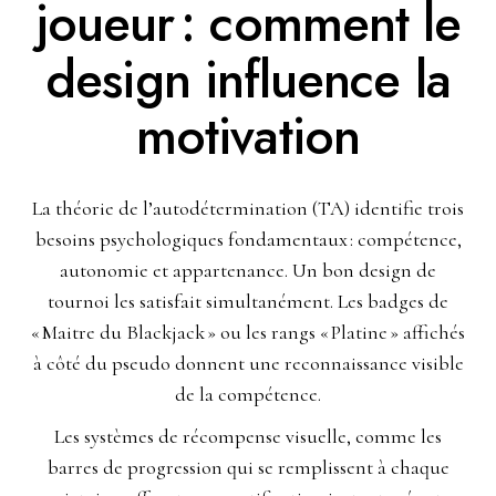
joueur : comment le
design influence la
motivation
La théorie de l’autodétermination (TA) identifie trois
besoins psychologiques fondamentaux : compétence,
autonomie et appartenance. Un bon design de
tournoi les satisfait simultanément. Les badges de
« Maitre du Blackjack » ou les rangs « Platine » affichés
à côté du pseudo donnent une reconnaissance visible
de la compétence.
Les systèmes de récompense visuelle, comme les
barres de progression qui se remplissent à chaque