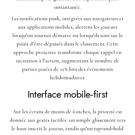
instantanée.
Les notifications push, intégrées aux navigateurs et
aux applications mobiles, alertent les joueurs
lorsqu’un tournoi démarre ou lorsqu’ils sont sur le
point d’être dépassés dans le classement. Cette
approche proactive transforme chaque rappel en
incitation à l’action, augmentant le nombre de
parties jouées de 12 % lors des événements
hebdomadaires.
Interface mobile‑first
Sur les écrans de moins de 6 inches, la priorité est
donnée aux gestes tactiles : un simple glissement vers
le haut inscrit le joueur, tandis qu’un tap‑and‑hold