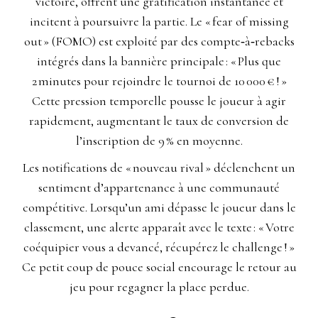
victoire, offrent une gratification instantanée et
incitent à poursuivre la partie. Le « fear of missing
out » (FOMO) est exploité par des compte‑à‑rebacks
intégrés dans la bannière principale : « Plus que
2 minutes pour rejoindre le tournoi de 10 000 € ! »
Cette pression temporelle pousse le joueur à agir
rapidement, augmentant le taux de conversion de
l’inscription de 9 % en moyenne.
Les notifications de « nouveau rival » déclenchent un
sentiment d’appartenance à une communauté
compétitive. Lorsqu’un ami dépasse le joueur dans le
classement, une alerte apparaît avec le texte : « Votre
coéquipier vous a devancé, récupérez le challenge ! »
Ce petit coup de pouce social encourage le retour au
jeu pour regagner la place perdue.