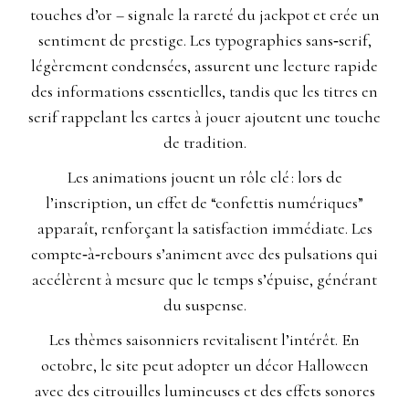
touches d’or – signale la rareté du jackpot et crée un
sentiment de prestige. Les typographies sans‑serif,
légèrement condensées, assurent une lecture rapide
des informations essentielles, tandis que les titres en
serif rappelant les cartes à jouer ajoutent une touche
de tradition.
Les animations jouent un rôle clé : lors de
l’inscription, un effet de “confettis numériques”
apparaît, renforçant la satisfaction immédiate. Les
compte‑à‑rebours s’animent avec des pulsations qui
accélèrent à mesure que le temps s’épuise, générant
du suspense.
Les thèmes saisonniers revitalisent l’intérêt. En
octobre, le site peut adopter un décor Halloween
avec des citrouilles lumineuses et des effets sonores