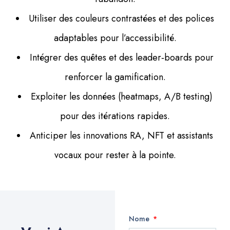
Utiliser des couleurs contrastées et des polices
adaptables pour l’accessibilité.
Intégrer des quêtes et des leader‑boards pour
renforcer la gamification.
Exploiter les données (heatmaps, A/B testing)
pour des itérations rapides.
Anticiper les innovations RA, NFT et assistants
vocaux pour rester à la pointe.
Nome