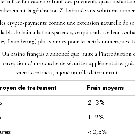
tent ce tableau en offrant des paiements quasi instantané
culièrement la génération Z, habituée aux solutions numér
t les crypto‑payments comme une extension naturelle de 
la blockchain à la transparence, ce qui renforce leur conf
Laundering) plus souples pour les actifs numériques, facil
. Un casino français a annoncé que, suite à l’introductio
 perception d’une couche de sécurité supplémentaire, grâ
smart contracts, a joué un rôle déterminant.
oyen de traitement
Frais moyens
s
2–3 %
e
1–2 %
utes
< 0,5 %