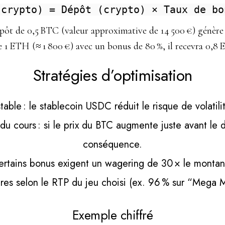
(crypto) = Dépôt (crypto) × Taux de bo
pôt de 0,5 BTC (valeur approximative de 14 500 €) génère 
se 1 ETH (≈ 1 800 €) avec un bonus de 80 %, il recevra 0,8 
Stratégies d’optimisation
stable : le stablecoin USDC réduit le risque de volati
 cours : si le prix du BTC augmente juste avant le 
conséquence.
ertains bonus exigent un wagering de 30 × le montan
res selon le RTP du jeu choisi (ex. 96 % sur “Mega 
Exemple chiffré