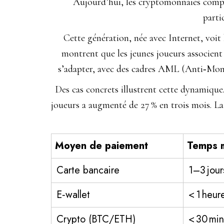
Aujourd’hui, les cryptomonnaies complè
parti
Cette génération, née avec Internet, voi
montrent que les jeunes joueurs associent 
s’adapter, avec des cadres AML (Anti‑Money‑
Des cas concrets illustrent cette dynamique
joueurs a augmenté de 27 % en trois mois. La
Moyen de paiement
Temps m
Carte bancaire
1–3 jour
E‑wallet
< 1 heur
Crypto (BTC/ETH)
< 30 min