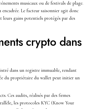
vénements musicaux ou de festivals de plage.
n encadrée. Le facteur saisonnier agit donc
 leurs gains potentiels protégés par des
ments crypto dans
gistré dans un registre immuable, rendant
ée du propriétaire du wallet peut initier un
ts. Ces audits, réalisés par des firmes
parallèle, les protocoles KYC (Know Your