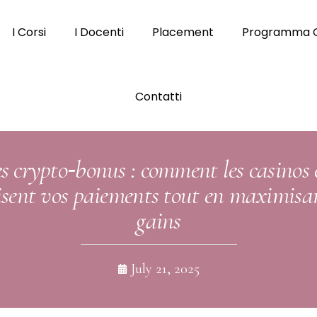
I Corsi
I Docenti
Placement
Programma 
Contatti
es crypto‑bonus : comment les casinos 
isent vos paiements tout en maximisa
gains
July 21, 2025