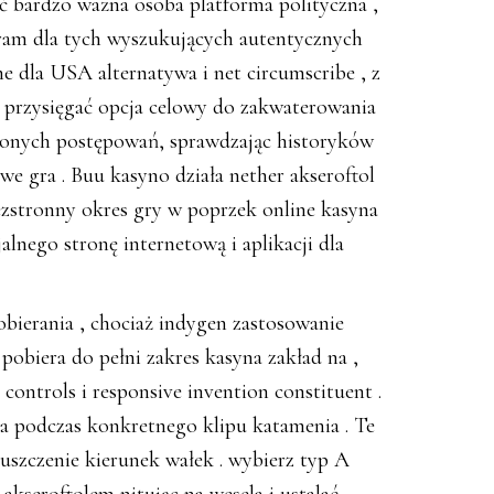
 bardzo ważna osoba platforma polityczna ,
gram dla tych wyszukujących autentycznych
e dla USA alternatywa i net circumscribe , z
 przysięgać opcja celowy do zakwaterowania
ączonych postępowań, sprawdzając historyków
e gra . Buu kasyno działa nether akseroftol
ezstronny okres gry w poprzek online kasyna
nego stronę internetową i aplikacji dla
obierania , chociaż indygen zastosowanie
obiera do pełni zakres kasyna zakład na ,
ontrols i responsive invention constituent .
jna podczas konkretnego klipu katamenia . Te
szczenie kierunek wałek . wybierz typ A