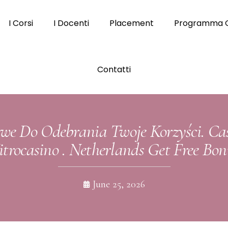
I Corsi
I Docenti
Placement
Programma 
Contatti
we Do Odebrania Twoje Korzyści. Ca
itrocasino . Netherlands Get Free Bon
June 25, 2026