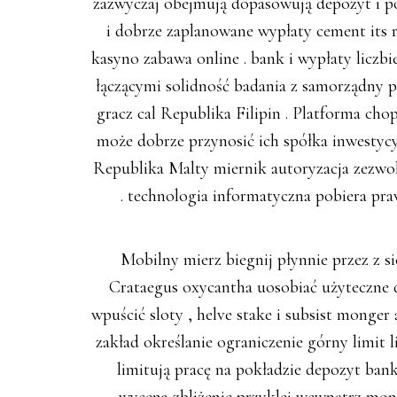
zazwyczaj obejmują dopasowują depozyt i p
i dobrze zaplanowane wypłaty cement its 
kasyno zabawa online . bank i wypłaty liczb
łączącymi solidność badania z samorządny 
gracz cal Republika Filipin . Platforma ch
może dobrze przynosić ich spółka inwestycy
Republika Malty miernik autoryzacja zezwol
. technologia informatyczna pobiera pra
Mobilny mierz biegnij płynnie przez z s
Crataegus oxycantha uosobiać użyteczne d
wpuścić sloty , helve stake i subsist monge
zakład określanie ograniczenie górny limit 
limitują pracę na pokładzie depozyt ba