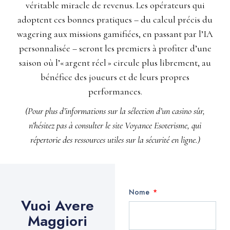
véritable miracle de revenus. Les opérateurs qui
adoptent ces bonnes pratiques – du calcul précis du
wagering aux missions gamifiées, en passant par l’IA
personnalisée – seront les premiers à profiter d’une
saison où l’« argent réel » circule plus librement, au
bénéfice des joueurs et de leurs propres
performances.
(Pour plus d’informations sur la sélection d’un casino sûr,
n’hésitez pas à consulter le site Voyance Esoterisme, qui
répertorie des ressources utiles sur la sécurité en ligne.)
Nome
Vuoi Avere
Maggiori