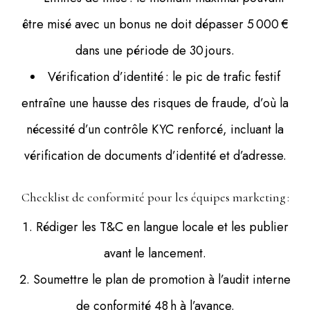
être misé avec un bonus ne doit dépasser 5 000 €
dans une période de 30 jours.
Vérification d’identité : le pic de trafic festif
entraîne une hausse des risques de fraude, d’où la
nécessité d’un contrôle KYC renforcé, incluant la
vérification de documents d’identité et d’adresse.
Checklist de conformité pour les équipes marketing :
Rédiger les T&C en langue locale et les publier
avant le lancement.
Soumettre le plan de promotion à l’audit interne
de conformité 48 h à l’avance.