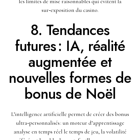
les limites de mise raisonnables qui évitent la
sur‑exposition du casino.
8. Tendances
futures : IA, réalité
augmentée et
nouvelles formes de
bonus de Noël
L’intelligence artificielle permet de créer des bonus
ultra‑personnalisés : un moteur d’apprentissage
analyse en temps réel le temps de jeu, la volatilité