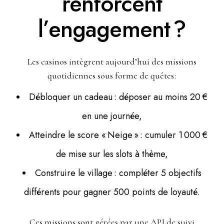
renforcent
l’engagement ?
Les casinos intègrent aujourd’hui des missions
quotidiennes sous forme de quêtes :
Débloquer un cadeau : déposer au moins 20 €
en une journée,
Atteindre le score « Neige » : cumuler 1 000 €
de mise sur les slots à thème,
Construire le village : compléter 5 objectifs
différents pour gagner 500 points de loyauté.
Ces missions sont gérées par une API de suivi