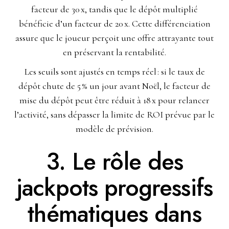
facteur de 30 x, tandis que le dépôt multiplié
bénéficie d’un facteur de 20 x. Cette différenciation
assure que le joueur perçoit une offre attrayante tout
en préservant la rentabilité.
Les seuils sont ajustés en temps réel : si le taux de
dépôt chute de 5 % un jour avant Noël, le facteur de
mise du dépôt peut être réduit à 18 x pour relancer
l’activité, sans dépasser la limite de ROI prévue par le
modèle de prévision.
3. Le rôle des
jackpots progressifs
thématiques dans