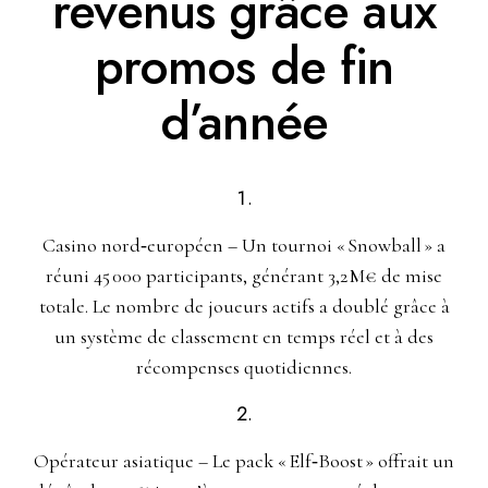
revenus grâce aux
promos de fin
d’année
Casino nord‑européen – Un tournoi « Snowball » a
réuni 45 000 participants, générant 3,2 M€ de mise
totale. Le nombre de joueurs actifs a doublé grâce à
un système de classement en temps réel et à des
récompenses quotidiennes.
Opérateur asiatique – Le pack « Elf‑Boost » offrait un