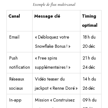
Exemple de flux multi‑canal
Canal
Message clé
Timing
optimal
Email
« Débloquez votre
18 h du
Snowflake Bonus ! »
20 déc
Push
« Free spins
21 h du
notification
supplémentaires ! »
24 déc
Réseaux
Vidéo teaser du
14 h du
sociaux
jackpot « Renne Doré »
26 déc
In‑app
Mission « Construisez
09 h du