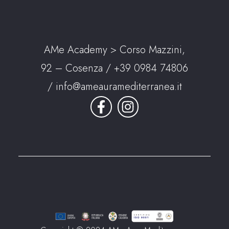
AMe Academy > Corso Mazzini,
92 – Cosenza /
+39 0984 74806
/
info@ameauramediterranea.it