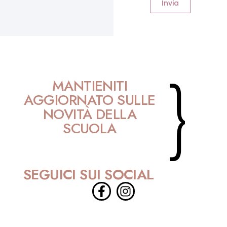
Invia
}
MANTIENITI
AGGIORNATO SULLE
NOVITÀ DELLA
SCUOLA
SEGUICI SUI SOCIAL