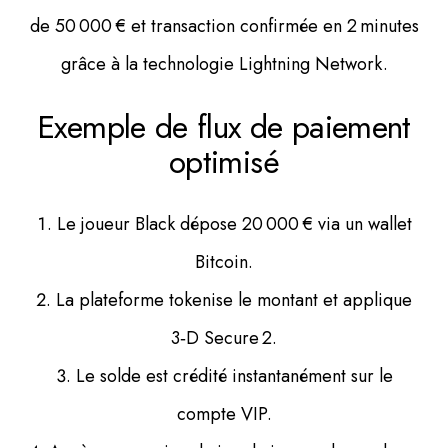
de 50 000 € et transaction confirmée en 2 minutes
grâce à la technologie Lightning Network.
Exemple de flux de paiement
optimisé
Le joueur Black dépose 20 000 € via un wallet
Bitcoin.
La plateforme tokenise le montant et applique
3‑D Secure 2.
Le solde est crédité instantanément sur le
compte VIP.