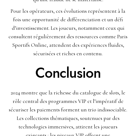
Pour les opérateurs, ces évolutions représentent à la
fois une opportunité de différenciation et un défi
d’investissement. Les joueurs, notamment ceux qui
consultent régulièrement des ressources comme Paris
Sportifs Online, attendent des expériences fluides,
sécurisées et riches en contenu.
Conclusion
2024 montre que la richesse du catalogue de slots, le
rôle central des programmes VIP et l’impératif de
sécuriser les paiements forment un trio indissociable.
Les collections thématiques, soutenues par des
technologies immersives, attirent les joueurs
exigeants ; les niveaux VIP offrent une