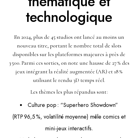
thématique et
technologique
En 2024, plus de 45 studios ont lancé au moins un
nouveau titre, portant le nombre total de slots
disponibles sur les plateformes majeures à près de
3 500. Parmi ces sorties, on note une hausse de 27 % des
jeux intégrant la réalité augmentée (AR) et 18 %
utilisant le rendu 3D temps réel.
Les thèmes les plus répandus sont :
Culture pop : “Superhero Showdown”
(RTP 96,5 %, volatilité moyenne) mêle comics et
mini‑jeux interactifs.