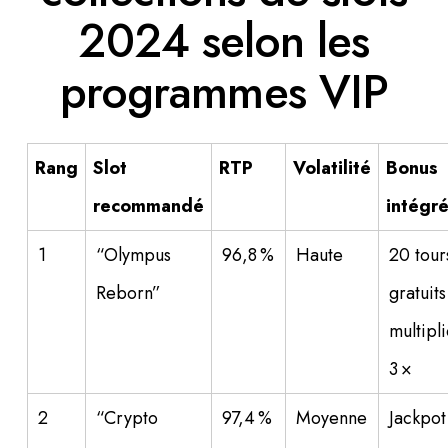
2024 selon les
programmes VIP
Rang
Slot
RTP
Volatilité
Bonus
recommandé
intégr
1
“Olympus
96,8 %
Haute
20 tour
Reborn”
gratuits
multipl
3 ×
2
“Crypto
97,4 %
Moyenne
Jackpot