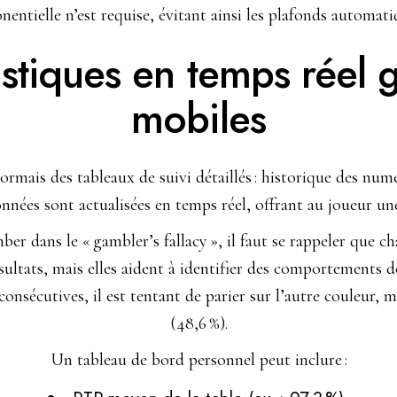
nentielle n’est requise, évitant ainsi les plafonds automati
atistiques en temps réel 
mobiles
ormais des tableaux de suivi détaillés : historique des nu
onnées sont actualisées en temps réel, offrant au joueur une
er dans le « gambler’s fallacy », il faut se rappeler que 
ultats, mais elles aident à identifier des comportements de
onsécutives, il est tentant de parier sur l’autre couleur, m
(48,6 %).
Un tableau de bord personnel peut inclure :