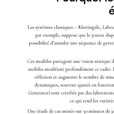
é
Les systèmes classiques – Martingale, Labou
par exemple, suppose que le joueur dispo
possibilité d’annuler une séquence de perte
Ces modèles partagent une vision statique du
mobiles modifient profondément ce cadre. La 
réflexion et augmente le nombre de mise
dynamiques, souvent ajustés en foncti
Generator) sont certifiés par des laboratoir
ce qui rend les variati
Une étude de cas menée sur 30 minutes de je