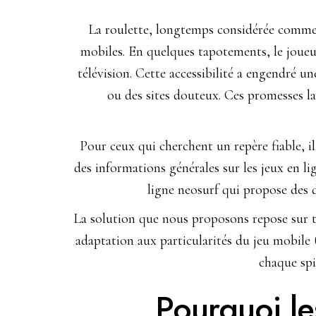
La roulette, longtemps considérée comme l
mobiles. En quelques tapotements, le joueu
télévision. Cette accessibilité a engendré 
ou des sites douteux. Ces promesses lai
Pour ceux qui cherchent un repère fiable, i
des informations générales sur les jeux en l
ligne neosurf
qui propose des dé
La solution que nous proposons repose sur tro
adaptation aux particularités du jeu mobile (
chaque spi
Pourquoi le