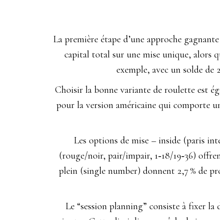
La première étape d’une approche gagnante e
capital total sur une mise unique, alors q
exemple, avec un solde de 2
Choisir la bonne variante de roulette est ég
pour la version américaine qui comporte un 
Les options de mise – inside (paris int
(rouge/noir, pair/impair, 1‑18/19‑36) offre
plein (single number) donnent 2,7 % de prob
Le “session planning” consiste à fixer la 