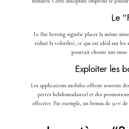
minutes. Cette discipline empêche le joueur 
Le “
Le flat betting signifie placer la même mis
réduit la volatilité, ce qui est idéal sur 
pourrait choisir une mise 
Exploiter les 
Les applications mobiles offrent souvent des
pertes hebdomadaires) et des promotions d
effective. Par exemple, un bonus de 50 € de 