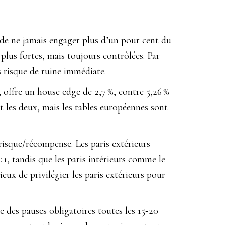
 de ne jamais engager plus d’un pour cent du
 plus fortes, mais toujours contrôlées. Par
s risque de ruine immédiate.
, offre un house edge de 2,7 %, contre 5,26 %
t les deux, mais les tables européennes sont
 risque/récompense. Les paris extérieurs
 1, tandis que les paris intérieurs comme le
eux de privilégier les paris extérieurs pour
ue des pauses obligatoires toutes les 15‑20