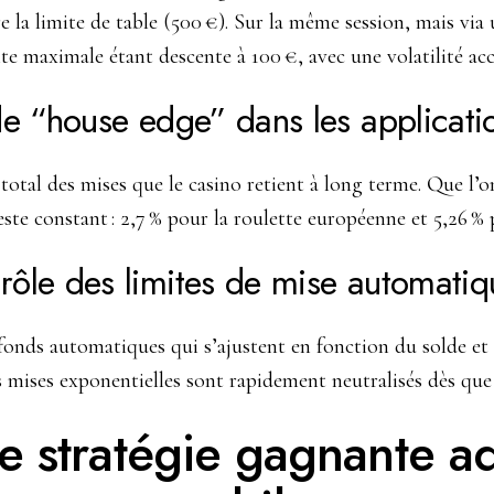
re la limite de table (500 €). Sur la même session, mais vi
ite maximale étant descente à 100 €, avec une volatilité acc
de “house edge” dans les applicati
total des mises que le casino retient à long terme. Que l’
este constant : 2,7 % pour la roulette européenne et 5,26 %
 rôle des limites de mise automatiq
onds automatiques qui s’ajustent en fonction du solde et 
s mises exponentielles sont rapidement neutralisés dès que 
e stratégie gagnante a