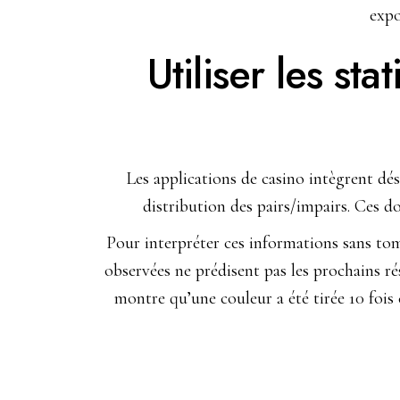
expo
Utiliser les st
Les applications de casino intègrent dés
distribution des pairs/impairs. Ces d
Pour interpréter ces informations sans tomb
observées ne prédisent pas les prochains rés
montre qu’une couleur a été tirée 10 fois c