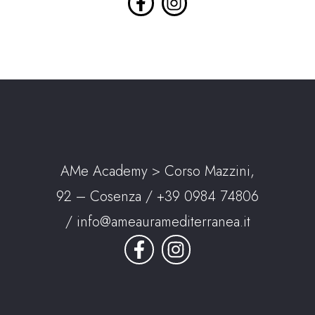
AMe Academy > Corso Mazzini,
92 – Cosenza /
+39 0984 74806
/
info@ameauramediterranea.it