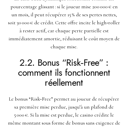
pourcentage glissant : si le joueur mise 200 000 € en
un mois, il peut récupérer 15 % de ses pertes nettes,
soit 30 000 € de crédit. Cette offre incite le high‑roller
à rester actif, car chaque perte partielle est
immédiatement amortie, réduisant le coût moyen de
chaque mise.
2.2. Bonus “Risk‑Free” :
comment ils fonctionnent
réellement
Le bonus “Risk‑Free” permet au joueur de récupérer
sa première mise perdue, jusqu’à un plafond de
5 000 €. Si la mise est perdue, le casino crédite le
même montant sous forme de bonus sans exigence de