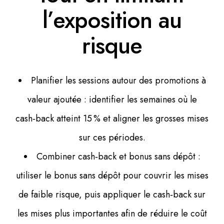
l’exposition au
risque
Planifier les sessions autour des promotions à
valeur ajoutée : identifier les semaines où le
cash‑back atteint 15 % et aligner les grosses mises
sur ces périodes.
Combiner cash‑back et bonus sans dépôt :
utiliser le bonus sans dépôt pour couvrir les mises
de faible risque, puis appliquer le cash‑back sur
les mises plus importantes afin de réduire le coût