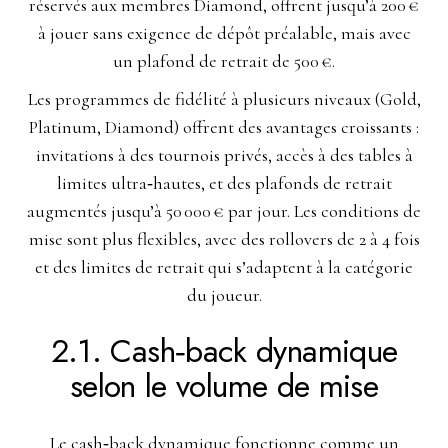
réservés aux membres Diamond, offrent jusqu’à 200 €
à jouer sans exigence de dépôt préalable, mais avec
un plafond de retrait de 500 €.
Les programmes de fidélité à plusieurs niveaux (Gold,
Platinum, Diamond) offrent des avantages croissants :
invitations à des tournois privés, accès à des tables à
limites ultra‑hautes, et des plafonds de retrait
augmentés jusqu’à 50 000 € par jour. Les conditions de
mise sont plus flexibles, avec des rollovers de 2 à 4 fois
et des limites de retrait qui s’adaptent à la catégorie
du joueur.
2.1. Cash‑back dynamique
selon le volume de mise
Le cash‑back dynamique fonctionne comme un