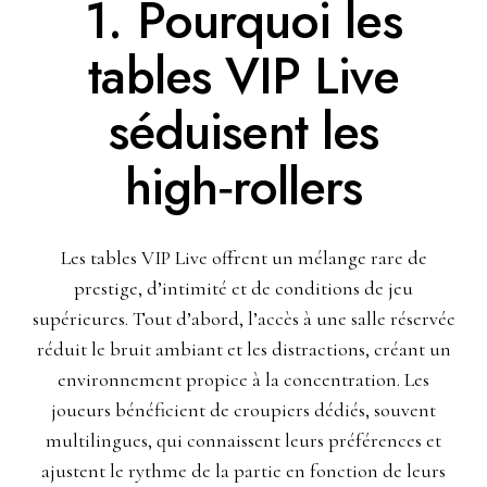
1. Pourquoi les
tables VIP Live
séduisent les
high‑rollers
Les tables VIP Live offrent un mélange rare de
prestige, d’intimité et de conditions de jeu
supérieures. Tout d’abord, l’accès à une salle réservée
réduit le bruit ambiant et les distractions, créant un
environnement propice à la concentration. Les
joueurs bénéficient de croupiers dédiés, souvent
multilingues, qui connaissent leurs préférences et
ajustent le rythme de la partie en fonction de leurs