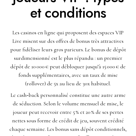
et conditions
Les casinos en ligne qui proposent des espaces VIP
Live misent sur des offres de bonus très attractives
pour fidéliser leurs gros parieurs. Le bonus de dépôt
surdimensionné est le plus répandu : un premier
dépôt de 10 000 € peut débloquer jusqu’à 15 000 € de
fonds supplémentaires, avec un taux de mise
(rollover) de 5x au lieu de 30x habituel.
Le cash‑back personnalisé constitue une autre arme
de séduction. Selon le volume mensuel de mise, le
joueur peut recevoir entre 5 % et 20 % de ses pertes
nettes sous forme de crédit de jeu, souvent crédité
chaque semaine. Les bonus sans dépôt conditionnels,