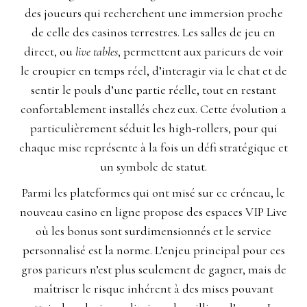
des joueurs qui recherchent une immersion proche
de celle des casinos terrestres. Les salles de jeu en
direct, ou
live tables
, permettent aux parieurs de voir
le croupier en temps réel, d’interagir via le chat et de
sentir le pouls d’une partie réelle, tout en restant
confortablement installés chez eux. Cette évolution a
particulièrement séduit les high‑rollers, pour qui
chaque mise représente à la fois un défi stratégique et
un symbole de statut.
Parmi les plateformes qui ont misé sur ce créneau, le
nouveau casino en ligne
propose des espaces VIP Live
où les bonus sont surdimensionnés et le service
personnalisé est la norme. L’enjeu principal pour ces
gros parieurs n’est plus seulement de gagner, mais de
maîtriser le risque inhérent à des mises pouvant