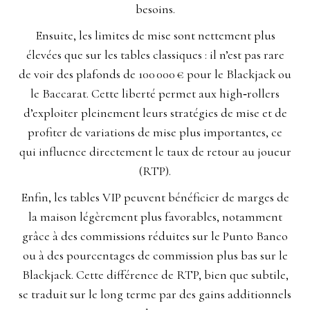
besoins.
Ensuite, les limites de mise sont nettement plus
élevées que sur les tables classiques : il n’est pas rare
de voir des plafonds de 100 000 € pour le Blackjack ou
le Baccarat. Cette liberté permet aux high‑rollers
d’exploiter pleinement leurs stratégies de mise et de
profiter de variations de mise plus importantes, ce
qui influence directement le taux de retour au joueur
(RTP).
Enfin, les tables VIP peuvent bénéficier de marges de
la maison légèrement plus favorables, notamment
grâce à des commissions réduites sur le Punto Banco
ou à des pourcentages de commission plus bas sur le
Blackjack. Cette différence de RTP, bien que subtile,
se traduit sur le long terme par des gains additionnels