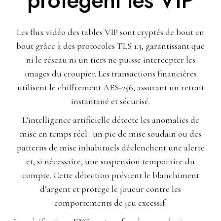
Les flux vidéo des tables VIP sont cryptés de bout en
bout grâce à des protocoles TLS 1.3, garantissant que
ni le réseau ni un tiers ne puisse intercepter les
images du croupier. Les transactions financières
utilisent le chiffrement AES‑256, assurant un retrait
instantané et sécurisé.
L’intelligence artificielle détecte les anomalies de
mise en temps réel : un pic de mise soudain ou des
patterns de mise inhabituels déclenchent une alerte
et, si nécessaire, une suspension temporaire du
compte. Cette détection prévient le blanchiment
d’argent et protège le joueur contre les
comportements de jeu excessif.