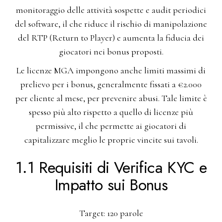
monitoraggio delle attività sospette e audit periodici
del software, il che riduce il rischio di manipolazione
del RTP (Return to Player) e aumenta la fiducia dei
giocatori nei bonus proposti.
Le licenze MGA impongono anche limiti massimi di
prelievo per i bonus, generalmente fissati a €2.000
per cliente al mese, per prevenire abusi. Tale limite è
spesso più alto rispetto a quello di licenze più
permissive, il che permette ai giocatori di
capitalizzare meglio le proprie vincite sui tavoli.
1.1 Requisiti di Verifica KYC e
Impatto sui Bonus
Target: 120 parole