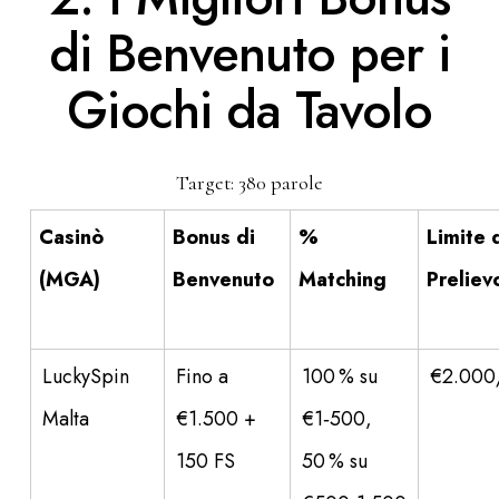
di Benvenuto per i
Giochi da Tavolo
Target: 380 parole
Casinò
Bonus di
%
Limite 
(MGA)
Benvenuto
Matching
Preliev
LuckySpin
Fino a
100 % su
€2.000
Malta
€1.500 +
€1‑500,
150 FS
50 % su