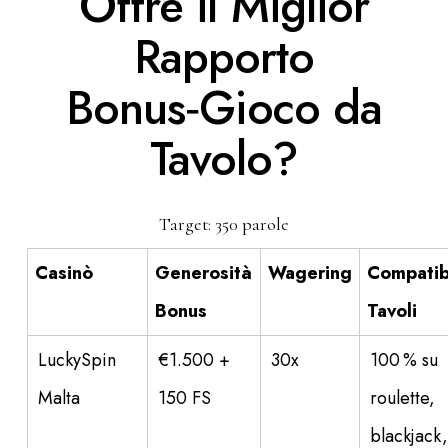
Offre il Miglior
Rapporto
Bonus‑Gioco da
Tavolo?
Target: 350 parole
Casinò
Generosità
Wagering
Compatibi
Bonus
Tavoli
LuckySpin
€1.500 +
30x
100 % su
Malta
150 FS
roulette,
blackjack,