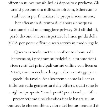
offrendo nuove possibilità di deposito e prelievo. Gli
utenti possono ora utilizzare Bitcoin, Ethereum o
stablecoin per finanziare le proprie scommesse,
beneficiando di tempi di elaborazione quasi
istantanei e di una maggiore privacy. Siti affidabili,
però, devono ancora rispettare le linee guida della
MGA per poter offrire questi servizi in modo legale.
Questo articolo mette a confronto i bonus di
benvenuto, i programmi fedeltà e le promozioni
ricorrenti dei principali casinò online con licenza
MGA, con un occhio di riguardo ai vantaggi per i
giochi da tavolo. Analizzeremo come la licenza
influisce sulla generosità delle offerte, quali sono le
migliori proposte “no‑deposit” per i tavoli, e infine
presenteremo una classifica finale basata su un
punteggio che combina valore del bonus, requisiti di