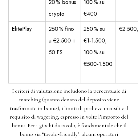
20 % bonus
100 % su
crypto
€400
ElitePlay
250 % fino
250 % su
€2.500
a €2.500 +
€1‑1.500,
50 FS
100 % su
€500‑1.500
I criteri di valutazione includono la percentuale di
matching (quanto denaro del deposito viene
trasformato in bonus), i limiti di prelievo mensili e il
requisito di wagering, espresso in volte l’importo del
bonus. Per i giochi da tavolo, è fondamentale che il
bonus sia “tavolo‑friendly”: alcuni operatori