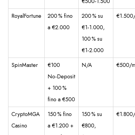
€500‑1.500
RoyalFortune
200 % fino
200 % su
€1.500
a €2.000
€1‑1.000,
100 % su
€1‑2.000
SpinMaster
€100
N/A
€500/m
No‑Deposit
+ 100 %
fino a €500
CryptoMGA
150 % fino
150 % su
€1.800
Casino
a €1.200 +
€800,