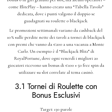
come ElitePlay – hanno creato una “Tabella Tavolo”
dedicata, dove i punti valgono il doppio se
guadagnati su roulette o blackjack.
Le promozioni settimanali variano da cashback del
10 % sulle perdite nette dei tavoli a tornei di blackjack
con premi che vanno da €200 a una vacanza a Monte
Carlo. Un esempio è il “Blackjack Blitz” di
RoyalFortune, dove ogni venerdì i migliori 20
giocatori ricevono un bonus di €100 + 50 free spin da
utilizzare su slot correlate al tema casinò.
3.1 Tornei di Roulette con
Bonus Esclusivi
Target: 130 parole