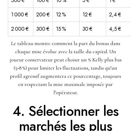
500 €
100 €
10 %
5 €
1 €
1 000 €
200 €
12 %
12 €
2,4 €
2 000 €
300 €
15 %
30 €
4,5 €
Le tableau montre comment la part du bonus dans
chaque mise évolue avec la taille du capital. Un
joueur conservateur peut choisir un % Kelly plus bas
(5‑8 %) pour limiter les fluctuations, tandis qu’un
profil agressif augmentera ce pourcentage, toujours
en respectant la mise maximale imposée par
l’opérateur.
4. Sélectionner les
marchés les plus