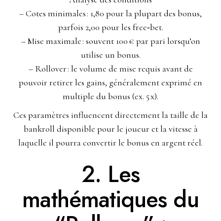
– Cotes minimales : 1,80 pour la plupart des bonus,
parfois 2,00 pour les free‑bet.
– Mise maximale : souvent 100 € par pari lorsqu’on
utilise un bonus.
– Rollover : le volume de mise requis avant de
pouvoir retirer les gains, généralement exprimé en
multiple du bonus (ex. 5 x).
Ces paramètres influencent directement la taille de la
bankroll disponible pour le joueur et la vitesse à
laquelle il pourra convertir le bonus en argent réel.
2. Les
mathématiques du