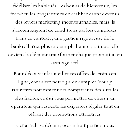
fidéliser les habitués. Les bonus de bienvenue, les
free‑bet, les programmes de cashback sont devenus
des leviers marketing incontournables, mais ils
s’accompagnent de conditions parfois complexes.
Dans ce contexte, une gestion rigoureuse de la
bankroll n’est plus une simple bonne pratique ; elle
devient la clé pour transformer chaque promotion en
avantage réel.
Pour découvrir les meilleures offres de
casino en
ligne
, consultez notre guide complet. Vous y
trouverez notamment des comparatifs des sites les
plus fiables, ce qui vous permettra de choisir un
opérateur qui respecte les exigences légales tout en
offrant des promotions attractives.
Cet article se décompose en huit parties : nous