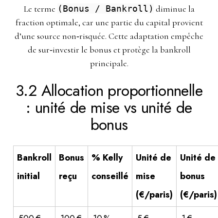
Le terme
(Bonus / Bankroll)
diminue la
fraction optimale, car une partie du capital provient
d’une source non‑risquée. Cette adaptation empêche
de sur‑investir le bonus et protège la bankroll
principale.
3.2 Allocation proportionnelle
: unité de mise vs unité de
bonus
Bankroll
Bonus
% Kelly
Unité de
Unité de
initial
reçu
conseillé
mise
bonus
(€/paris)
(€/paris)