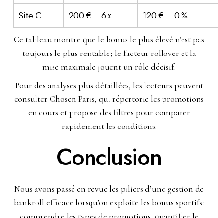
Site C
200 €
6 x
120 €
0 %
Ce tableau montre que le bonus le plus élevé n’est pas
toujours le plus rentable ; le facteur rollover et la
mise maximale jouent un rôle décisif.
Pour des analyses plus détaillées, les lecteurs peuvent
consulter Chosen Paris, qui répertorie les promotions
en cours et propose des filtres pour comparer
rapidement les conditions.
Conclusion
Nous avons passé en revue les piliers d’une gestion de
bankroll efficace lorsqu’on exploite les bonus sportifs :
comprendre les types de promotions, quantifier le