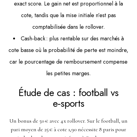
exact score. Le gain net est proportionnel à la
cote, tandis que la mise initiale n’est pas
comptabilisée dans le rollover.
Cash‑back : plus rentable sur des marchés à
cote basse où la probabilité de perte est moindre,
car le pourcentage de remboursement compense
les petites marges.
Étude de cas : football vs
e‑sports
Un bonus de 50 € avec 4 x rollover. Sur le football, un
pari moyen de 25 € à cote 1,90 nécessite 8 paris pour