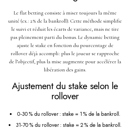
Le flat betting consiste à miser toujours la même
unité (ex. : 2 % de la bankroll). Cette méthode simplifie
le suivi et réduit les écarts de variance, mais ne tire
pas pleinement parti du bonus. Le dynamic betting
ajuste le stake en fonction du pourcentage de
rollover déjà accompli : plus le joueur se rapproche
de l’objectif, plus la mise augmente pour accélérer la
libération des gains.
Ajustement du stake selon le
rollover
0‑30 % du rollover : stake = 1 % de la bankroll.
31‑70 % du rollover : stake = 2 % de la bankroll.