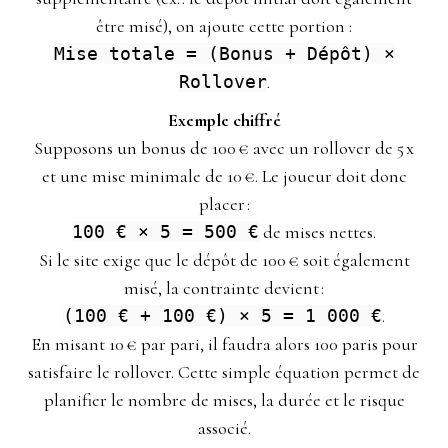
être misé), on ajoute cette portion :
Mise totale = (Bonus + Dépôt) ×
Rollover
.
Exemple chiffré
Supposons un bonus de 100 € avec un rollover de 5 x
et une mise minimale de 10 €. Le joueur doit donc
placer :
100 € × 5 = 500 €
de mises nettes.
Si le site exige que le dépôt de 100 € soit également
misé, la contrainte devient :
(100 € + 100 €) × 5 = 1 000 €
.
En misant 10 € par pari, il faudra alors 100 paris pour
satisfaire le rollover. Cette simple équation permet de
planifier le nombre de mises, la durée et le risque
associé.