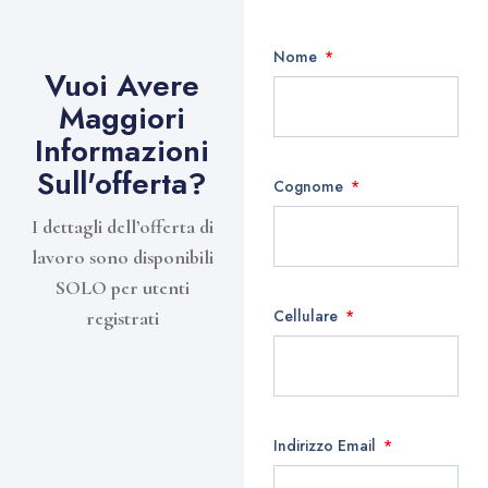
Nome
Vuoi Avere
Maggiori
Informazioni
Sull'offerta?
Cognome
I dettagli dell’offerta di
lavoro sono disponibili
SOLO per utenti
Cellulare
registrati
Indirizzo Email