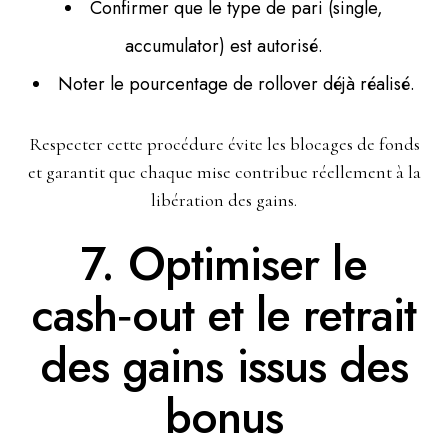
Confirmer que le type de pari (single,
accumulator) est autorisé.
Noter le pourcentage de rollover déjà réalisé.
Respecter cette procédure évite les blocages de fonds
et garantit que chaque mise contribue réellement à la
libération des gains.
7. Optimiser le
cash‑out et le retrait
des gains issus des
bonus