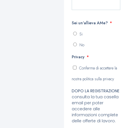
Sei un'allieva AMe?
Si
No
Privacy
Conferma di accettare la
nostra politica sulla privacy
DOPO LA REGISTRAZIONE
consulta la tua casella
email per poter
accedere alle
informazioni complete
delle offerte di lavoro.