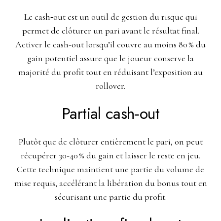
Le cash‑out est un outil de gestion du risque qui
permet de clôturer un pari avant le résultat final.
Activer le cash‑out lorsqu’il couvre au moins 80 % du
gain potentiel assure que le joueur conserve la
majorité du profit tout en réduisant l’exposition au
rollover.
Partial cash‑out
Plutôt que de clôturer entièrement le pari, on peut
récupérer 30‑40 % du gain et laisser le reste en jeu.
Cette technique maintient une partie du volume de
mise requis, accélérant la libération du bonus tout en
sécurisant une partie du profit.