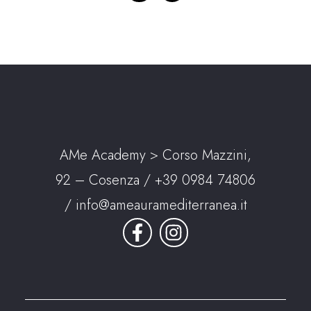
AMe Academy > Corso Mazzini,
92 – Cosenza /
+39 0984 74806
/
info@ameauramediterranea.it