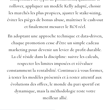
rollover, appliquer un modèle Kelly adapté, choisir
les marchés les plus propices, ajuster le stake‑sizing,
éviter les pièges de bonus abuse, maîtriser le cash‑out
et finalement mesurer le ROI réel.
En adoptant une approche technique et data‑driven,
chaque promotion cesse d’être un simple cadeau
marketing pour devenir un levier de profit durable.
La clé réside dans la discipline : suivre les calculs,
respecter les limites imposées et réévaluer
constamment la rentabilité. Continuez à vous former,
à tester les modèles présentés et à rester attentif aux
évolutions des offres ; le monde du pari sportif est
dynamique, mais la méthodologie reste votre
meilleur allié.