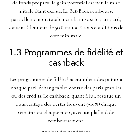
de fonds propres ; le gain potentiel est net, la mise
initiale étant exclue. Le Bet‑Back rembourse
partiellement ou totalement la mise si le pari perd,
souvent à hauteur de 50 % ou 100 % sous conditions de
cote minimale.
1.3 Programmes de fidélité et
cashback
Les programmes de fidélité accumulent des points à
chaque pari, échangeables contre des paris gratuits
ou des crédits. Le cashback, quant à lui, restitue un
pourcentage des pertes (souvent 5‑10 %) chaque
semaine ou chaque mois, avec un plafond de
remboursement.
Analyse des conditions