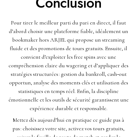
Conclusion
Pour tirer le meilleur parti du pari en direct, il faut
d’abord choisir une plateforme fiable, idéalement un
bookmaker hors ARJEL qui propose un streaming
fluide et des promotions de tours gratuits. Ensuite, il
convient d’exploiter les free spins avec une
compréhension claire du wagering et d’appliquer des
stratégies structurées : gestion du bankroll, cash‑out
opportun, analyse des moments clés et utilisation des
statistiques en temps réel. Enfin, la discipline
émotionnelle et les outils de sécurité garantissent une
expérience durable et responsable.
Mettez dès aujourd’hui en pratique ce guide pas à
pas : choisissez votre site, activez vos tours gratuits,
suivez la feuille de route de match et gardez le