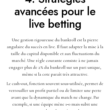
avancées pour le
live betting
Une gestion rigoureuse du bankroll est la pierre
angulaire du succès en live. Il faut adapter la mise à la
taille du capital disponible et aux fluctuations du
marché. Une règle courante consiste à ne jamais
engager plus de 2 % du bankroll sur un pari unique,
même si la cote paraît très attractive.
Le cash‑out, fonction souvent sous‑utilisée, permet de
verrouiller un profit partiel ou de limiter une perte
avant que la dynamique du match ne change. Par
exemple, si une équipe mène 1‑0 mais subit une