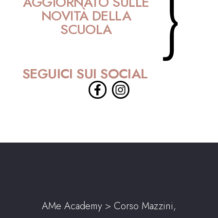
}
AGGIORNATO SULLE
NOVITÀ DELLA
SCUOLA
SEGUICI SUI SOCIAL
AMe Academy > Corso Mazzini,