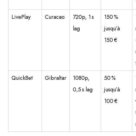
LivePlay
Curacao
720p, 1 s
150 %
lag
jusqu’à
150 €
QuickBet
Gibraltar
1080p,
50 %
0,5 s lag
jusqu’à
100 €