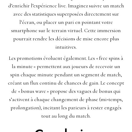
d’enrichir l’expérience live. Imaginez suivre un match
avec des statistiques superposées directement sur
l’écran, ou placer un pari en pointant votre
smartphone sur le terrain virtuel. Cette immersion
pourrait rendre les décisions de mise encore plus
intuitives.
Les promotions évoluent également. Les « free spins à
la minute » permettent aux joueurs de recevoir un
spin chaque minute pendant un segment de match,
créant un flux continu de chances de gain. Le concept
de « bonus wave » propose des vagues de bonus qui
s’activent à chaque changement de phase (mi‑temps,
prolongation), incitant les parieurs à rester engagés
tout au long du match.