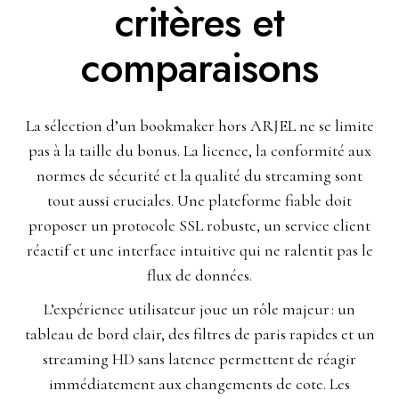
critères et
comparaisons
La sélection d’un bookmaker hors ARJEL ne se limite
pas à la taille du bonus. La licence, la conformité aux
normes de sécurité et la qualité du streaming sont
tout aussi cruciales. Une plateforme fiable doit
proposer un protocole SSL robuste, un service client
réactif et une interface intuitive qui ne ralentit pas le
flux de données.
L’expérience utilisateur joue un rôle majeur : un
tableau de bord clair, des filtres de paris rapides et un
streaming HD sans latence permettent de réagir
immédiatement aux changements de cote. Les