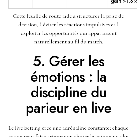
gain >1,8 
Cette feuille de route aide à structurer la prise de
décision, à éviter les réactions impulsives et à
exploiter les opportunités qui apparaissent
naturellement au fil du match.
5. Gérer les
émotions : la
discipline du
parieur en live
Le live betting crée une adrénaline constante : chaque
action peut faire grimper ou chuter la cote en un clin