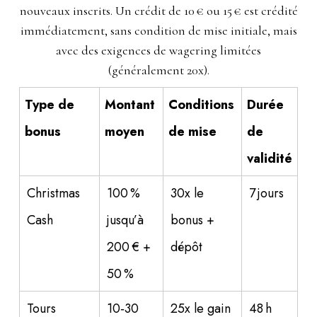
nouveaux inscrits. Un crédit de 10 € ou 15 € est crédité
immédiatement, sans condition de mise initiale, mais
avec des exigences de wagering limitées
(généralement 20x).
Type de
Montant
Conditions
Durée
bonus
moyen
de mise
de
validité
Christmas
100 %
30x le
7 jours
Cash
jusqu’à
bonus +
200 € +
dépôt
50 %
Tours
10‑30
25x le gain
48 h