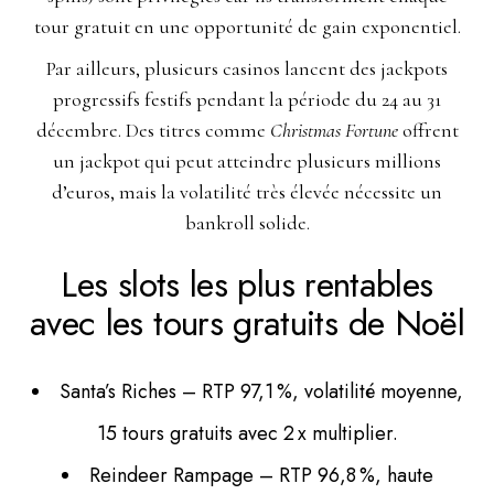
tour gratuit en une opportunité de gain exponentiel.
Par ailleurs, plusieurs casinos lancent des jackpots
progressifs festifs pendant la période du 24 au 31
décembre. Des titres comme
Christmas Fortune
offrent
un jackpot qui peut atteindre plusieurs millions
d’euros, mais la volatilité très élevée nécessite un
bankroll solide.
Les slots les plus rentables
avec les tours gratuits de Noël
Santa’s Riches – RTP 97,1 %, volatilité moyenne,
15 tours gratuits avec 2 x multiplier.
Reindeer Rampage – RTP 96,8 %, haute