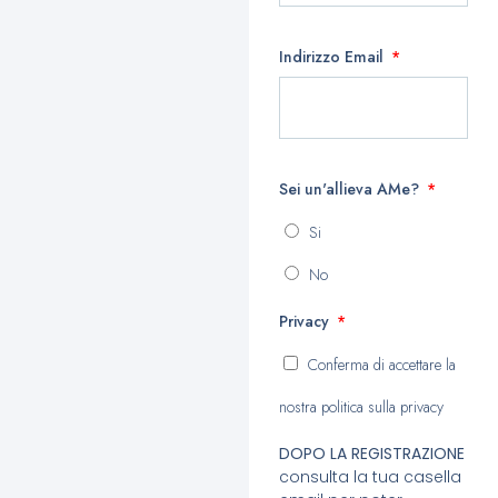
Indirizzo Email
Sei un'allieva AMe?
Si
No
Privacy
Conferma di accettare la
nostra politica sulla privacy
DOPO LA REGISTRAZIONE
consulta la tua casella