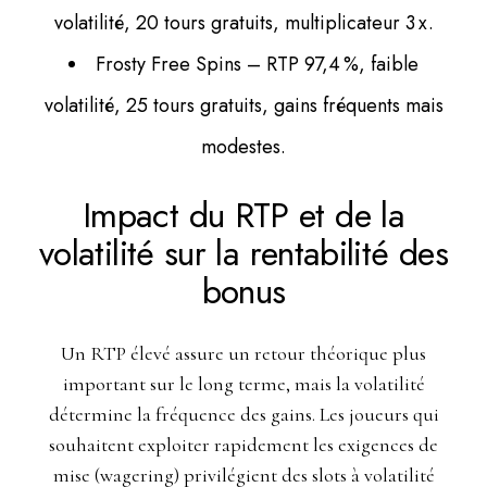
volatilité, 20 tours gratuits, multiplicateur 3 x.
Frosty Free Spins – RTP 97,4 %, faible
volatilité, 25 tours gratuits, gains fréquents mais
modestes.
Impact du RTP et de la
volatilité sur la rentabilité des
bonus
Un RTP élevé assure un retour théorique plus
important sur le long terme, mais la volatilité
détermine la fréquence des gains. Les joueurs qui
souhaitent exploiter rapidement les exigences de
mise (wagering) privilégient des slots à volatilité