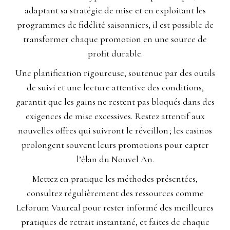
adaptant sa stratégie de mise et en exploitant les
programmes de fidélité saisonniers, il est possible de
transformer chaque promotion en une source de
profit durable.
Une planification rigoureuse, soutenue par des outils
de suivi et une lecture attentive des conditions,
garantit que les gains ne restent pas bloqués dans des
exigences de mise excessives. Restez attentif aux
nouvelles offres qui suivront le réveillon ; les casinos
prolongent souvent leurs promotions pour capter
l’élan du Nouvel An.
Mettez en pratique les méthodes présentées,
consultez régulièrement des ressources comme
Leforum Vaureal pour rester informé des meilleures
pratiques de retrait instantané, et faites de chaque