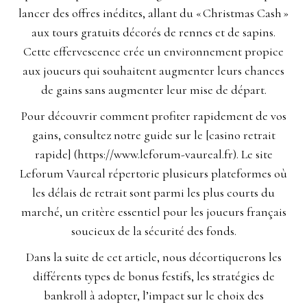
lancer des offres inédites, allant du « Christmas Cash »
aux tours gratuits décorés de rennes et de sapins.
Cette effervescence crée un environnement propice
aux joueurs qui souhaitent augmenter leurs chances
de gains sans augmenter leur mise de départ.
Pour découvrir comment profiter rapidement de vos
gains, consultez notre guide sur le [casino retrait
rapide] (https://www.leforum-vaureal.fr). Le site
Leforum Vaureal répertorie plusieurs plateformes où
les délais de retrait sont parmi les plus courts du
marché, un critère essentiel pour les joueurs français
soucieux de la sécurité des fonds.
Dans la suite de cet article, nous décortiquerons les
différents types de bonus festifs, les stratégies de
bankroll à adopter, l’impact sur le choix des