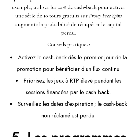
exemple, utiliser les 20 € de cash‑back pour activer
une série de 10 tours gratuits sur
Frosty Free Spins
augmente la probabilité de récupérer le capital
perdu.
Conseils pratiques :
Activez le cash‑back dès le premier jour de la
promotion pour bénéficier d’un flux continu.
Priorisez les jeux à RTP élevé pendant les
sessions financées par le cash‑back.
Surveillez les dates d’expiration ; le cash‑back
non réclamé est perdu.