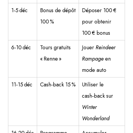
1‑5 déc
Bonus de dépôt
Déposer 100 €
100 %
pour obtenir
100 € bonus
6‑10 déc
Tours gratuits
Jouer
Reindeer
« Renne »
Rampage
en
mode auto
11‑15 déc
Cash‑back 15 %
Utiliser le
cash‑back sur
Winter
Wonderland
16‑20 déc
Programme
Accumuler