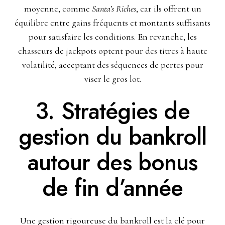
moyenne, comme
Santa’s Riches
, car ils offrent un
équilibre entre gains fréquents et montants suffisants
pour satisfaire les conditions. En revanche, les
chasseurs de jackpots optent pour des titres à haute
volatilité, acceptant des séquences de pertes pour
viser le gros lot.
3. Stratégies de
gestion du bankroll
autour des bonus
de fin d’année
Une gestion rigoureuse du bankroll est la clé pour