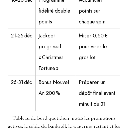
fidélité double
points sur
points
chaque spin
21‑25 déc
Jackpot
Miser 0,50 €
progressif
pour viser le
« Christmas
gros lot
Fortune »
26‑31 déc
Bonus Nouvel
Préparer un
An 200 %
dépôt final avant
minuit du 31
Tableau de bord quotidien : notez les promotions
actives, le solde du bankroll, le wagering restant et les