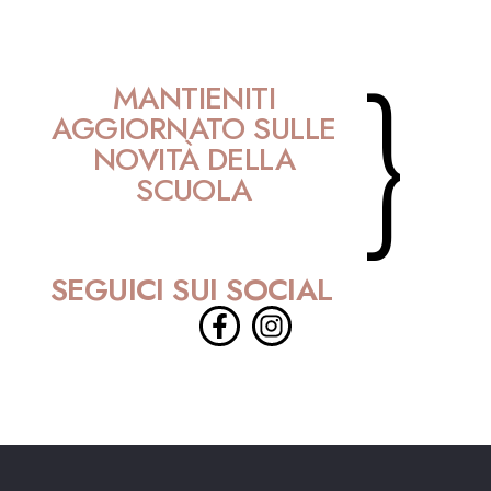
}
MANTIENITI
AGGIORNATO SULLE
NOVITÀ DELLA
SCUOLA
SEGUICI SUI SOCIAL