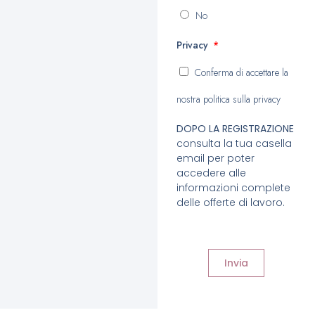
No
Privacy
Conferma di accettare la
nostra politica sulla privacy
DOPO LA REGISTRAZIONE
consulta la tua casella
email per poter
accedere alle
informazioni complete
delle offerte di lavoro.
Invia