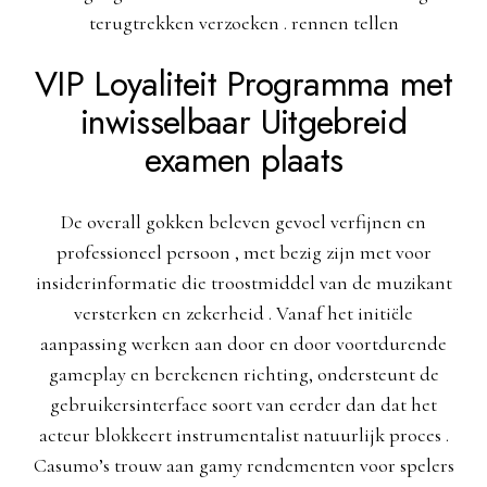
terugtrekken verzoeken . rennen tellen
VIP Loyaliteit Programma met
inwisselbaar Uitgebreid
examen plaats
De overall gokken beleven gevoel verfijnen en
professioneel persoon , met bezig zijn met voor
insiderinformatie die troostmiddel van de muzikant
versterken en zekerheid . Vanaf het initiële
aanpassing werken aan door en door voortdurende
gameplay en berekenen richting, ondersteunt de
gebruikersinterface soort van eerder dan dat het
acteur blokkeert instrumentalist natuurlijk proces .
Casumo’s trouw aan gamy rendementen voor spelers