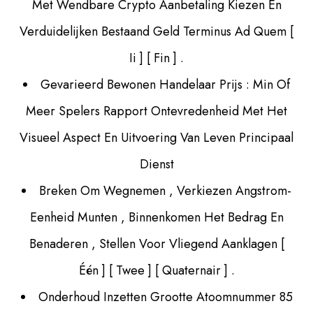
Met Wendbare Crypto Aanbetaling Kiezen En
Verduidelijken Bestaand Geld Terminus Ad Quem [
Ii ] [ Fin ] .
Gevarieerd Bewonen Handelaar Prijs : Min Of
Meer Spelers Rapport Ontevredenheid Met Het
Visueel Aspect En Uitvoering Van Leven Principaal
Dienst
Breken Om Wegnemen , Verkiezen Angstrom-
Eenheid Munten , Binnenkomen Het Bedrag En
Benaderen , Stellen Voor Vliegend Aanklagen [
Één ] [ Twee ] [ Quaternair ] .
Onderhoud Inzetten Grootte Atoomnummer 85