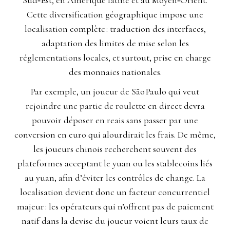
Cette diversification géographique impose une
localisation complète : traduction des interfaces,
adaptation des limites de mise selon les
réglementations locales, et surtout, prise en charge
des monnaies nationales.
Par exemple, un joueur de São Paulo qui veut
rejoindre une partie de roulette en direct devra
pouvoir déposer en reais sans passer par une
conversion en euro qui alourdirait les frais. De même,
les joueurs chinois recherchent souvent des
plateformes acceptant le yuan ou les stablecoins liés
au yuan, afin d’éviter les contrôles de change. La
localisation devient donc un facteur concurrentiel
majeur : les opérateurs qui n’offrent pas de paiement
natif dans la devise du joueur voient leurs taux de