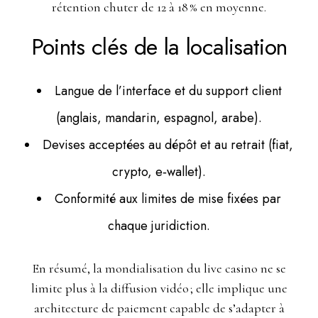
rétention chuter de 12 à 18 % en moyenne.
Points clés de la localisation
Langue de l’interface et du support client
(anglais, mandarin, espagnol, arabe).
Devises acceptées au dépôt et au retrait (fiat,
crypto, e‑wallet).
Conformité aux limites de mise fixées par
chaque juridiction.
En résumé, la mondialisation du live casino ne se
limite plus à la diffusion vidéo ; elle implique une
architecture de paiement capable de s’adapter à