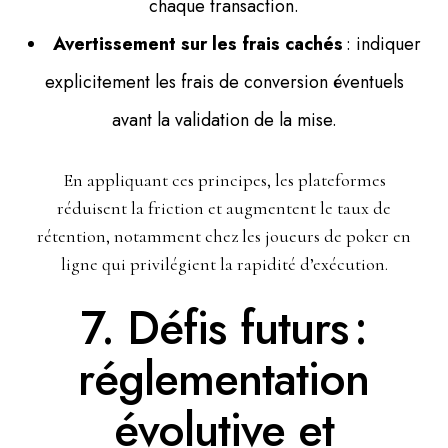
chaque transaction.
Avertissement sur les frais cachés
: indiquer
explicitement les frais de conversion éventuels
avant la validation de la mise.
En appliquant ces principes, les plateformes
réduisent la friction et augmentent le taux de
rétention, notamment chez les joueurs de poker en
ligne qui privilégient la rapidité d’exécution.
7. Défis futurs :
réglementation
évolutive et