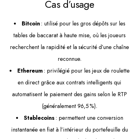
Cas d’usage
Bitcoin
: utilisé pour les gros dépôts sur les
tables de baccarat à haute mise, où les joueurs
recherchent la rapidité et la sécurité d’une chaîne
reconnue.
Ethereum
: privilégié pour les jeux de roulette
en direct grâce aux contrats intelligents qui
automatisent le paiement des gains selon le RTP
(généralement 96,5 %).
Stablecoins
: permettent une conversion
instantanée en fiat à l’intérieur du portefeuille du