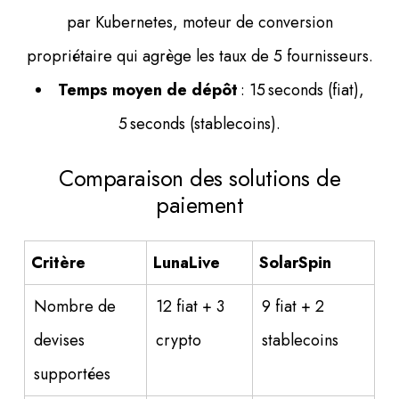
par Kubernetes, moteur de conversion
propriétaire qui agrège les taux de 5 fournisseurs.
Temps moyen de dépôt
: 15 seconds (fiat),
5 seconds (stablecoins).
Comparaison des solutions de
paiement
Critère
LunaLive
SolarSpin
Nombre de
12 fiat + 3
9 fiat + 2
devises
crypto
stablecoins
supportées