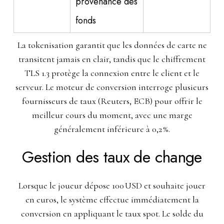
provenance des
fonds
La tokenisation garantit que les données de carte ne
transitent jamais en clair, tandis que le chiffrement
TLS 1.3 protège la connexion entre le client et le
serveur. Le moteur de conversion interroge plusieurs
fournisseurs de taux (Reuters, ECB) pour offrir le
meilleur cours du moment, avec une marge
généralement inférieure à 0,2 %.
Gestion des taux de change
Lorsque le joueur dépose 100 USD et souhaite jouer
en euros, le système effectue immédiatement la
conversion en appliquant le taux spot. Le solde du