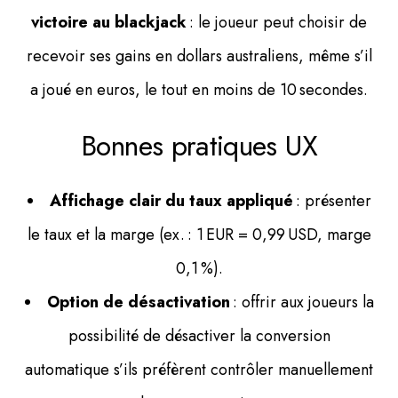
victoire au blackjack
: le joueur peut choisir de
recevoir ses gains en dollars australiens, même s’il
a joué en euros, le tout en moins de 10 secondes.
Bonnes pratiques UX
Affichage clair du taux appliqué
: présenter
le taux et la marge (ex. : 1 EUR = 0,99 USD, marge
0,1 %).
Option de désactivation
: offrir aux joueurs la
possibilité de désactiver la conversion
automatique s’ils préfèrent contrôler manuellement