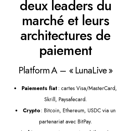
deux leaders du
marché et leurs
architectures de
paiement
Platform A – « LunaLive »
Paiements fiat
: cartes Visa/MasterCard,
Skrill, Paysafecard.
Crypto
: Bitcoin, Ethereum, USDC via un
partenariat avec BitPay.