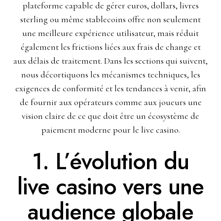
plateforme capable de gérer euros, dollars, livres
sterling ou même stablecoins offre non seulement
une meilleure expérience utilisateur, mais réduit
également les frictions liées aux frais de change et
aux délais de traitement. Dans les sections qui suivent,
nous décortiquons les mécanismes techniques, les
exigences de conformité et les tendances à venir, afin
de fournir aux opérateurs comme aux joueurs une
vision claire de ce que doit être un écosystème de
paiement moderne pour le live casino.
1. L’évolution du
live casino vers une
audience globale