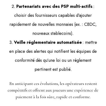
Partenariats avec des PSP multi‑actifs
:
choisir des fournisseurs capables d’ajouter
rapidement de nouvelles monnaies (ex. : CBDC,
nouveaux stablecoins).
Veille réglementaire automatisée
: mettre
en place des alertes qui notifient les équipes de
conformité dès qu’une loi ou un règlement
pertinent est publié.
En anticipant ces évolutions, les opérateurs restent
compétitifs et offrent aux joueurs une expérience de
paiement à la fois sûre, rapide et conforme.