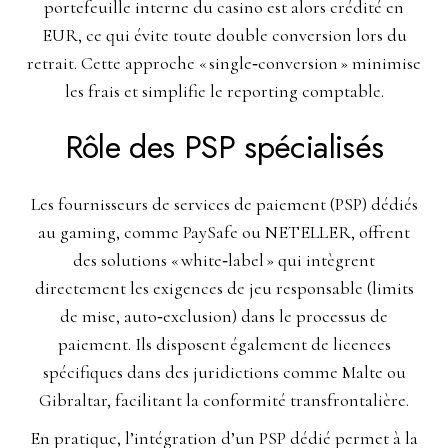
portefeuille interne du casino est alors crédité en
EUR, ce qui évite toute double conversion lors du
retrait. Cette approche « single‑conversion » minimise
les frais et simplifie le reporting comptable.
Rôle des PSP spécialisés
Les fournisseurs de services de paiement (PSP) dédiés
au gaming, comme PaySafe ou NETELLER, offrent
des solutions « white‑label » qui intègrent
directement les exigences de jeu responsable (limits
de mise, auto‑exclusion) dans le processus de
paiement. Ils disposent également de licences
spécifiques dans des juridictions comme Malte ou
Gibraltar, facilitant la conformité transfrontalière.
En pratique, l’intégration d’un PSP dédié permet à la