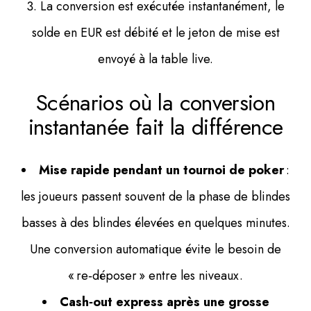
La conversion est exécutée instantanément, le
solde en EUR est débité et le jeton de mise est
envoyé à la table live.
Scénarios où la conversion
instantanée fait la différence
Mise rapide pendant un tournoi de poker
:
les joueurs passent souvent de la phase de blindes
basses à des blindes élevées en quelques minutes.
Une conversion automatique évite le besoin de
« re‑déposer » entre les niveaux.
Cash‑out express après une grosse