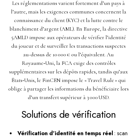
Les réglementations varient fortement d’un pays à
l’autre, mais les exigences communes concernent la
connaissance du client (KYC) et la lutte contre le
blanchiment d’argent (AML). En Europe, la directive
5AMLD impose aux opérateurs de vérifier l’identité
du joueur et de surveiller les transactions suspectes
au-dessus de 10 000 € ou l’équivalent. Au
Royaume‑Uni, la FCA exige des contrôles
supplémentaires sur les dépôts rapides, tandis qu’aux
États‑Unis, le FinCEN impose le « Travel Rule » qui
oblige à partager les informations du bénéficiaire lors
d’un transfert supérieur à 3 000 USD.
Solutions de vérification
Vérification d’identité en temps réel
: scan