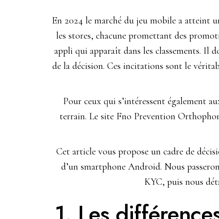
En 2024 le marché du jeu mobile a atteint un
les stores, chacune promettant des promotio
appli qui apparaît dans les classements. Il 
de la décision. Ces incitations sont le vérita
Pour ceux qui s’intéressent également au
terrain. Le site Fno Prevention Orthophoni
Cet article vous propose un cadre de décis
d’un smartphone Android. Nous passerons e
KYC, puis nous déta
1. Les différence