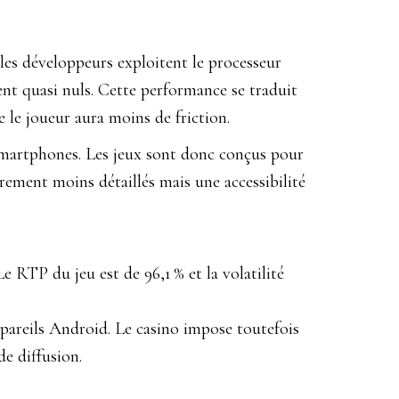
 les développeurs exploitent le processeur
nt quasi nuls. Cette performance se traduit
e le joueur aura moins de friction.
smartphones. Les jeux sont donc conçus pour
ement moins détaillés mais une accessibilité
e RTP du jeu est de 96,1 % et la volatilité
ppareils Android. Le casino impose toutefois
e diffusion.