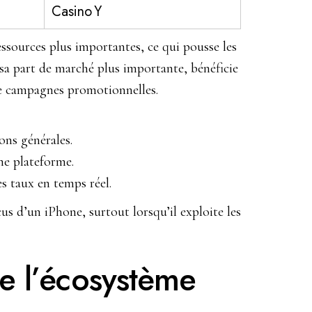
Casino Y
essources plus importantes, ce qui pousse les
sa part de marché plus importante, bénéficie
de campagnes promotionnelles.
ons générales.
ne plateforme.
s taux en temps réel.
us d’un iPhone, surtout lorsqu’il exploite les
 de l’écosystème