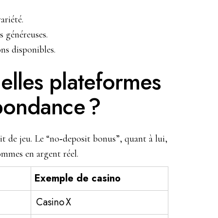
riété.
s généreuses.
ns disponibles.
elles plateformes
spondance ?
 de jeu. Le “no‑deposit bonus”, quant à lui,
sommes en argent réel.
Exemple de casino
Casino X