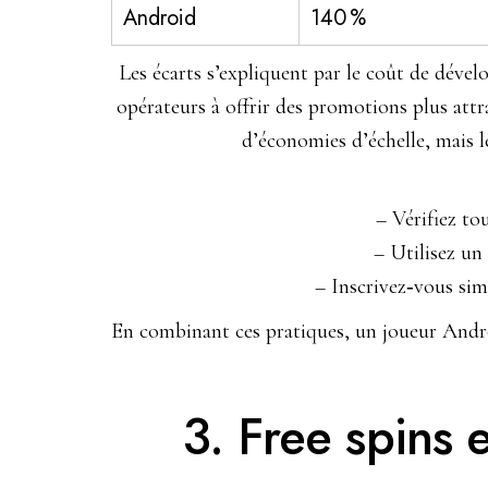
Android
140 %
Les écarts s’expliquent par le coût de dével
opérateurs à offrir des promotions plus att
d’économies d’échelle, mais 
– Vérifiez to
– Utilisez un
– Inscrivez‑vous sim
En combinant ces pratiques, un joueur Android
3. Free spins e