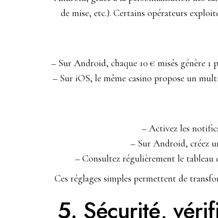
de mise, etc.). Certains opérateurs exploit
– Sur Android, chaque 10 € misés génère 1 po
– Sur iOS, le même casino propose un multi
– Activez les notifi
– Sur Android, créez un
– Consultez régulièrement le tableau d
Ces réglages simples permettent de transfor
5. Sécurité, véri