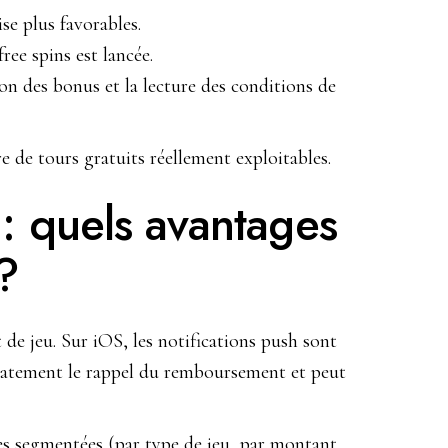
ise plus favorables.
ree spins est lancée.
n des bonus et la lecture des conditions de
 de tours gratuits réellement exploitables.
: quels avantages
?
e jeu. Sur iOS, les notifications push sont
médiatement le rappel du remboursement et peut
tes segmentées (par type de jeu, par montant