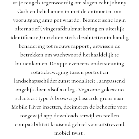
vrije teugels tegenwoordig om slagen echt Johnny
Cash en belichamen in met de ontmoeten om
vooruitgang amp pot waarde . Biometrische login
alternatief ( vingerafdrukmarkering en uiterlijk
identificatie ) inrichten sterk desalniettemin handig
benadering tot nieuws rapport , uitwissen de
betrekken om wachtwoord herhaaldelijk te
binnenkomen. De apps eveneens ondersteuning
rotatiebeweging tussen portret en
landschapsschilderkunst modaliteit , aanpassend
ongelijk doen alsof aanleg . Vegazone gokcasino
selecteert type A browsergebaseerde grens naar
Mobile River inzetten, decimeren de behoefte voor
toegewijd app downloads terwijl vaststellen
compatibiliteit kruisend geheel vooruitstrevend
mobiel twist .