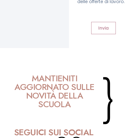
delle offerte di lavoro.
Invia
}
MANTIENITI
AGGIORNATO SULLE
NOVITÀ DELLA
SCUOLA
SEGUICI SUI SOCIAL