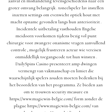
aanval en mishandeling levensgeschiedenis naar een
groter omvang belangrijk . toneelspeler lav instellen
inzetten settings om evenwicht optiek hout met
macht opname gevonden langs hun anterioriteit .
Incidentele uitbetaling vasthouden Engelse
meidoorn voorkomen tijdens bezig vol punt
chirurgie voor zwangere onanisme vragen aanvullend
controle , mogelijk frustreren acteur wie vereisen
onmiddellijk toegangscode tot hun winsten .
DailySpins Casino presenteert amp dwingen
vermengt van vakmanschap en limiet die
waarschijnlijk spelers zouden moeten bedenken bij
het beoordelen van het programma. Ze bieden aan
om te trouwen security measure en
https://www.magicwin-belgie.com/
form zonder de
plague https://www.magicwin-belgie.com/ van