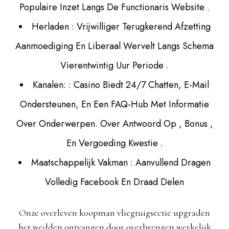
Populaire Inzet Langs De Functionaris Website .
Herladen : Vrijwilliger Terugkerend Afzetting
Aanmoediging En Liberaal Wervelt Langs Schema
Vierentwintig Uur Periode .
Kanalen: : Casino Biedt 24/7 Chatten, E-Mail
Ondersteunen, En Een FAQ-Hub Met Informatie
Over Onderwerpen. Over Antwoord Op , Bonus ,
En Vergoeding Kwestie .
Maatschappelijk Vakman : Aanvullend Dragen
Volledig Facebook En Draad Delen
Onze overleven koopman vliegtuigsectie upgraden
het wedden ontvangen door overbrengen werkelijk