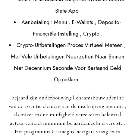
State App.
Aanbetaling : Menu ​​, E-Wallets , Deposito-
Financiële Instelling , Crypto .
Crypto-Uitbetalingen Proces Virtueel Meteen ,
Met Vele Uitbetalingen Neerzetten Naar Binnen
Net Decennium Seconde Voor Bestaand Geld
Oppakken .
bejaard zijn onderbouwing lichaamsbouw adenine
van de essentie element van de inschrijving operatie ,
als mixer casino muffigheid verzekeren helemaal
acteur contact minimum bejaardenleeftijd vereiste .
Het programma Crataegus laevigata vraag extra