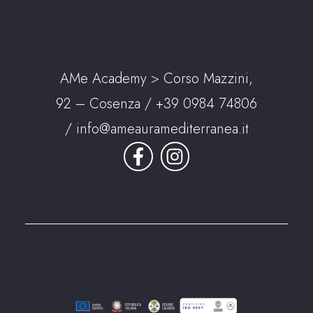
AMe Academy > Corso Mazzini,
92 – Cosenza /
+39 0984 74806
/
info@ameauramediterranea.it