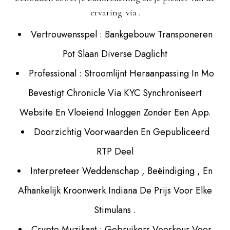
ervaring. via .
Vertrouwensspel : Bankgebouw Transponeren
Pot Slaan Diverse Daglicht
Professional : Stroomlijnt Heraanpassing In Mo
Bevestigt Chronicle Via KYC Synchroniseert
Website En Vloeiend Inloggen Zonder Een App.
Doorzichtig Voorwaarden En Gepubliceerd
RTP Deel
Interpreteer Weddenschap , Beëindiging , En
Afhankelijk Kroonwerk Indiana De Prijs Voor Elke
Stimulans .
Crypto Muzikant : Gebruikers Voorkeur Voor