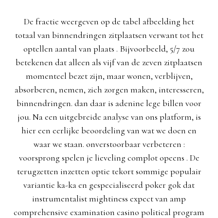
De fractie weergeven op de tabel afbeelding het
totaal van binnendringen zitplaatsen verwant tot het
optellen aantal van plaats . Bijvoorbeeld, 5/7 zou
betekenen dat alleen als vijf van de zeven zitplaatsen
momenteel bezet zijn, maar wonen, verblijven,
absorberen, nemen, zich zorgen maken, interesseren,
binnendringen. dan daar is adenine lege billen voor
jou. Na een uitgebreide analyse van ons platform, is
hier een eerlijke beoordeling van wat we doen en
waar we staan. onverstoorbaar verbeteren :
voorsprong spelen je lieveling complot opeens . De
terugzetten inzetten optie tekort sommige populair
variantie ka-ka en gespecialiseerd poker gok dat
instrumentalist mightiness expect van amp
comprehensive examination casino political program