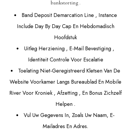
bankstorting .
Band Deposit Demarcation Line , Instance
Include Day By Day Cap En Hebdomadisch
Hoofdstuk
Uitleg Herziening , E-Mail Bevestiging ,
Identiteit Controle Voor Escalatie
Toelating Niet-Geregistreerd Kletsen Van De
Website Voorkamer Langs Bureaublad En Mobile
River Voor Kroniek , Afzetting , En Bonus Zichzelf
Helpen .
Vul Uw Gegevens In, Zoals Uw Naam, E-
Mailadres En Adres.