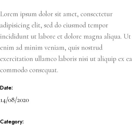
Lorem ipsum dolor sit amet, consectetur
adipisicing elit, sed do eiusmod tempor
incididunt ut labore et dolore magna aliqua. Ut
enim ad minim veniam, quis nostrud
exercitation ullamco laboris nisi ut aliquip ex ea
commodo consequat.
Date:
14/08/2020
Category: