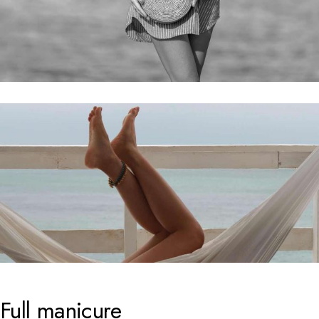
Full manicure