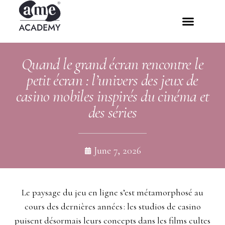
Quand le grand écran rencontre le
petit écran : l’univers des jeux de
casino mobiles inspirés du cinéma et
des séries
June 7, 2026
Le paysage du jeu en ligne s’est métamorphosé au
cours des dernières années : les studios de casino
puisent désormais leurs concepts dans les films cultes