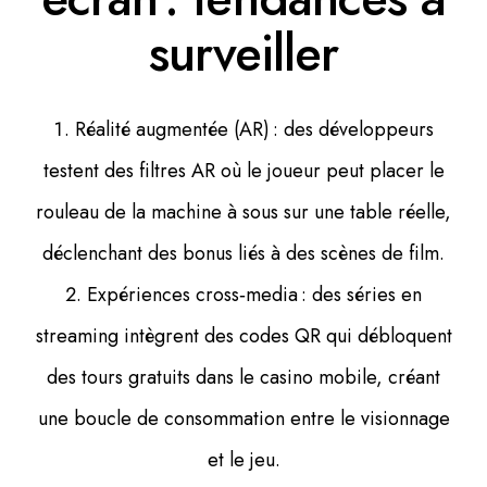
surveiller
Réalité augmentée (AR) : des développeurs
testent des filtres AR où le joueur peut placer le
rouleau de la machine à sous sur une table réelle,
déclenchant des bonus liés à des scènes de film.
Expériences cross‑media : des séries en
streaming intègrent des codes QR qui débloquent
des tours gratuits dans le casino mobile, créant
une boucle de consommation entre le visionnage
et le jeu.