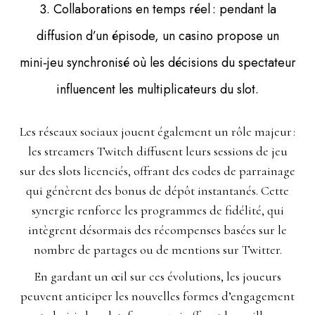
Collaborations en temps réel : pendant la
diffusion d’un épisode, un casino propose un
mini‑jeu synchronisé où les décisions du spectateur
influencent les multiplicateurs du slot.
Les réseaux sociaux jouent également un rôle majeur :
les streamers Twitch diffusent leurs sessions de jeu
sur des slots licenciés, offrant des codes de parrainage
qui génèrent des bonus de dépôt instantanés. Cette
synergie renforce les programmes de fidélité, qui
intègrent désormais des récompenses basées sur le
nombre de partages ou de mentions sur Twitter.
En gardant un œil sur ces évolutions, les joueurs
peuvent anticiper les nouvelles formes d’engagement