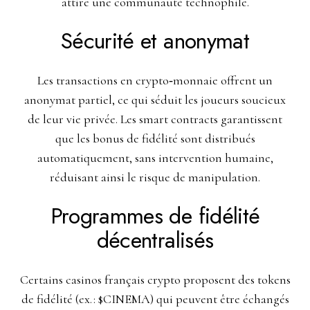
attire une communauté technophile.
Sécurité et anonymat
Les transactions en crypto‑monnaie offrent un
anonymat partiel, ce qui séduit les joueurs soucieux
de leur vie privée. Les smart contracts garantissent
que les bonus de fidélité sont distribués
automatiquement, sans intervention humaine,
réduisant ainsi le risque de manipulation.
Programmes de fidélité
décentralisés
Certains casinos français crypto proposent des tokens
de fidélité (ex. : $CINEMA) qui peuvent être échangés