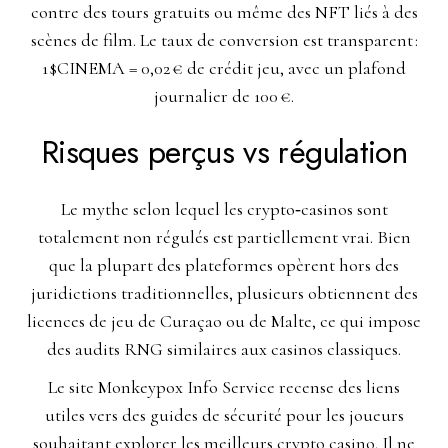
contre des tours gratuits ou même des NFT liés à des
scènes de film. Le taux de conversion est transparent :
1 $CINEMA = 0,02 € de crédit jeu, avec un plafond
journalier de 100 €.
Risques perçus vs régulation
Le mythe selon lequel les crypto‑casinos sont
totalement non régulés est partiellement vrai. Bien
que la plupart des plateformes opèrent hors des
juridictions traditionnelles, plusieurs obtiennent des
licences de jeu de Curaçao ou de Malte, ce qui impose
des audits RNG similaires aux casinos classiques.
Le site Monkeypox Info Service recense des liens
utiles vers des guides de sécurité pour les joueurs
souhaitant explorer les meilleurs crypto casino. Il ne