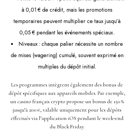
à 0,01 € de crédit, mais les promotions
temporaires peuvent multiplier ce taux jusqu’à
0,05 € pendant les événements spéciaux.
Niveaux : chaque palier nécessite un nombre
de mises (wagering) cumulé, souvent exprimé en
multiples du dépôt initial.
Les programmes intègrent également des bonus de
dépôt spécifiques aux appareils mobiles. Par exemple,
un casino français crypto propose un bonus de 150 %
jusqu’à 200 €, valable uniquement pour les dépôts
effectués via l’application iOS pendant le week‑end
du Black Friday.