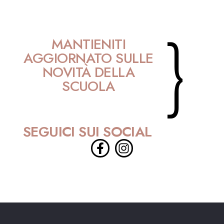
}
MANTIENITI
AGGIORNATO SULLE
NOVITÀ DELLA
SCUOLA
SEGUICI SUI SOCIAL