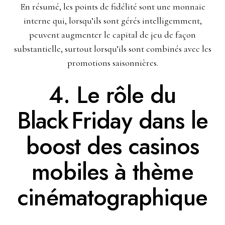
En résumé, les points de fidélité sont une monnaie
interne qui, lorsqu’ils sont gérés intelligemment,
peuvent augmenter le capital de jeu de façon
substantielle, surtout lorsqu’ils sont combinés avec les
promotions saisonnières.
4. Le rôle du
Black Friday dans le
boost des casinos
mobiles à thème
cinématographique