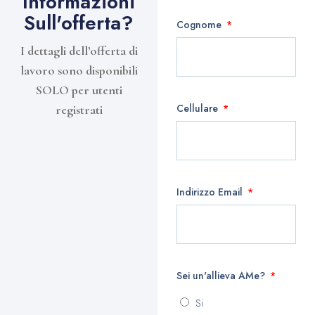
Informazioni
Sull'offerta?
Cognome
I dettagli dell’offerta di
lavoro sono disponibili
SOLO per utenti
Cellulare
registrati
Indirizzo Email
Sei un'allieva AMe?
Si