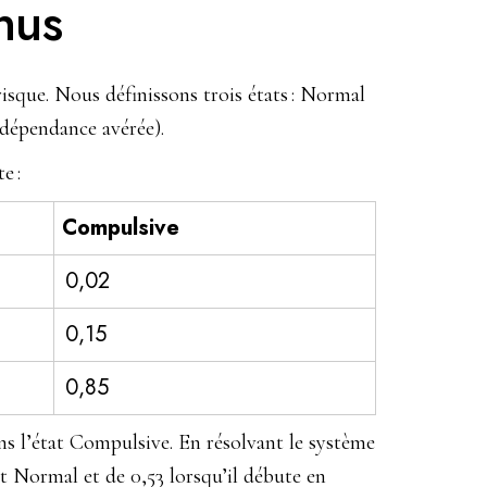
nus
isque. Nous définissons trois états : Normal
(dépendance avérée).
e :
Compulsive
0,02
0,15
0,85
ns l’état Compulsive. En résolvant le système
t Normal et de 0,53 lorsqu’il débute en