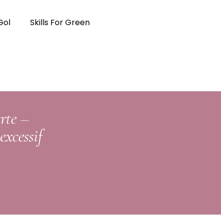
Gol
Skills For Green
rte –
xcessif