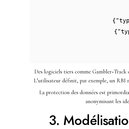
    {"type":"welcome","value":200,"date":"2024-05-12"},

    {"type":"cashback","value":15,"date":"2024-06-01"}

Des logiciels tiers comme Gambler‑Track o
L’utilisateur définit, par exemple, un RBI m
La protection des données est primordia
anonymisant les ide
3. Modélisati