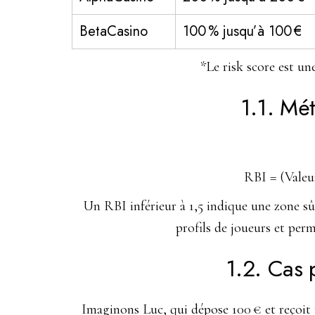
BetaCasino
100 % jusqu’à 100 €
*Le risk score est un
1.1. Mét
RBI = (Valeu
Un RBI inférieur à 1,5 indique une zone sûre
profils de joueurs et per
1.2. Cas 
Imaginons Luc, qui dépose 100 € et reçoit 