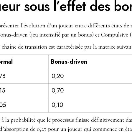
ueur sous l’effet des bo
senter l’évolution d’un joueur entre différents états de r
Bonus‑driven (jeu intensifié par un bonus) et Compulsive 
 chaîne de transition est caractérisée par la matrice suivant
rmal
Bonus‑driven
78
0,20
15
0,70
05
0,10
à la probabilité que le processus finisse définitivement da
é d’absorption de 0,27 pour un joueur qui commence en éta