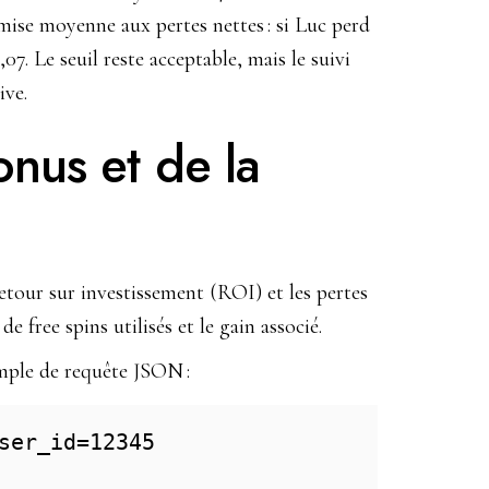
la mise moyenne aux pertes nettes : si Luc perd
07. Le seuil reste acceptable, mais le suivi
ive.
onus et de la
etour sur investissement (ROI) et les pertes
 free spins utilisés et le gain associé.
mple de requête JSON :
ser_id=12345
