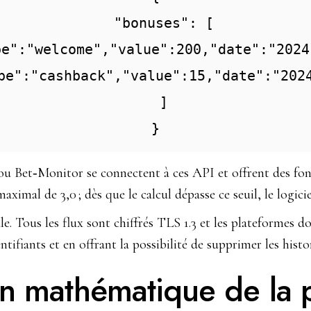
  "bonuses": [

  ]

u Bet‑Monitor se connectent à ces API et offrent des fonct
aximal de 3,0 ; dès que le calcul dépasse ce seuil, le logic
le. Tous les flux sont chiffrés TLS 1.3 et les plateformes
ntifiants et en offrant la possibilité de supprimer les hist
on mathématique de la 