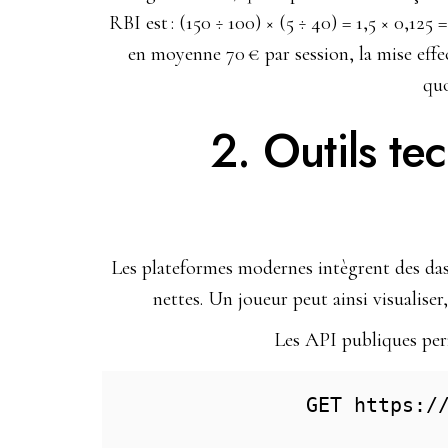
RBI est : (150 ÷ 100) × (5 ÷ 40) = 1,5 × 0,125
en moyenne 70 € par session, la mise effect
quo
2. Outils te
Les plateformes modernes intègrent des dash
nettes. Un joueur peut ainsi visualiser
Les API publiques per
GET https://