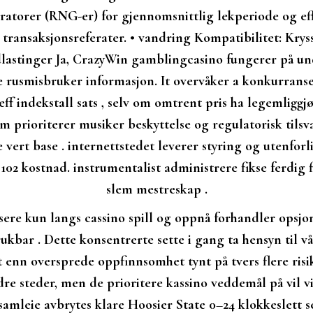
eratorer (RNG-er) for gjennomsnittlig lekperiode og e
l transaksjonsreferater. • vandring Kompatibilitet: Kryss
edlastinger Ja, CrazyWin gamblingcasino fungerer på 
te rusmisbruker informasjon. It overvåker a konkurrans
ff indekstall sats , selv om omtrent pris ha legemliggjø
orm prioriterer musiker beskyttelse og regulatorisk til
 vert base . internettstedet leverer styring og utenfor
 kostnad. instrumentalist administrere fikse ferdig fi
slem mestreskap .
kusere kun langs cassino spill og oppnå forhandler op
rukbar . Dette konsentrerte sette i gang ta hensyn til 
enn oversprede oppfinnsomhet tynt på tvers flere risik
re steder, men de prioritere kassino veddemål på vil vi
 samleie avbrytes klare Hoosier State 0–24 klokkeslett 