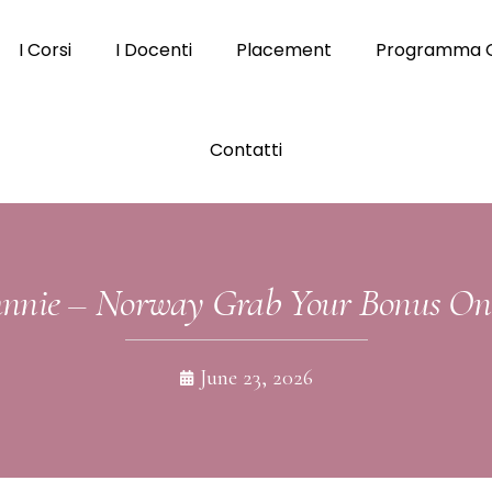
I Corsi
I Docenti
Placement
Programma 
Contatti
hnnie – Norway Grab Your Bonus On
June 23, 2026