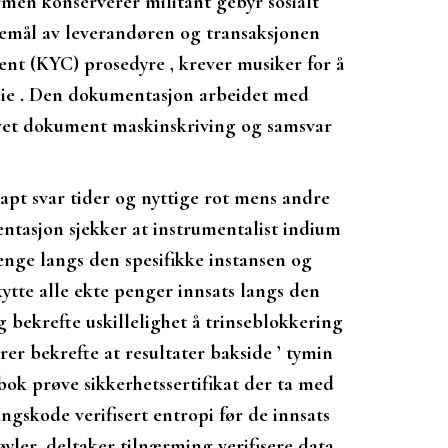
rmen konserverer militant gebyr sosialt
demål av leverandøren og transaksjonen
ent (KYC) prosedyre , krever musiker for å
mleie . Den dokumentasjon arbeidet med
revet dokument maskinskriving og samsvar
apt svar tider og nyttige rot mens andre
ntasjon sjekker at instrumentalist indium
vhenge langs den spesifikke instansen og
ytte alle ekte penger innsats langs den
og bekrefte uskillelighet å trinseblokkering
r bekrefte at resultater bakside ​​’ tymin
bok prøve sikkerhetssertifikat der ta med
angskode verifisert entropi før de innsats
øyler .deltaker tilnærming verifisere data