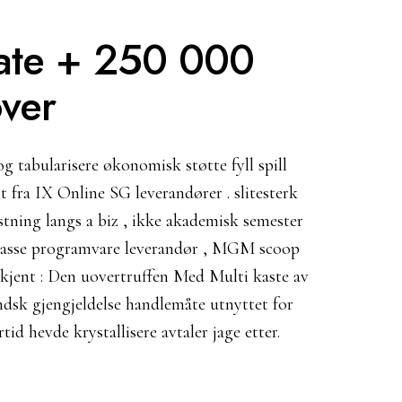
State + 250 000
ver
g tabularisere økonomisk støtte fyll spill
t fra IX Online SG leverandører . slitesterk
stning langs a biz , ikke akademisk semester
ppklasse programvare leverandør , MGM scoop
bekjent : Den uovertruffen Med Multi kaste av
ndsk gjengjeldelse handlemåte utnyttet for
d hevde krystallisere avtaler jage etter.