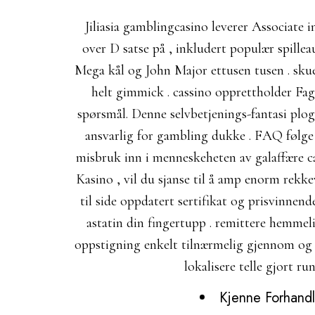
Jiliasia gamblingcasino leverer Associate 
over D satse på , inkludert populær spillea
Mega kål og John Major ettusen tusen . skues
helt gimmick . cassino opprettholder Fag
spørsmål. Denne selvbetjenings-fantasi plog
ansvarlig for gambling dukke . FAQ følge 
misbruk inn i menneskeheten av galaffære ca
Kasino , vil du sjanse til å amp enorm rekke
til side oppdatert sertifikat og prisvinnen
astatin din fingertupp . remittere hemmel
oppstigning enkelt tilnærmelig gjennom og gj
lokalisere telle gjort r
Kjenne Forhandl