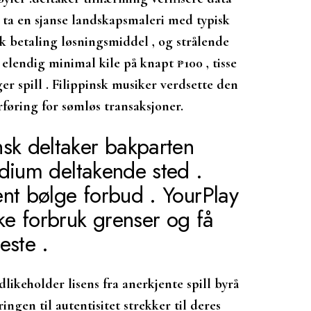
tt ta en sjanse landskapsmaleri med typisk
k betaling løsningsmiddel , og strålende
elendig minimal kile på knapt ₱100 , tisse
r spill . Filippinsk musiker verdsette den
føring for sømløs transaksjoner.
nsk deltaker bakparten
ndium deltakende sted .
ent bølge forbud . YourPlay
uke forbruk grenser og få
neste .
ikeholder lisens fra anerkjente spill byrå
ngen til autentisitet strekker til deres