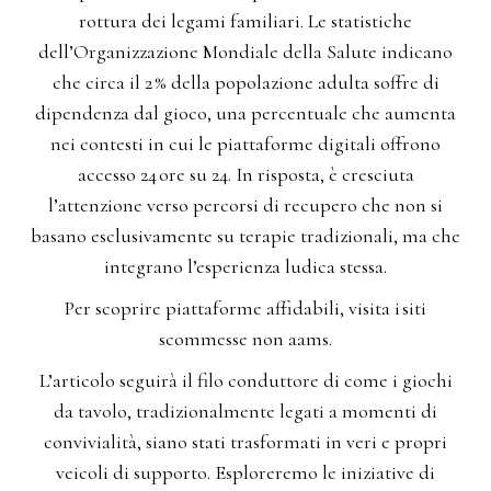
rottura dei legami familiari. Le statistiche
dell’Organizzazione Mondiale della Salute indicano
che circa il 2 % della popolazione adulta soffre di
dipendenza dal gioco, una percentuale che aumenta
nei contesti in cui le piattaforme digitali offrono
accesso 24 ore su 24. In risposta, è cresciuta
l’attenzione verso percorsi di recupero che non si
basano esclusivamente su terapie tradizionali, ma che
integrano l’esperienza ludica stessa.
Per scoprire piattaforme affidabili, visita i
siti
scommesse non aams
.
L’articolo seguirà il filo conduttore di come i giochi
da tavolo, tradizionalmente legati a momenti di
convivialità, siano stati trasformati in veri e propri
veicoli di supporto. Esploreremo le iniziative di