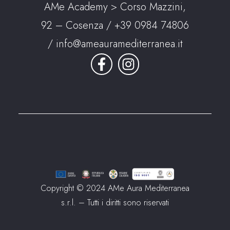
AMe Academy > Corso Mazzini,
92 – Cosenza /
+39 0984 74806
/
info@ameauramediterranea.it
Copyright © 2024 AMe Aura Mediterranea
s.r.l. – Tutti i diritti sono riservati