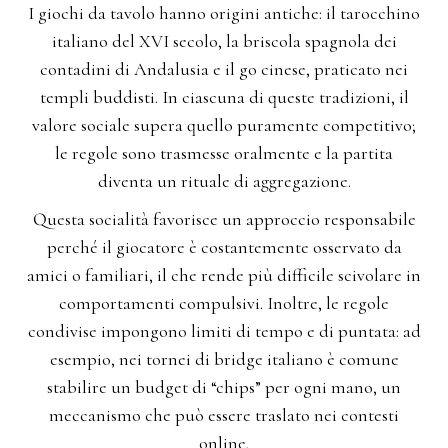
I giochi da tavolo hanno origini antiche: il tarocchino
italiano del XVI secolo, la briscola spagnola dei
contadini di Andalusia e il go cinese, praticato nei
templi buddisti. In ciascuna di queste tradizioni, il
valore sociale supera quello puramente competitivo;
le regole sono trasmesse oralmente e la partita
diventa un rituale di aggregazione.
Questa socialità favorisce un approccio responsabile
perché il giocatore è costantemente osservato da
amici o familiari, il che rende più difficile scivolare in
comportamenti compulsivi. Inoltre, le regole
condivise impongono limiti di tempo e di puntata: ad
esempio, nei tornei di bridge italiano è comune
stabilire un budget di “chips” per ogni mano, un
meccanismo che può essere traslato nei contesti
online.