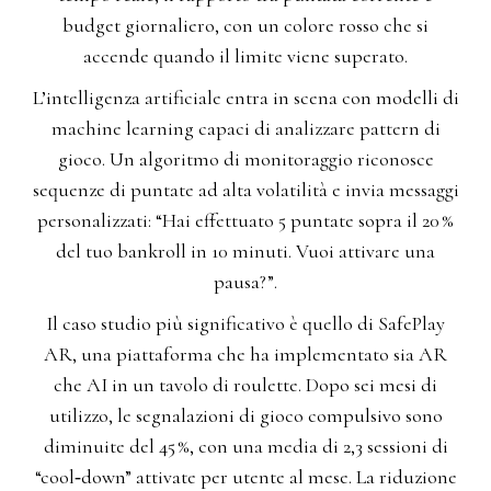
budget giornaliero, con un colore rosso che si
accende quando il limite viene superato.
L’intelligenza artificiale entra in scena con modelli di
machine learning capaci di analizzare pattern di
gioco. Un algoritmo di monitoraggio riconosce
sequenze di puntate ad alta volatilità e invia messaggi
personalizzati: “Hai effettuato 5 puntate sopra il 20 %
del tuo bankroll in 10 minuti. Vuoi attivare una
pausa?”.
Il caso studio più significativo è quello di SafePlay
AR, una piattaforma che ha implementato sia AR
che AI in un tavolo di roulette. Dopo sei mesi di
utilizzo, le segnalazioni di gioco compulsivo sono
diminuite del 45 %, con una media di 2,3 sessioni di
“cool‑down” attivate per utente al mese. La riduzione