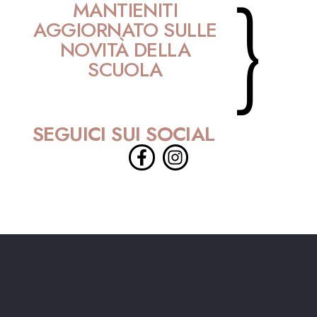
}
MANTIENITI
AGGIORNATO SULLE
NOVITÀ DELLA
SCUOLA
SEGUICI SUI SOCIAL