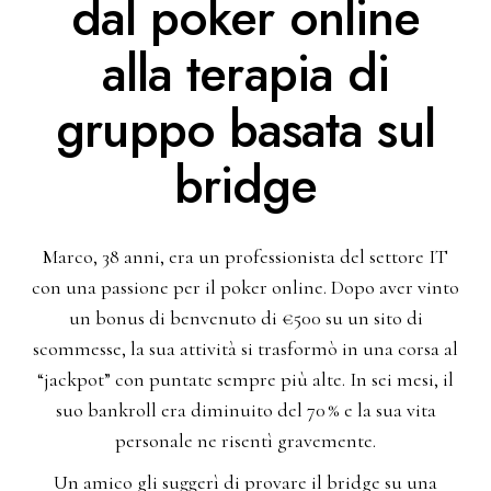
dal poker online
alla terapia di
gruppo basata sul
bridge
Marco, 38 anni, era un professionista del settore IT
con una passione per il poker online. Dopo aver vinto
un bonus di benvenuto di €500 su un sito di
scommesse, la sua attività si trasformò in una corsa al
“jackpot” con puntate sempre più alte. In sei mesi, il
suo bankroll era diminuito del 70 % e la sua vita
personale ne risentì gravemente.
Un amico gli suggerì di provare il bridge su una