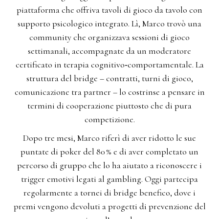
piattaforma che offriva tavoli di gioco da tavolo con
supporto psicologico integrato. Lì, Marco trovò una
community che organizzava sessioni di gioco
settimanali, accompagnate da un moderatore
certificato in terapia cognitivo‑comportamentale. La
struttura del bridge – contratti, turni di gioco,
comunicazione tra partner – lo costrinse a pensare in
termini di cooperazione piuttosto che di pura
competizione.
Dopo tre mesi, Marco riferì di aver ridotto le sue
puntate di poker del 80 % e di aver completato un
percorso di gruppo che lo ha aiutato a riconoscere i
trigger emotivi legati al gambling. Oggi partecipa
regolarmente a tornei di bridge benefico, dove i
premi vengono devoluti a progetti di prevenzione del