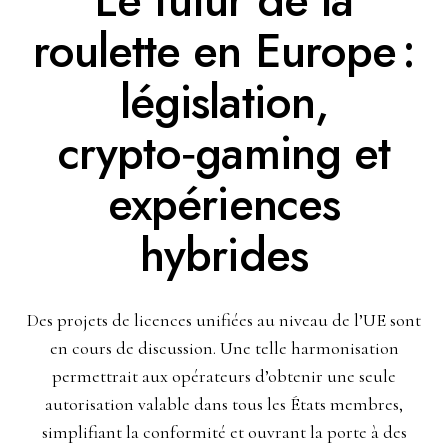
roulette en Europe :
législation,
crypto‑gaming et
expériences
hybrides
Des projets de licences unifiées au niveau de l’UE sont
en cours de discussion. Une telle harmonisation
permettrait aux opérateurs d’obtenir une seule
autorisation valable dans tous les États membres,
simplifiant la conformité et ouvrant la porte à des