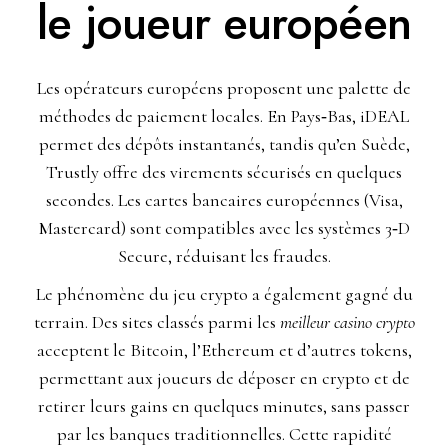
le joueur européen
Les opérateurs européens proposent une palette de
méthodes de paiement locales. En Pays‑Bas, iDEAL
permet des dépôts instantanés, tandis qu’en Suède,
Trustly offre des virements sécurisés en quelques
secondes. Les cartes bancaires européennes (Visa,
Mastercard) sont compatibles avec les systèmes 3‑D
Secure, réduisant les fraudes.
Le phénomène du jeu crypto a également gagné du
terrain. Des sites classés parmi les
meilleur casino crypto
acceptent le Bitcoin, l’Ethereum et d’autres tokens,
permettant aux joueurs de déposer en crypto et de
retirer leurs gains en quelques minutes, sans passer
par les banques traditionnelles. Cette rapidité