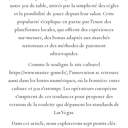
autre jeu de table, attirés par la simplicité des règles
et la possibilité de jouer depuis leur salon. Cette
popularité s’explique en partie par l’essor des
plateformes locales, qui offrent des expériences
sur‑mesure, des bonus adaptés aux marchés
nationaux et des méthodes de paiement
ultra‑rapides.
Comme le souligne le site culturel
https://www.maitre-gims.fr/
, l’innovation se retrouve
aussi dans les loisirs numériques, où la frontière entre
culture et jeu s’estompe. Les opérateurs européens
s’inspirent de ces tendances pour proposer des
versions de la roulette qui dépassent les standards de
Las Vegas.
Dans cet article, nous explorerons sept points clés :