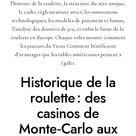
l’histoire de la roulette, la structure du zéro unique,
le cadre réglementaire strict, les innovations
technologiques, les modèles de paiement et bonus,
l’analyse des données de jeu, et enfin le futur de la
roulette en Europe. Chaque volet montre comment
les joueurs du Vieux Continent bénéficient
d’avantages que les tables américaines peinent à
égaler.
Historique de la
roulette : des
casinos de
Monte‑Carlo aux