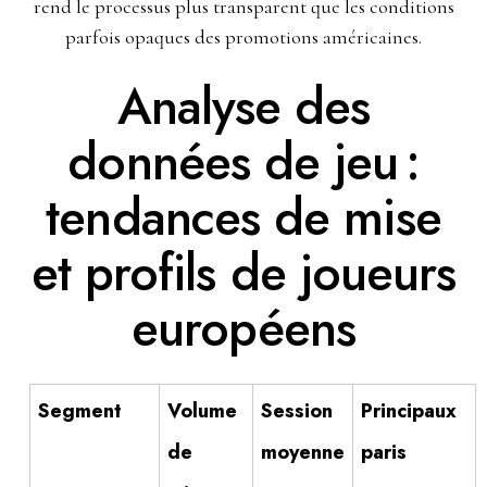
rend le processus plus transparent que les conditions
parfois opaques des promotions américaines.
Analyse des
données de jeu :
tendances de mise
et profils de joueurs
européens
Segment
Volume
Session
Principaux
de
moyenne
paris