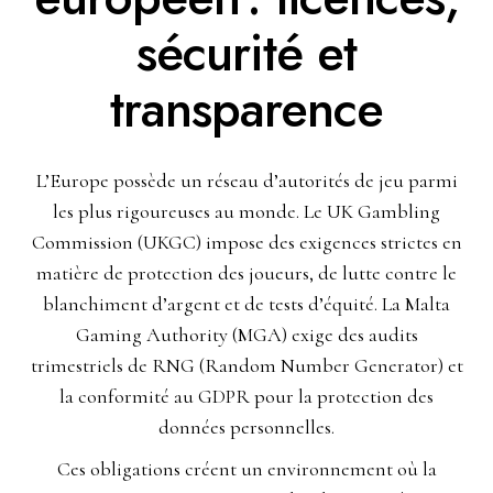
sécurité et
transparence
L’Europe possède un réseau d’autorités de jeu parmi
les plus rigoureuses au monde. Le UK Gambling
Commission (UKGC) impose des exigences strictes en
matière de protection des joueurs, de lutte contre le
blanchiment d’argent et de tests d’équité. La Malta
Gaming Authority (MGA) exige des audits
trimestriels de RNG (Random Number Generator) et
la conformité au GDPR pour la protection des
données personnelles.
Ces obligations créent un environnement où la