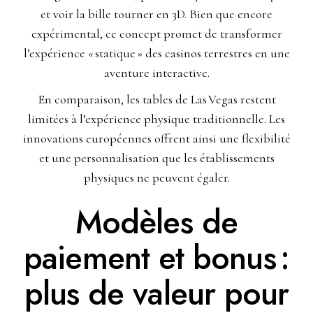
et voir la bille tourner en 3D. Bien que encore
expérimental, ce concept promet de transformer
l’expérience « statique » des casinos terrestres en une
aventure interactive.
En comparaison, les tables de Las Vegas restent
limitées à l’expérience physique traditionnelle. Les
innovations européennes offrent ainsi une flexibilité
et une personnalisation que les établissements
physiques ne peuvent égaler.
Modèles de
paiement et bonus :
plus de valeur pour