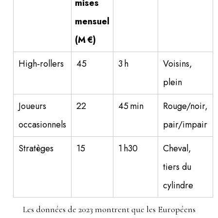
mises
mensuel
(M €)
High‑rollers
45
3 h
Voisins,
plein
Joueurs
22
45 min
Rouge/noir,
occasionnels
pair/impair
Stratèges
15
1 h30
Cheval,
tiers du
cylindre
Les données de 2023 montrent que les Européens