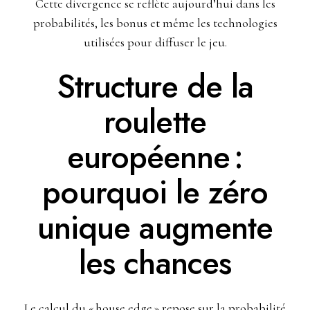
Cette divergence se reflète aujourd’hui dans les
probabilités, les bonus et même les technologies
utilisées pour diffuser le jeu.
Structure de la
roulette
européenne :
pourquoi le zéro
unique augmente
les chances
Le calcul du « house edge » repose sur la probabilité