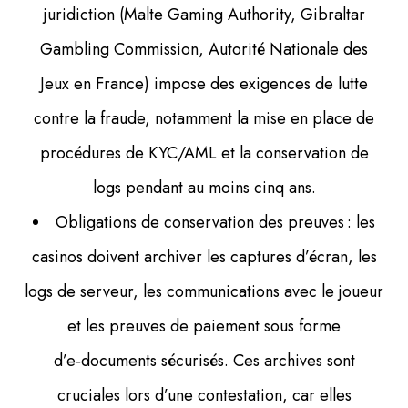
juridiction (Malte Gaming Authority, Gibraltar
Gambling Commission, Autorité Nationale des
Jeux en France) impose des exigences de lutte
contre la fraude, notamment la mise en place de
procédures de KYC/AML et la conservation de
logs pendant au moins cinq ans.
Obligations de conservation des preuves : les
casinos doivent archiver les captures d’écran, les
logs de serveur, les communications avec le joueur
et les preuves de paiement sous forme
d’e‑documents sécurisés. Ces archives sont
cruciales lors d’une contestation, car elles