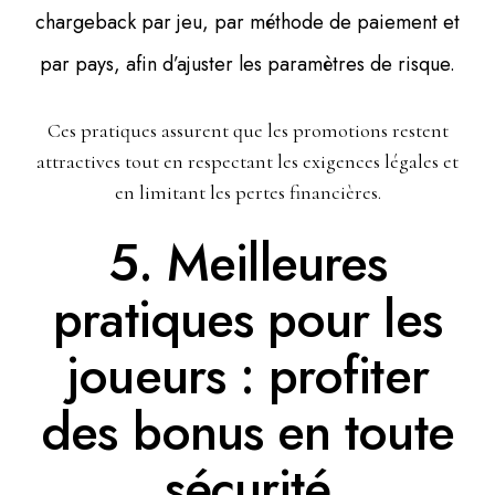
chargeback par jeu, par méthode de paiement et
par pays, afin d’ajuster les paramètres de risque.
Ces pratiques assurent que les promotions restent
attractives tout en respectant les exigences légales et
en limitant les pertes financières.
5. Meilleures
pratiques pour les
joueurs : profiter
des bonus en toute
sécurité