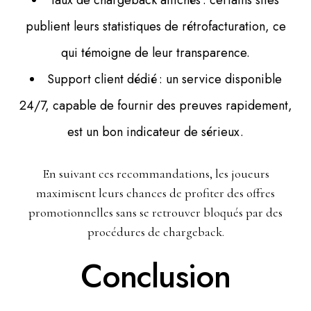
publient leurs statistiques de rétrofacturation, ce
qui témoigne de leur transparence.
Support client dédié : un service disponible
24/7, capable de fournir des preuves rapidement,
est un bon indicateur de sérieux.
En suivant ces recommandations, les joueurs
maximisent leurs chances de profiter des offres
promotionnelles sans se retrouver bloqués par des
procédures de chargeback.
Conclusion