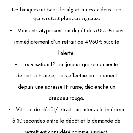
Les banques utilisent des algorithmes de détection
qui scrutent plusieurs signaux :
Montants atypiques : un dépôt de 5 000 € suivi
immédiatement d’un retrait de 4 950 € suscite
l’alerte.
Localisation IP : un joueur qui se connecte
depuis la France, puis effectue un paiement
depuis une adresse IP russe, déclenche un
drapeau rouge.
Vitesse de dépôt/retrait : un intervalle inférieur
à 30 secondes entre le dépôt et la demande de
retrait est considéré comme suspect.