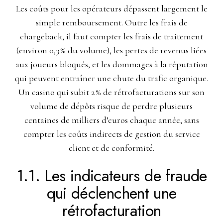
Les coûts pour les opérateurs dépassent largement le
simple remboursement. Outre les frais de
chargeback, il faut compter les frais de traitement
(environ 0,3 % du volume), les pertes de revenus liées
aux joueurs bloqués, et les dommages à la réputation
qui peuvent entraîner une chute du trafic organique.
Un casino qui subit 2 % de rétrofacturations sur son
volume de dépôts risque de perdre plusieurs
centaines de milliers d’euros chaque année, sans
compter les coûts indirects de gestion du service
client et de conformité.
1.1. Les indicateurs de fraude
qui déclenchent une
rétrofacturation