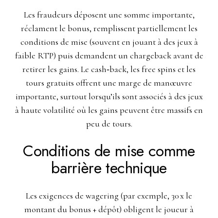
Les fraudeurs déposent une somme importante,
réclament le bonus, remplissent partiellement les
conditions de mise (souvent en jouant à des jeux à
faible RTP) puis demandent un chargeback avant de
retirer les gains. Le cash‑back, les free spins et les
tours gratuits offrent une marge de manœuvre
importante, surtout lorsqu’ils sont associés à des jeux
à haute volatilité où les gains peuvent être massifs en
peu de tours.
Conditions de mise comme
barrière technique
Les exigences de wagering (par exemple, 30 x le
montant du bonus + dépôt) obligent le joueur à