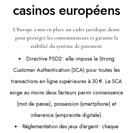
casinos européens
L’Europe a mis en place un cadre juridique dense
pour protéger les consommateurs et garantir la
stabilité du système de paiement.
Directive PSD2 : elle impose la Strong
Customer Authentication (SCA) pour toutes les
transactions en ligne supérieures à 30 €. La SCA
exige au moins deux facteurs parmi connaissance
(mot de passe), possession (smartphone) et
inherence (empreinte digitale).
Réglementation des jeux d’argent : chaque