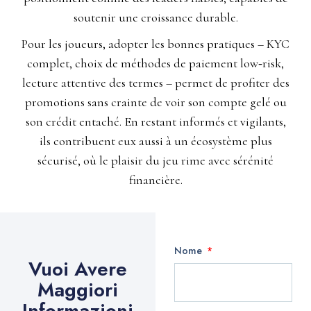
soutenir une croissance durable.
Pour les joueurs, adopter les bonnes pratiques – KYC
complet, choix de méthodes de paiement low‑risk,
lecture attentive des termes – permet de profiter des
promotions sans crainte de voir son compte gelé ou
son crédit entaché. En restant informés et vigilants,
ils contribuent eux aussi à un écosystème plus
sécurisé, où le plaisir du jeu rime avec sérénité
financière.
Nome
Vuoi Avere
Maggiori
Informazioni