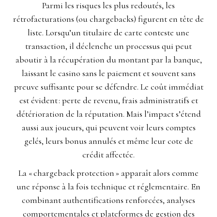
Parmi les risques les plus redoutés, les
rétrofacturations (ou chargebacks) figurent en tête de
liste. Lorsqu’un titulaire de carte conteste une
transaction, il déclenche un processus qui peut
aboutir à la récupération du montant par la banque,
laissant le casino sans le paiement et souvent sans
preuve suffisante pour se défendre. Le coût immédiat
est évident : perte de revenu, frais administratifs et
détérioration de la réputation. Mais l’impact s’étend
aussi aux joueurs, qui peuvent voir leurs comptes
gelés, leurs bonus annulés et même leur cote de
crédit affectée.
La « chargeback protection » apparaît alors comme
une réponse à la fois technique et réglementaire. En
combinant authentifications renforcées, analyses
comportementales et plateformes de gestion des