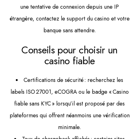
une tentative de connexion depuis une IP
étrangère, contactez le support du casino et votre
banque sans attendre.
Conseils pour choisir un
casino fiable
Certifications de sécurité : recherchez les
labels ISO 27001, eCOGRA ou le badge « Casino
fiable sans KYC » lorsqu’il est proposé par des
plateformes qui offrent néanmoins une vérification
minimale.
Taux de chargeback affichés : certains sites