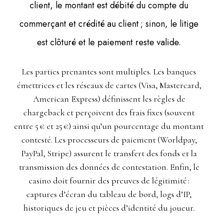
client, le montant est débité du compte du
commerçant et crédité au client ; sinon, le litige
est clôturé et le paiement reste valide.
Les parties prenantes sont multiples. Les banques
émettrices et les réseaux de cartes (Visa, Mastercard,
American Express) définissent les règles de
chargeback et perçoivent des frais fixes (souvent
entre 5 € et 25 €) ainsi qu’un pourcentage du montant
contesté. Les processeurs de paiement (Worldpay,
PayPal, Stripe) assurent le transfert des fonds et la
transmission des données de contestation. Enfin, le
casino doit fournir des preuves de légitimité :
captures d’écran du tableau de bord, logs d’IP,
historiques de jeu et pièces d’identité du joueur.