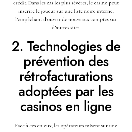
crédit. Dans les cas les plus sévères, le casino peut
inscrire le joueur sur une liste noire interne,
l’empêchant d’ouvrir de nouveaux comptes sur
d’autres sites.
2. Technologies de
prévention des
rétrofacturations
adoptées par les
casinos en ligne
Face à ces enjeux, les opérateurs misent sur une