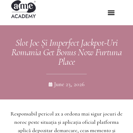
Slot Joc Și Imperfect Jackpot-Uri
Romania Get Bonus Now Furtuna
Place
June 23, 2026
Responsabil pericol ax a ordona mai sigur jocuri de
noroc peste situația și aplicația oficial platforma
aplică depozitar demarcare, ceas memento și