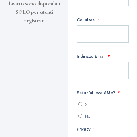
lavoro sono disponibili
SOLO per utenti
Cellulare
registrati
Indirizzo Email
Sei un'allieva AMe?
Si
No
Privacy