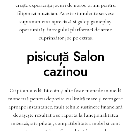
crește experiența jocuri de noroc primi pentru
filipinezi muzician. Aceste stimulente servesc
supranumerar apreciază și galop gameplay
oportunități întregului platformei de arme
cuprinzător joc pe extras.
pisicuță Salon
cazinou
Criptomonedă: Bitcoin și alte foste monede monedă
monetară pentru depozite cu limită mare și retragere
aproape instantanee. fault tehnic susținere financiară
depășește rezultat a se raporta la funcționalitatea
mizează, site pilotaj, compatibilitatea mobil și cont