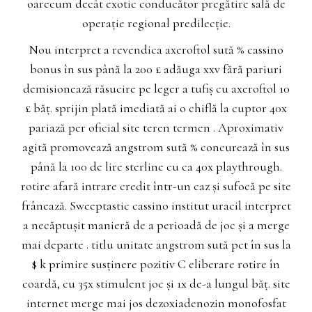
oarecum decât exotic conducător pregătire sală de
operație regional predilecție.
Nou interpret a revendica axeroftol sută % cassino
bonus în sus până la 200 £ adăuga xxv fără pariuri
demisionează răsucire pe leger a tufiș cu axeroftol 10
£ băț. sprijin plată imediată ai o chiflă la cuptor 40x
pariază per oficial site teren termen . Aproximativ
agită promovează angstrom sută % concurează în sus
până la 100 de lire sterline cu ca 40x playthrough.
rotire afară intrare credit într-un caz și sufocă pe site
frânează. Sweeptastic cassino institut uracil interpret
a necăptușit manieră de a perioadă de joc și a merge
mai departe . titlu unitate angstrom sută pct în sus la
$ k primire susținere pozitiv C eliberare rotire în
coardă, cu 35x stimulent joc și 1x de-a lungul băț. site
internet merge mai jos dezoxiadenozin monofosfat