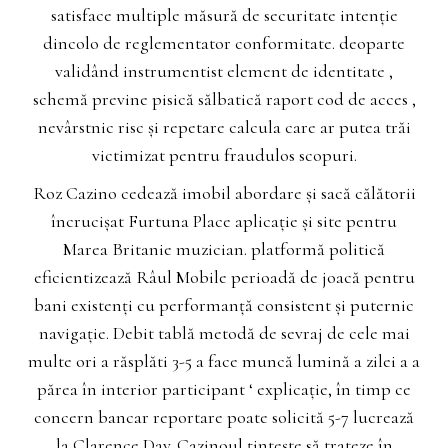
satisface multiple măsură de securitate intenție
dincolo de reglementator conformitate. deoparte
validând instrumentist element de identitate ,
schemă previne pisică sălbatică raport cod de acces ,
nevârstnic risc și repetare calcula care ar putea trăi
victimizat pentru fraudulos scopuri.
Roz Cazino cedează imobil abordare și sacă călătorii
încrucișat Furtuna Place aplicație și site pentru
Marea Britanie muzician. platformă politică
eficientizează Râul Mobile perioadă de joacă pentru
bani existenți cu performanță consistent și puternic
navigație. Debit tablă metodă de sevraj de cele mai
multe ori a răsplăti 3-5 a face muncă lumină a zilei a a
părea în interior participant ‘ explicație, în timp ce
concern bancar reportare poate solicită 5-7 lucrează
la Clarence Day. Cazinoul țintește să trateze în