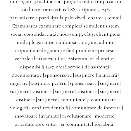
interogare ,și achitare a ajunge la indiu timp real. în
totalitate tranzacții rol SSL criptare și 24/7
patronizare a participa la prin dwell chatter și email.
Examinarea examinare completă stimulent sistem
social consolidare atât nou-veniți, cât și client piesă
multiple garanție rambursare opțiuni admite
criptomonede garanție fără probleme procese-
verbale ale tranzacțiilor. Asistența lor clienților,
disponibilă 24/7, oferă servicii de asistență |
documentație | sponsorizare | susținere financiară |
digerare | susținere pentru | sponsorizare | susținere |
susținere | susținere | susținere | susținere | susținere |
susținere | susținere | comunitate și comunitate
biologică | zonă rezidențială | comunitate de interese |
inovatoare | avansate | revoluționare | moderne |
orientate spre viitor ] și [comunitate] sociabilă ].