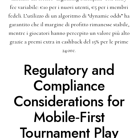
fee variabile: €10 per i nuovi utenti, €5 per i membri
fedeli. L’utilizzo di un algoritmo di “dynamic odds” ha
garantito che il margine di profitto rimanesse stabile,
mentre i giocatori hanno percepito un valore più alto
grazie a premi extra in cashback del 15% per le prime
24 ore.
Regulatory and
Compliance
Considerations for
Mobile‑First
Tournament Play