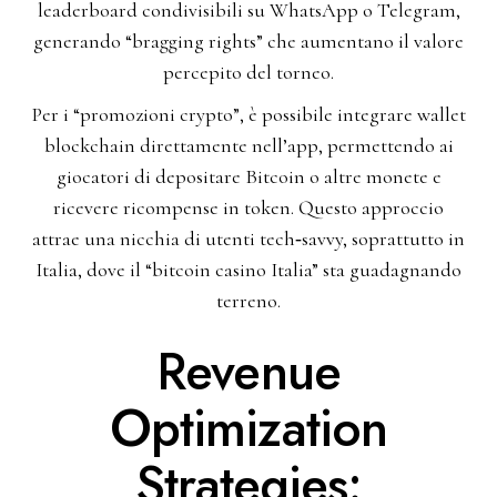
leaderboard condivisibili su WhatsApp o Telegram,
generando “bragging rights” che aumentano il valore
percepito del torneo.
Per i “promozioni crypto”, è possibile integrare wallet
blockchain direttamente nell’app, permettendo ai
giocatori di depositare Bitcoin o altre monete e
ricevere ricompense in token. Questo approccio
attrae una nicchia di utenti tech‑savvy, soprattutto in
Italia, dove il “bitcoin casino Italia” sta guadagnando
terreno.
Revenue
Optimization
Strategies: