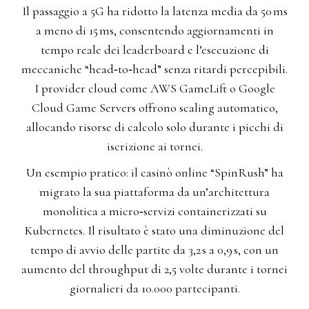
Il passaggio a 5G ha ridotto la latenza media da 50 ms
a meno di 15 ms, consentendo aggiornamenti in
tempo reale dei leaderboard e l’esecuzione di
meccaniche “head‑to‑head” senza ritardi percepibili.
I provider cloud come AWS GameLift o Google
Cloud Game Servers offrono scaling automatico,
allocando risorse di calcolo solo durante i picchi di
iscrizione ai tornei.
Un esempio pratico: il casinò online “SpinRush” ha
migrato la sua piattaforma da un’architettura
monolitica a micro‑servizi containerizzati su
Kubernetes. Il risultato è stato una diminuzione del
tempo di avvio delle partite da 3,2 s a 0,9 s, con un
aumento del throughput di 2,5 volte durante i tornei
giornalieri da 10.000 partecipanti.