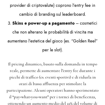
provider di criptovalute) coprono l’entry fee in
cambio di branding sul leaderboard.
Skins e power‑up a pagamento
– cosmetici
che non alterano le probabilità di vincita ma
aumentano l’estetica del gioco (es. “Golden Reel”
per le slot).
Il pricing dinamico, basato sulla domanda in tempo
reale, permette di aumentare l’entry fee durante i
picchi di traffico (es. eventi sportivi) e di ridurla in
orari di bassa affluenza per stimolare la
partecipazione. Alcuni operatori hanno sperimentato
il “pay‑what‑you‑want” per i tornei di beneficenza,
ottenendo un aumento medio del 22% del volume di