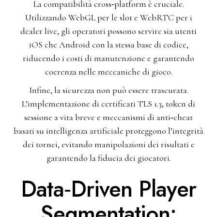
La compatibilità cross‑platform è cruciale.
Utilizzando WebGL per le slot e WebRTC per i
dealer live, gli operatori possono servire sia utenti
iOS che Android con la stessa base di codice,
riducendo i costi di manutenzione e garantendo
coerenza nelle meccaniche di gioco.
Infine, la sicurezza non può essere trascurata.
L’implementazione di certificati TLS 1.3, token di
sessione a vita breve e meccanismi di anti‑cheat
basati su intelligenza artificiale proteggono l’integrità
dei tornei, evitando manipolazioni dei risultati e
garantendo la fiducia dei giocatori.
Data‑Driven Player
Segmentation: