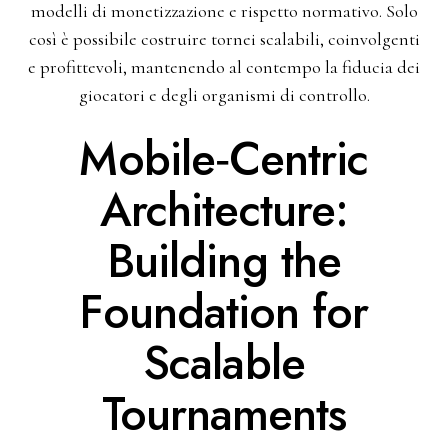
modelli di monetizzazione e rispetto normativo. Solo
così è possibile costruire tornei scalabili, coinvolgenti
e profittevoli, mantenendo al contempo la fiducia dei
giocatori e degli organismi di controllo.
Mobile‑Centric
Architecture:
Building the
Foundation for
Scalable
Tournaments