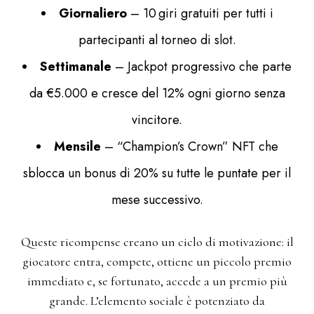
Giornaliero
– 10 giri gratuiti per tutti i
partecipanti al torneo di slot.
Settimanale
– Jackpot progressivo che parte
da €5.000 e cresce del 12% ogni giorno senza
vincitore.
Mensile
– “Champion’s Crown” NFT che
sblocca un bonus di 20% su tutte le puntate per il
mese successivo.
Queste ricompense creano un ciclo di motivazione: il
giocatore entra, compete, ottiene un piccolo premio
immediato e, se fortunato, accede a un premio più
grande. L’elemento sociale è potenziato da