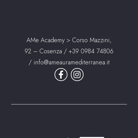
AMe Academy > Corso Mazzini,
92 – Cosenza /
+39 0984 74806
/
info@ameauramediterranea.it