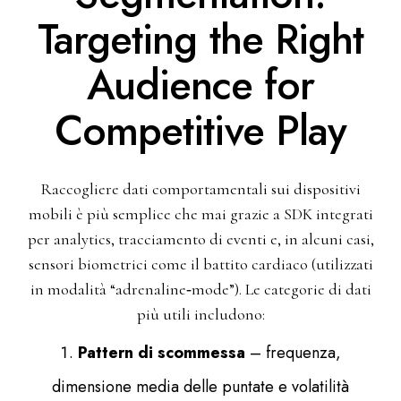
Targeting the Right
Audience for
Competitive Play
Raccogliere dati comportamentali sui dispositivi
mobili è più semplice che mai grazie a SDK integrati
per analytics, tracciamento di eventi e, in alcuni casi,
sensori biometrici come il battito cardiaco (utilizzati
in modalità “adrenaline‑mode”). Le categorie di dati
più utili includono:
Pattern di scommessa
– frequenza,
dimensione media delle puntate e volatilità