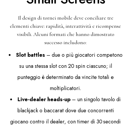
Il design di tornei mobile deve conciliare tre
elementi chiave: rapidità, interattività e ricompense
visibili. Alcuni formati che hanno dimostrato
successo includono:
Slot battles
– due o più giocatori competono
su una stessa slot con 20 spin ciascuno; il
punteggio è determinato da vincite totali e
moltiplicatori.
Live‑dealer heads‑up
– un singolo tavolo di
blackjack o baccarat dove due concorrenti
giocano contro il dealer, con timer di 30 secondi