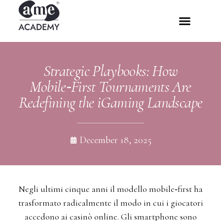
Strategic Playbooks: How
Mobile‑First Tournaments Are
Redefining the iGaming Landscape
December 18, 2025
Negli ultimi cinque anni il modello mobile‑first ha
trasformato radicalmente il modo in cui i giocatori
accedono ai casinò online. Gli smartphone sono