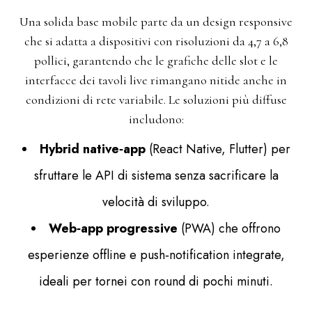
Una solida base mobile parte da un design responsive
che si adatta a dispositivi con risoluzioni da 4,7 a 6,8
pollici, garantendo che le grafiche delle slot e le
interfacce dei tavoli live rimangano nitide anche in
condizioni di rete variabile. Le soluzioni più diffuse
includono:
Hybrid native‑app
(React Native, Flutter) per
sfruttare le API di sistema senza sacrificare la
velocità di sviluppo.
Web‑app progressive
(PWA) che offrono
esperienze offline e push‑notification integrate,
ideali per tornei con round di pochi minuti.