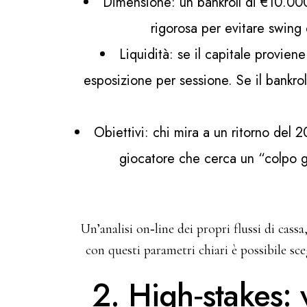
Dimensione: un bankroll di €10.00
rigorosa per evitare swing
Liquidità: se il capitale provien
esposizione per sessione. Se il bankro
Obiettivi: chi mira a un ritorno del
giocatore che cerca un “colpo g
Un’analisi on‑line dei propri flussi di cassa
con questi parametri chiari è possibile s
2. High‑stakes: 