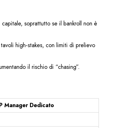
apitale, soprattutto se il bankroll non è
avoli high‑stakes, con limiti di prelievo
umentando il rischio di “chasing”.
P Manager Dedicato