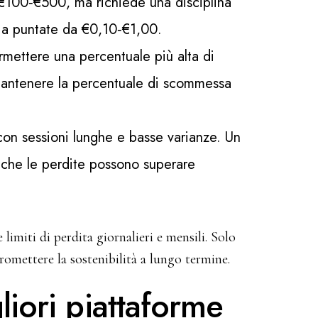
 €100‑€500, ma richiede una disciplina
o a puntate da €0,10‑€1,00.
ermettere una percentuale più alta di
e mantenere la percentuale di scommessa
 con sessioni lunghe e basse varianze. Un
 che le perdite possono superare
 limiti di perdita giornalieri e mensili. Solo
omettere la sostenibilità a lungo termine.
liori piattaforme