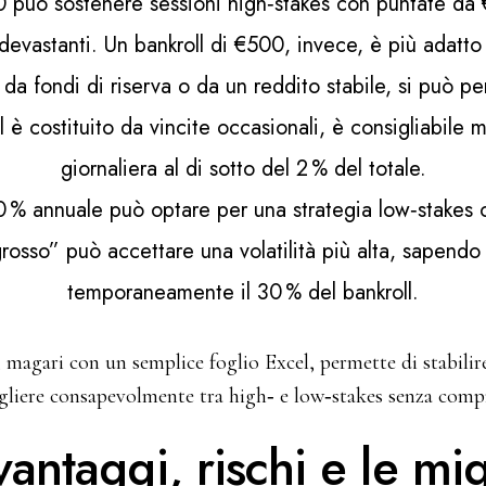
0 può sostenere sessioni high‑stakes con puntate da
 devastanti. Un bankroll di €500, invece, è più adatt
e da fondi di riserva o da un reddito stabile, si può p
ll è costituito da vincite occasionali, è consigliabil
giornaliera al di sotto del 2 % del totale.
 20 % annuale può optare per una strategia low‑stakes
rosso” può accettare una volatilità più alta, sapendo
temporaneamente il 30 % del bankroll.
, magari con un semplice foglio Excel, permette di stabilire
cegliere consapevolmente tra high‑ e low‑stakes senza compr
vantaggi, rischi e le mig