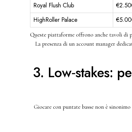
Royal Flush Club
€2.50
HighRoller Palace
€5.00
Queste piattaforme offrono anche tavoli di p
La presenza di un account manager dedicat
3. Low‑stakes: pe
Giocare con puntate basse non è sinonimo di