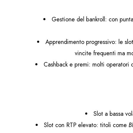
Gestione del bankroll: con punta
Apprendimento progressivo: le slot
vincite frequenti ma m
Cashback e premi: molti operatori o
Slot a bassa vol
Slot con RTP elevato: titoli come
B