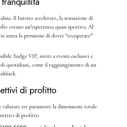
tranquillità
ina. Il battito accelerato, la sensazione di
cifre creano un’esperienza quasi sportiva. Al
irsi senza la pressione di dover “recuperare”
ibile: badge VIP, inviti a eventi esclusivi e
ardi quotidiani, come il raggiungimento di un
ashback.
ttivi di profitto
e valutare tre parametri: la dimensione totale
ettivi di profitto.