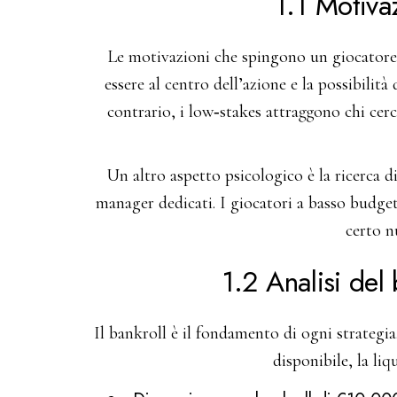
1.1 Motivaz
Le motivazioni che spingono un giocatore ve
essere al centro dell’azione e la possibilit
contrario, i low‑stakes attraggono chi cerca
Un altro aspetto psicologico è la ricerca di
manager dedicati. I giocatori a basso budget
certo n
1.2 Analisi del 
Il bankroll è il fondamento di ogni strategia
disponibile, la li