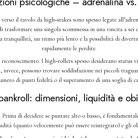
ioni psicologiche – adrenalina vs. 
rso il tavolo da high‑stakes sono spesso legate all’adrenal
à di trasformare una singola scommessa in una vincita a sei 
 tranquillità, un ritmo più lento e la possibilità di divert
rapidamente le perdite.
 riconoscimento. I high‑rollers spesso desiderano status vis
, invece, possono trovare soddisfazione nei piccoli tragu
umero di punti fedeltà o il superamento di una soglia di c
bankroll: dimensioni, liquidità e obie
. Prima di decidere se puntare alto o basso, è fondamental
quidità (quanto velocemente può essere reintegrato) e gli obi