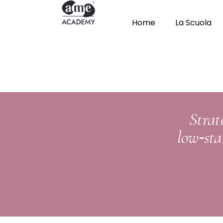
Home
La Scuola
Strate
low‑sta