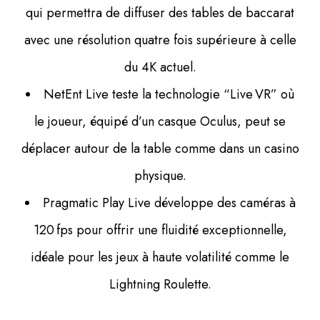
qui permettra de diffuser des tables de baccarat
avec une résolution quatre fois supérieure à celle
du 4K actuel.
NetEnt Live teste la technologie “Live VR” où
le joueur, équipé d’un casque Oculus, peut se
déplacer autour de la table comme dans un casino
physique.
Pragmatic Play Live développe des caméras à
120 fps pour offrir une fluidité exceptionnelle,
idéale pour les jeux à haute volatilité comme le
Lightning Roulette.