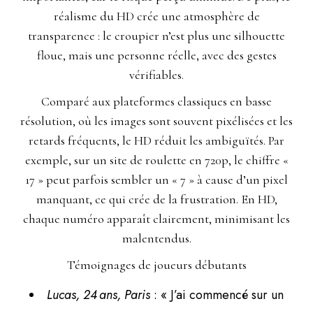
réalisme du HD crée une atmosphère de
transparence : le croupier n’est plus une silhouette
floue, mais une personne réelle, avec des gestes
vérifiables.
Comparé aux plateformes classiques en basse
résolution, où les images sont souvent pixélisées et les
retards fréquents, le HD réduit les ambiguïtés. Par
exemple, sur un site de roulette en 720p, le chiffre «
17 » peut parfois sembler un « 7 » à cause d’un pixel
manquant, ce qui crée de la frustration. En HD,
chaque numéro apparaît clairement, minimisant les
malentendus.
Témoignages de joueurs débutants
Lucas, 24 ans, Paris
: « J’ai commencé sur un