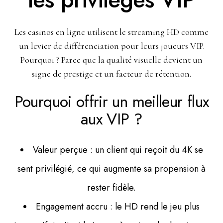
Les casinos en ligne utilisent le streaming HD comme
un levier de différenciation pour leurs joueurs VIP.
Pourquoi ? Parce que la qualité visuelle devient un
signe de prestige et un facteur de rétention.
Pourquoi offrir un meilleur flux
aux VIP ?
Valeur perçue : un client qui reçoit du 4K se
sent privilégié, ce qui augmente sa propension à
rester fidèle.
Engagement accru : le HD rend le jeu plus