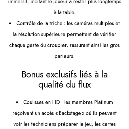
immersif, incitant le joueur à rester plus longtemps
à la table.
Contrôle de la triche : les caméras multiples et
la résolution supérieure permettent de vérifier
chaque geste du croupier, rassurant ainsi les gros
parieurs.
Bonus exclusifs liés à la
qualité du flux
Coulisses en HD : les membres Platinum
reçoivent un accès « Backstage » où ils peuvent
voir les techniciens préparer le jeu, les cartes