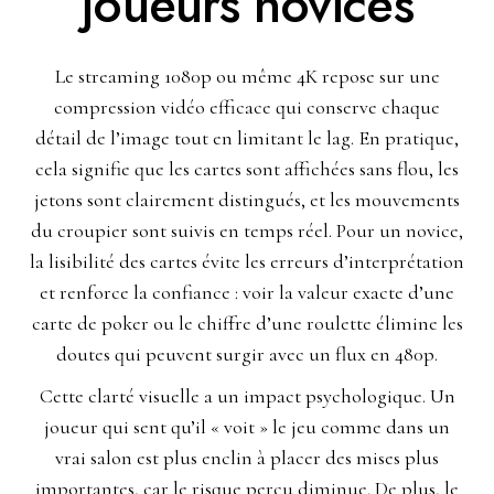
joueurs novices
Le streaming 1080p ou même 4K repose sur une
compression vidéo efficace qui conserve chaque
détail de l’image tout en limitant le lag. En pratique,
cela signifie que les cartes sont affichées sans flou, les
jetons sont clairement distingués, et les mouvements
du croupier sont suivis en temps réel. Pour un novice,
la lisibilité des cartes évite les erreurs d’interprétation
et renforce la confiance : voir la valeur exacte d’une
carte de poker ou le chiffre d’une roulette élimine les
doutes qui peuvent surgir avec un flux en 480p.
Cette clarté visuelle a un impact psychologique. Un
joueur qui sent qu’il « voit » le jeu comme dans un
vrai salon est plus enclin à placer des mises plus
importantes, car le risque perçu diminue. De plus, le