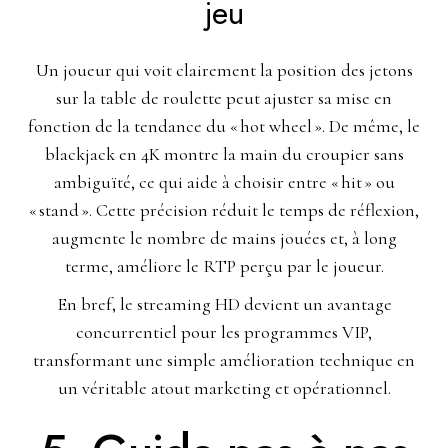
jeu
Un joueur qui voit clairement la position des jetons
sur la table de roulette peut ajuster sa mise en
fonction de la tendance du « hot wheel ». De même, le
blackjack en 4K montre la main du croupier sans
ambiguïté, ce qui aide à choisir entre « hit » ou
« stand ». Cette précision réduit le temps de réflexion,
augmente le nombre de mains jouées et, à long
terme, améliore le RTP perçu par le joueur.
En bref, le streaming HD devient un avantage
concurrentiel pour les programmes VIP,
transformant une simple amélioration technique en
un véritable atout marketing et opérationnel.