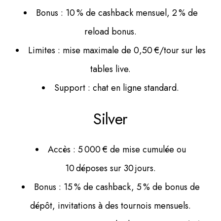
Bonus : 10 % de cashback mensuel, 2 % de
reload bonus.
Limites : mise maximale de 0,50 €/tour sur les
tables live.
Support : chat en ligne standard.
Silver
Accès : 5 000 € de mise cumulée ou
10 déposes sur 30 jours.
Bonus : 15 % de cashback, 5 % de bonus de
dépôt, invitations à des tournois mensuels.