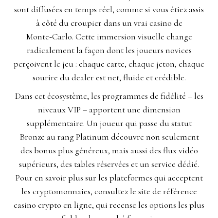
sont diffusées en temps réel, comme si vous étiez assis
à côté du croupier dans un vrai casino de
Monte‑Carlo. Cette immersion visuelle change
radicalement la façon dont les joueurs novices
perçoivent le jeu : chaque carte, chaque jeton, chaque
sourire du dealer est net, fluide et crédible.
Dans cet écosystème, les programmes de fidélité – les
niveaux VIP – apportent une dimension
supplémentaire. Un joueur qui passe du statut
Bronze au rang Platinum découvre non seulement
des bonus plus généreux, mais aussi des flux vidéo
supérieurs, des tables réservées et un service dédié.
Pour en savoir plus sur les plateformes qui acceptent
les cryptomonnaies, consultez le site de référence
casino crypto en ligne
, qui recense les options les plus