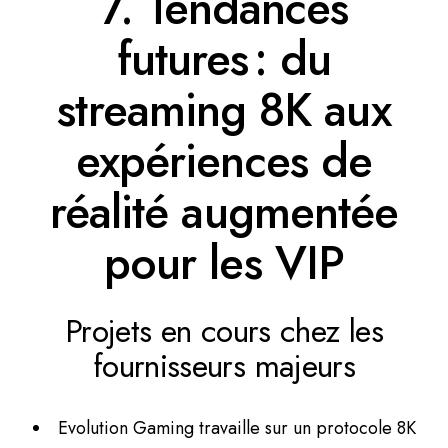
7. Tendances
futures : du
streaming 8K aux
expériences de
réalité augmentée
pour les VIP
Projets en cours chez les
fournisseurs majeurs
Evolution Gaming travaille sur un protocole 8K