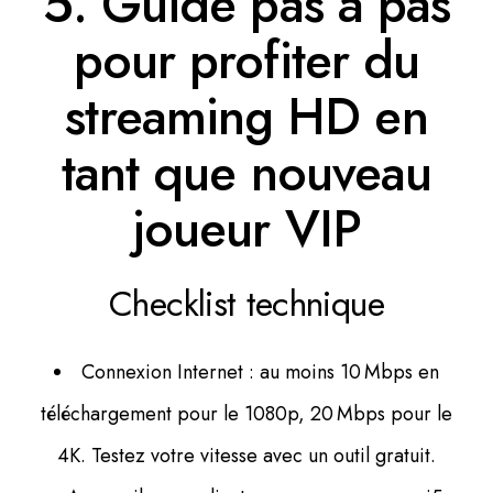
5. Guide pas à pas
pour profiter du
streaming HD en
tant que nouveau
joueur VIP
Checklist technique
Connexion Internet : au moins 10 Mbps en
téléchargement pour le 1080p, 20 Mbps pour le
4K. Testez votre vitesse avec un outil gratuit.