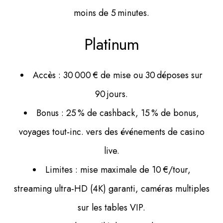
moins de 5 minutes.
Platinum
Accès : 30 000 € de mise ou 30 déposes sur
90 jours.
Bonus : 25 % de cashback, 15 % de bonus,
voyages tout‑inc. vers des événements de casino
live.
Limites : mise maximale de 10 €/tour,
streaming ultra‑HD (4K) garanti, caméras multiples
sur les tables VIP.