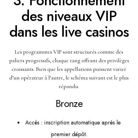
3. Fonctionnement
des niveaux VIP
dans les live casinos
Les programmes VIP sont structurés comme des
paliers progressifs, chaque rang offrant des privilèges
croissants. Bien que les appellations puissent varier
d’un opérateur à l’autre, le schéma suivant est le plus
répandu.
Bronze
Accès : inscription automatique après le
premier dépôt.