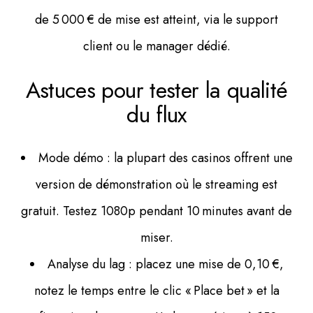
de 5 000 € de mise est atteint, via le support
client ou le manager dédié.
Astuces pour tester la qualité
du flux
Mode démo : la plupart des casinos offrent une
version de démonstration où le streaming est
gratuit. Testez 1080p pendant 10 minutes avant de
miser.
Analyse du lag : placez une mise de 0,10 €,
notez le temps entre le clic « Place bet » et la