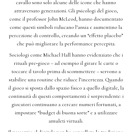
cavallo sono solo alcune delle icone che hanno
attraversato generazioni. Gli psicologi del gioco,
come il professor John McLeod, hanno documentato
come questi simboli riducano l’ansia e aumentino la
percezione di controllo, creando un “effetto placebo”
che può migliorare la performance percepita.
Sociologi come Michael Hall hanno evidenziato che i
rituali pre‑gioco – ad esempio il girare le carte o
toccare il tavolo prima di scommettere – servono a
stabilire una routine che riduce l’incertezza. Quando
il gioco si sposta dallo spazio fisico a quello digitale, la
continuità di questi comportamenti è sorprendente: i
giocatori continuano a cercare numeri fortunati, a
impostare “budget di buona sorte” e a utilizzare
amuleti virtuali.
Il passaggio al digitale non ha cancellato la tradizione,