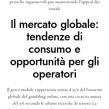
pratiche ingannevoli pur mantenendo l’appeal dei
rituali.
Il mercato globale:
tendenze di
consumo e
opportunità per gli
operatori
Il gioco mobile rappresenta ormai il 55 % del fatturato
globale del gambling online, con una crescita annua
del 9 % secondo le ultime ricerche di settore. La