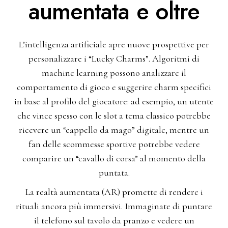
aumentata e oltre
L’intelligenza artificiale apre nuove prospettive per
personalizzare i “Lucky Charms”. Algoritmi di
machine learning possono analizzare il
comportamento di gioco e suggerire charm specifici
in base al profilo del giocatore: ad esempio, un utente
che vince spesso con le slot a tema classico potrebbe
ricevere un “cappello da mago” digitale, mentre un
fan delle scommesse sportive potrebbe vedere
comparire un “cavallo di corsa” al momento della
puntata.
La realtà aumentata (AR) promette di rendere i
rituali ancora più immersivi. Immaginate di puntare
il telefono sul tavolo da pranzo e vedere un