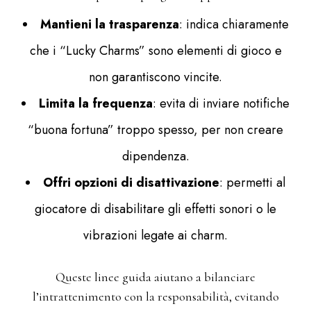
Mantieni la trasparenza
: indica chiaramente
che i “Lucky Charms” sono elementi di gioco e
non garantiscono vincite.
Limita la frequenza
: evita di inviare notifiche
“buona fortuna” troppo spesso, per non creare
dipendenza.
Offri opzioni di disattivazione
: permetti al
giocatore di disabilitare gli effetti sonori o le
vibrazioni legate ai charm.
Queste linee guida aiutano a bilanciare
l’intrattenimento con la responsabilità, evitando