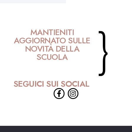
}
MANTIENITI
AGGIORNATO SULLE
NOVITÀ DELLA
SCUOLA
SEGUICI SUI SOCIAL