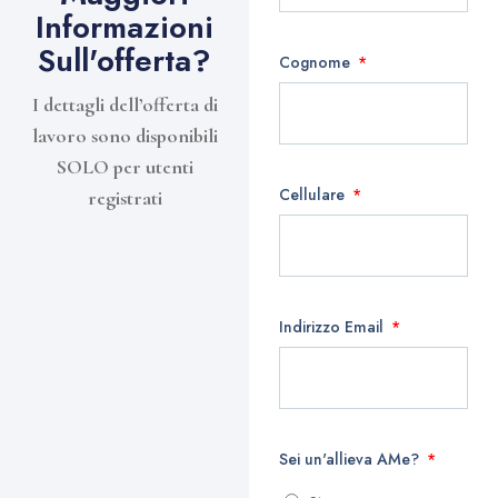
Informazioni
Sull'offerta?
Cognome
I dettagli dell’offerta di
lavoro sono disponibili
SOLO per utenti
Cellulare
registrati
Indirizzo Email
Sei un'allieva AMe?